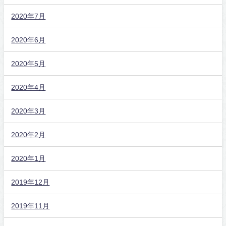
2020年7月
2020年6月
2020年5月
2020年4月
2020年3月
2020年2月
2020年1月
2019年12月
2019年11月