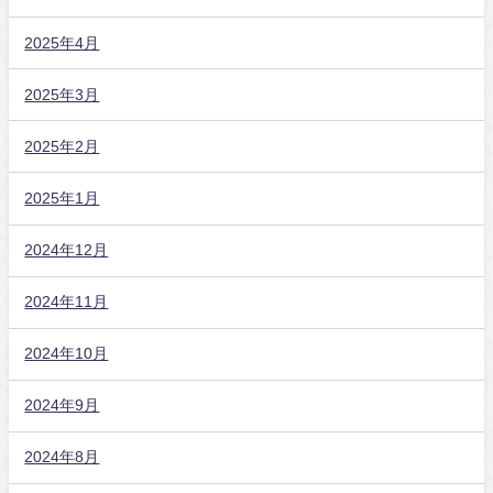
2025年4月
2025年3月
2025年2月
2025年1月
2024年12月
2024年11月
2024年10月
2024年9月
2024年8月