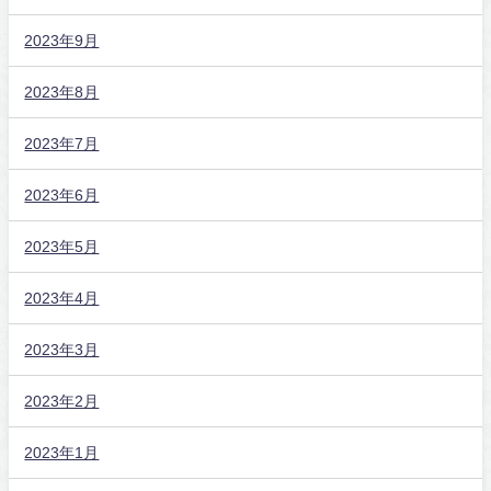
2023年9月
2023年8月
2023年7月
2023年6月
2023年5月
2023年4月
2023年3月
2023年2月
2023年1月