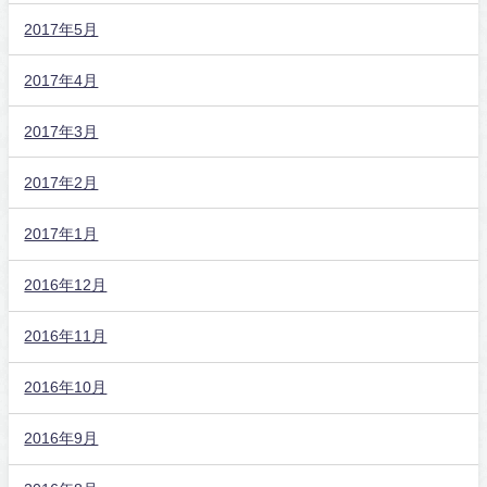
2017年5月
2017年4月
2017年3月
2017年2月
2017年1月
2016年12月
2016年11月
2016年10月
2016年9月