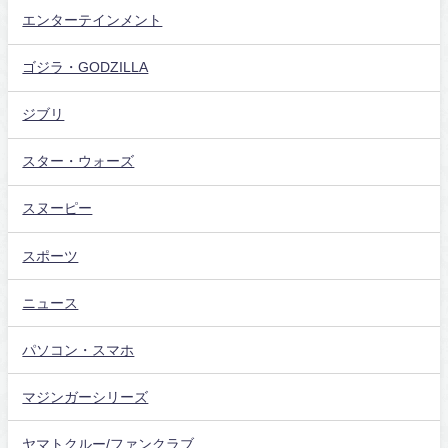
エンターテインメント
ゴジラ・GODZILLA
ジブリ
スター・ウォーズ
スヌーピー
スポーツ
ニュース
パソコン・スマホ
マジンガーシリーズ
ヤマトクルー/ファンクラブ