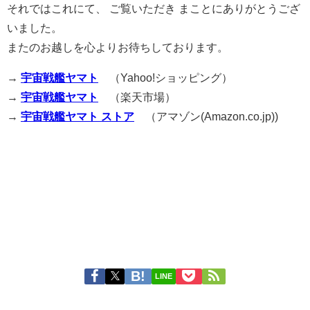
それではこれにて、 ご覧いただき まことにありがとうござ
いました。
またのお越しを心よりお待ちしております。
→
宇宙戦艦ヤマト
（Yahoo!ショッピング）
→
宇宙戦艦ヤマト
（楽天市場）
→
宇宙戦艦ヤマト ストア
（アマゾン(Amazon.co.jp))
LINE