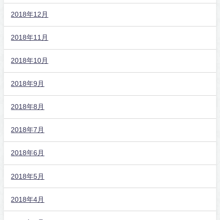
2018年12月
2018年11月
2018年10月
2018年9月
2018年8月
2018年7月
2018年6月
2018年5月
2018年4月