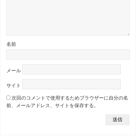
名前
メール
サイト
次回のコメントで使用するためブラウザーに自分の名
前、メールアドレス、サイトを保存する。