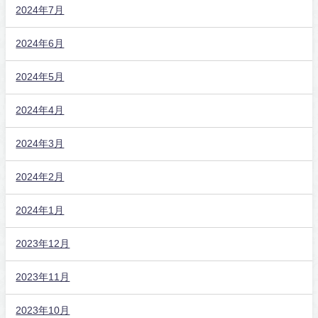
2024年7月
2024年6月
2024年5月
2024年4月
2024年3月
2024年2月
2024年1月
2023年12月
2023年11月
2023年10月