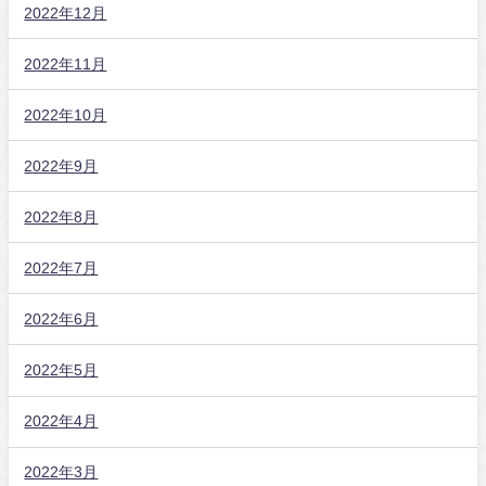
2022年12月
2022年11月
2022年10月
2022年9月
2022年8月
2022年7月
2022年6月
2022年5月
2022年4月
2022年3月