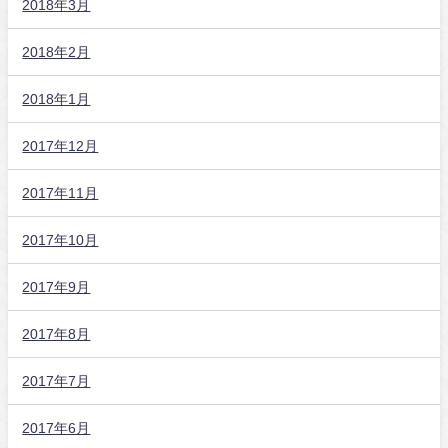
2018年3月
2018年2月
2018年1月
2017年12月
2017年11月
2017年10月
2017年9月
2017年8月
2017年7月
2017年6月