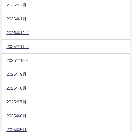
2026年2月
2026年1月
2025年12月
2025年11月
2025年10月
2025年9月
2025年8月
2025年7月
2025年6月
2025年5月