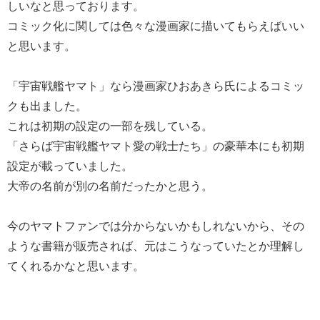
しいなと思っております。
コミック化に関しては色々な漫画家に描いてもらえばいい
と思います。
「宇宙戦艦ヤマト」なら漫画家ひおあきら氏によるコミッ
クも出ました。
これは初期の設定の一部を残している。
「さらば宇宙戦艦ヤマト愛の戦士たち」の豪華本にも初期
設定が載っていました。
大帝の名前が別の名前だったかと思う。
今のヤマトファンでは分からないかもしれないから、その
ような書籍が販売されば、元はこうなっていたとか理解し
てくれるかなと思います。