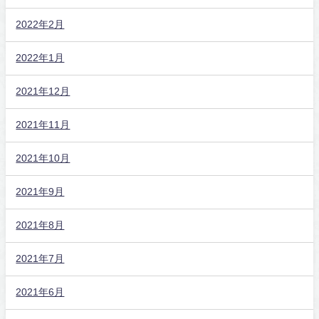
2022年2月
2022年1月
2021年12月
2021年11月
2021年10月
2021年9月
2021年8月
2021年7月
2021年6月