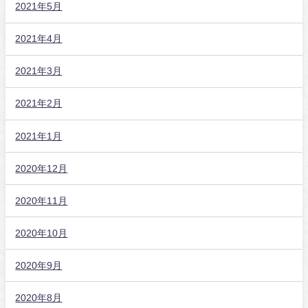
2021年5月
2021年4月
2021年3月
2021年2月
2021年1月
2020年12月
2020年11月
2020年10月
2020年9月
2020年8月