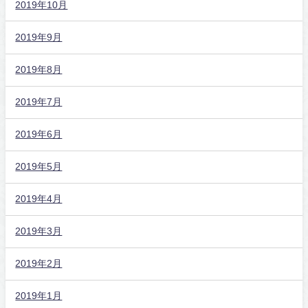
2019年10月
2019年9月
2019年8月
2019年7月
2019年6月
2019年5月
2019年4月
2019年3月
2019年2月
2019年1月