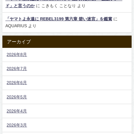
ド」と言うのか
に
こきもく ことなり
より
「ヤマトよ永遠に REBEL3199 第六章 碧い迷宮」を鑑賞
に
AQUARIUS
より
アーカイブ
2026年8月
2026年7月
2026年6月
2026年5月
2026年4月
2026年3月