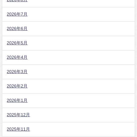
2026年7月
2026年6月
2026年5月
2026年4月
2026年3月
2026年2月
2026年1月
2025年12月
2025年11月