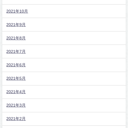
2021年10月
2021年9月
2021年8月
2021年7月
2021年6月
2021年5月
2021年4月
2021年3月
2021年2月