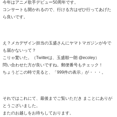
今年はアニメ歌手デビュー50周年です。
コンサートも開かれるので、行ける方はぜひ行ってあげた
ら良いです。
え？メカデザイン担当の玉盛さんにヤマトマガジンが今で
も届かないって？
こりゃ驚いた。（Twitterは、玉盛順一朗 @ecoley）
問い合わせた方が良いですね。郵便番号もチェック！
ちょうどこの時で見ると、「999件の表示」が・・・。
それではこれにて、最後までご覧いただき まことにありが
とうございました。
またのお越しをお待ちしております。