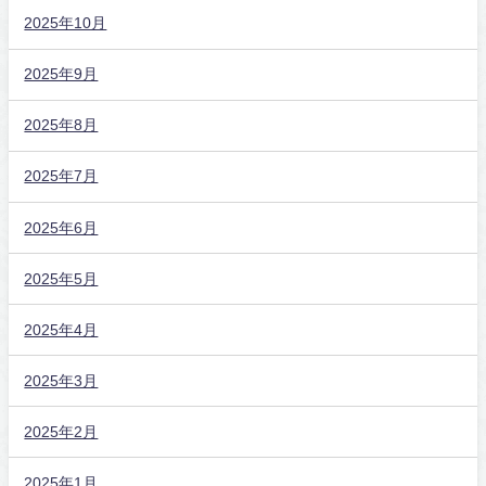
2025年10月
2025年9月
2025年8月
2025年7月
2025年6月
2025年5月
2025年4月
2025年3月
2025年2月
2025年1月