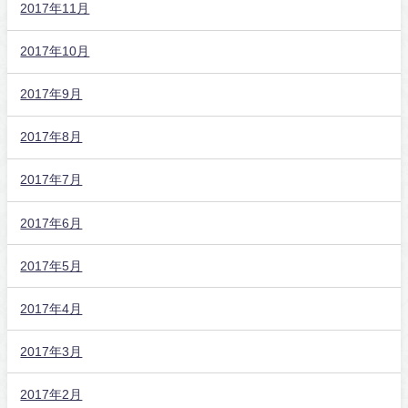
2017年11月
2017年10月
2017年9月
2017年8月
2017年7月
2017年6月
2017年5月
2017年4月
2017年3月
2017年2月