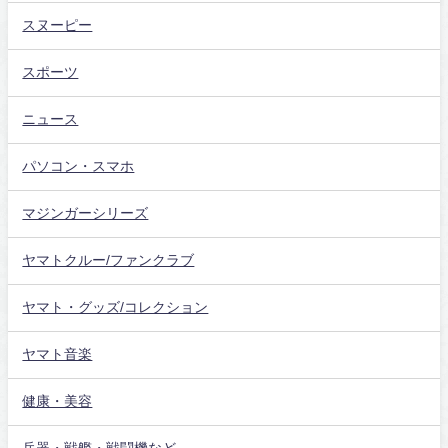
スヌーピー
スポーツ
ニュース
パソコン・スマホ
マジンガーシリーズ
ヤマトクルー/ファンクラブ
ヤマト・グッズ/コレクション
ヤマト音楽
健康・美容