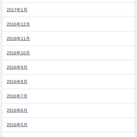
2017年1月
2016年12月
2016年11月
2016年10月
2016年9月
2016年8月
2016年7月
2016年6月
2016年5月