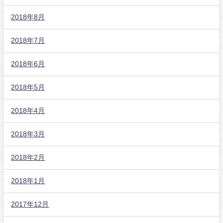
2018年8月
2018年7月
2018年6月
2018年5月
2018年4月
2018年3月
2018年2月
2018年1月
2017年12月