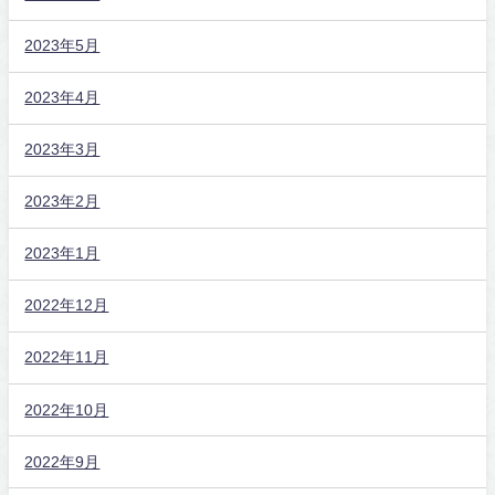
2023年5月
2023年4月
2023年3月
2023年2月
2023年1月
2022年12月
2022年11月
2022年10月
2022年9月