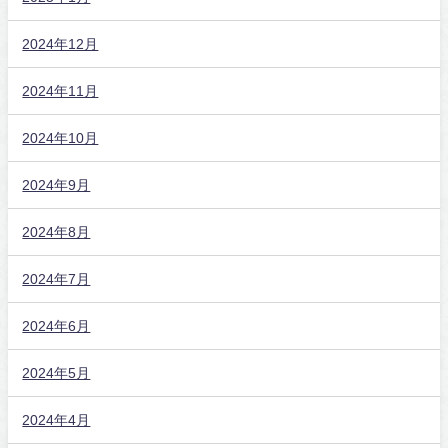
2024年12月
2024年11月
2024年10月
2024年9月
2024年8月
2024年7月
2024年6月
2024年5月
2024年4月