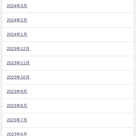
2024年3月
2024年2月
2024年1月
2023年12月
2023年11月
2023年10月
2023年9月
2023年8月
2023年7月
2023年6月