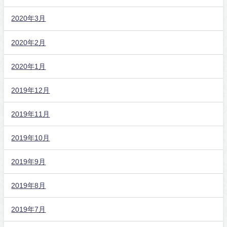
2020年3月
2020年2月
2020年1月
2019年12月
2019年11月
2019年10月
2019年9月
2019年8月
2019年7月