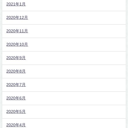
2021年1月
2020年12月
2020年11月
2020年10月
2020年9月
2020年8月
2020年7月
2020年6月
2020年5月
2020年4月