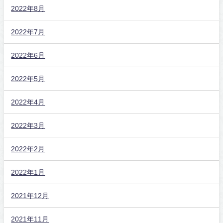
2022年8月
2022年7月
2022年6月
2022年5月
2022年4月
2022年3月
2022年2月
2022年1月
2021年12月
2021年11月