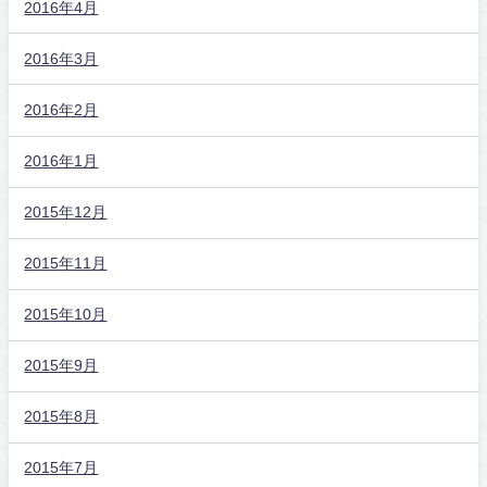
2016年4月
2016年3月
2016年2月
2016年1月
2015年12月
2015年11月
2015年10月
2015年9月
2015年8月
2015年7月