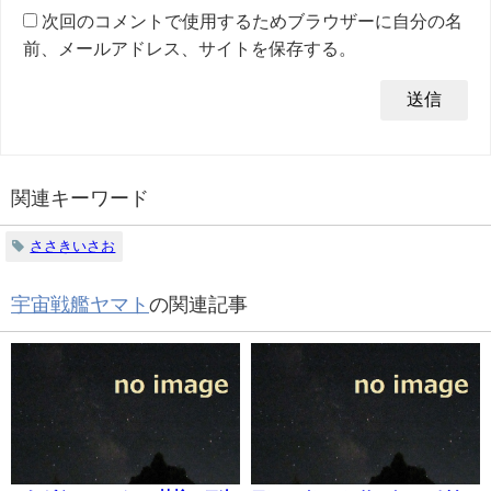
次回のコメントで使用するためブラウザーに自分の名
前、メールアドレス、サイトを保存する。
関連キーワード
ささきいさお
宇宙戦艦ヤマト
の関連記事