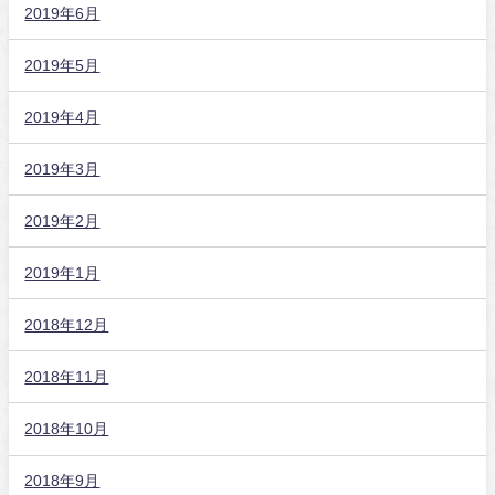
2019年6月
2019年5月
2019年4月
2019年3月
2019年2月
2019年1月
2018年12月
2018年11月
2018年10月
2018年9月