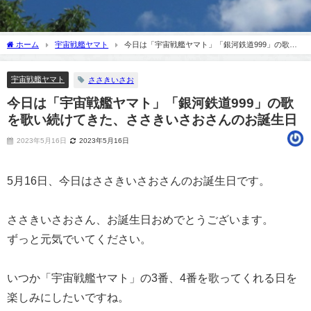
ホーム
宇宙戦艦ヤマト
今日は「宇宙戦艦ヤマト」「銀河鉄道999」の歌を
歌い続けてきた、ささきいさおさんのお誕生日
宇宙戦艦ヤマト
ささきいさお
今日は「宇宙戦艦ヤマト」「銀河鉄道999」の歌
を歌い続けてきた、ささきいさおさんのお誕生日
2023年5月16日
2023年5月16日
5月16日、今日はささきいさおさんのお誕生日です。
ささきいさおさん、お誕生日おめでとうございます。
ずっと元気でいてください。
いつか「宇宙戦艦ヤマト」の3番、4番を歌ってくれる日を
楽しみにしたいですね。