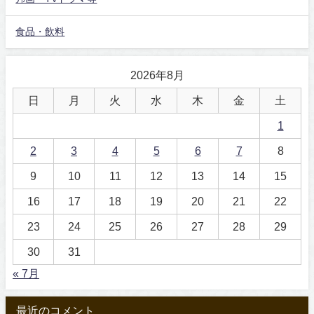
食品・飲料
2026年8月
日
月
火
水
木
金
土
1
2
3
4
5
6
7
8
9
10
11
12
13
14
15
16
17
18
19
20
21
22
23
24
25
26
27
28
29
30
31
« 7月
最近のコメント