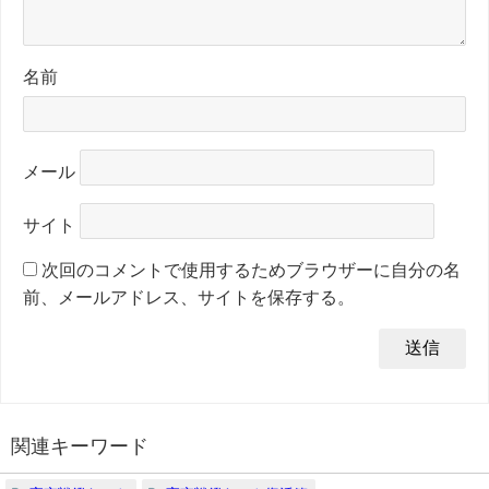
名前
メール
サイト
次回のコメントで使用するためブラウザーに自分の名
前、メールアドレス、サイトを保存する。
関連キーワード