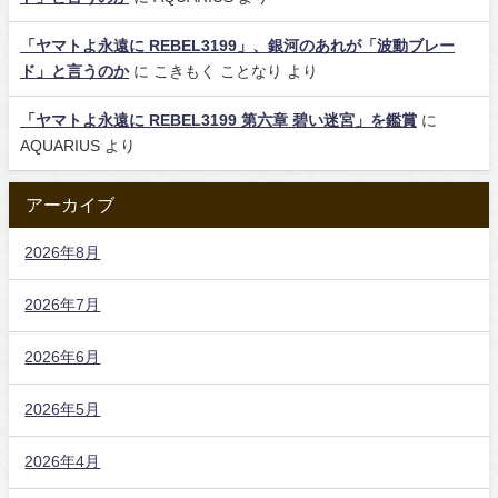
「ヤマトよ永遠に REBEL3199」、銀河のあれが「波動ブレー
ド」と言うのか
に
こきもく ことなり
より
「ヤマトよ永遠に REBEL3199 第六章 碧い迷宮」を鑑賞
に
AQUARIUS
より
アーカイブ
2026年8月
2026年7月
2026年6月
2026年5月
2026年4月