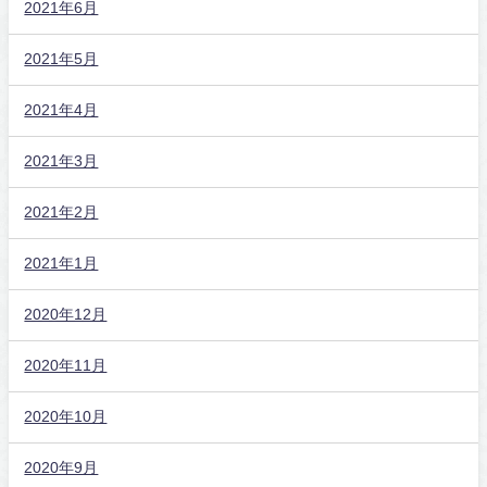
2021年6月
2021年5月
2021年4月
2021年3月
2021年2月
2021年1月
2020年12月
2020年11月
2020年10月
2020年9月