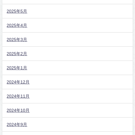
2025年5月
2025年4月
2025年3月
2025年2月
2025年1月
2024年12月
2024年11月
2024年10月
2024年9月