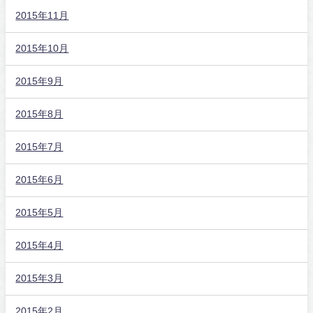
2015年11月
2015年10月
2015年9月
2015年8月
2015年7月
2015年6月
2015年5月
2015年4月
2015年3月
2015年2月