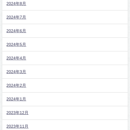
2024年8月
2024年7月
2024年6月
2024年5月
2024年4月
2024年3月
2024年2月
2024年1月
2023年12月
2023年11月