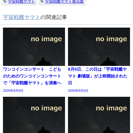
宇宙戦艦ヤマト
宇宙戦艦ヤマト復活篇
宇宙戦艦ヤマト
の関連記事
ワンコインコンサート こども
8月6日、この日は「宇宙戦艦ヤ
のためのワンコインコンサート
マト 劇場版」が上映開始された
で「宇宙戦艦ヤマト」を演奏へ
日
2026年8月6日
2026年8月6日