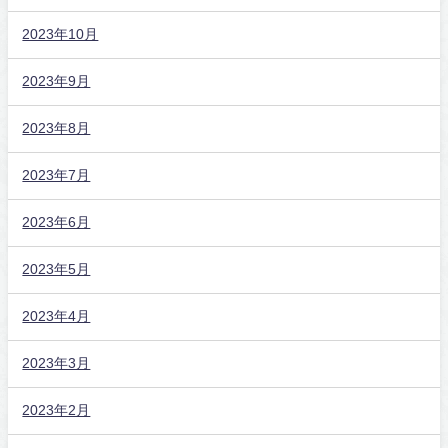
2023年10月
2023年9月
2023年8月
2023年7月
2023年6月
2023年5月
2023年4月
2023年3月
2023年2月