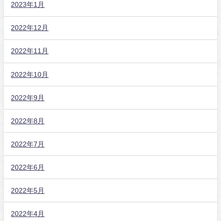
2023年1月
2022年12月
2022年11月
2022年10月
2022年9月
2022年8月
2022年7月
2022年6月
2022年5月
2022年4月