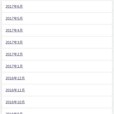
2017年6月
2017年5月
2017年4月
2017年3月
2017年2月
2017年1月
2016年12月
2016年11月
2016年10月
2016年9月