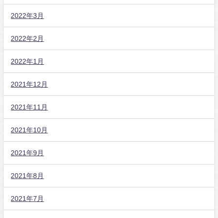
2022年3月
2022年2月
2022年1月
2021年12月
2021年11月
2021年10月
2021年9月
2021年8月
2021年7月