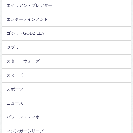
エイリアン・プレデター
エンターテインメント
ゴジラ・GODZILLA
ジブリ
スター・ウォーズ
スヌーピー
スポーツ
ニュース
パソコン・スマホ
マジンガーシリーズ