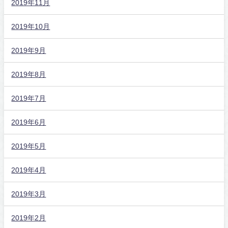
2019年11月
2019年10月
2019年9月
2019年8月
2019年7月
2019年6月
2019年5月
2019年4月
2019年3月
2019年2月