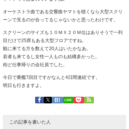
オーケストラ曲である交響曲ヤマトを聴くなら大型スクリ
ーンで見るのが合ってるじゃないかと思ったわけです。
スクリーンのサイズも１０ＭＸ２０Ｍ位はありそうで一列
目だけで25席もある大型フロアですね。
観に来てる方を数えて20人はいたかなあ。
若者も来てるし女性一人ものも結構多かった。
殆ど仕事帰りの会社員でした。
今日で乗艦7回目ですがなんと4日間連続です。
明日も行きますよ。
LINE
この記事を書いた人