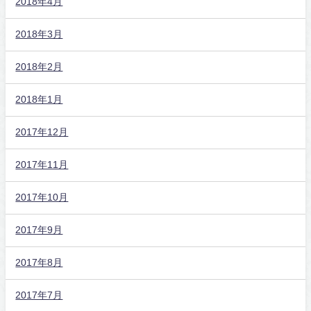
2018年4月
2018年3月
2018年2月
2018年1月
2017年12月
2017年11月
2017年10月
2017年9月
2017年8月
2017年7月