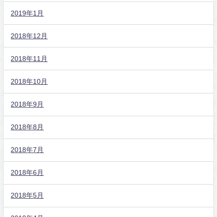
2019年1月
2018年12月
2018年11月
2018年10月
2018年9月
2018年8月
2018年7月
2018年6月
2018年5月