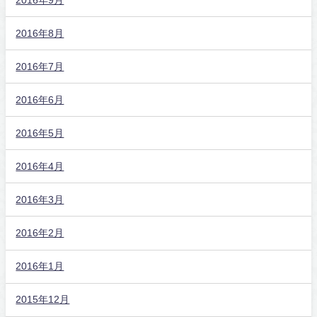
2016年8月
2016年7月
2016年6月
2016年5月
2016年4月
2016年3月
2016年2月
2016年1月
2015年12月