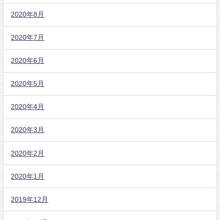
2020年8月
2020年7月
2020年6月
2020年5月
2020年4月
2020年3月
2020年2月
2020年1月
2019年12月