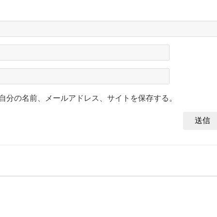
自分の名前、メールアドレス、サイトを保存する。