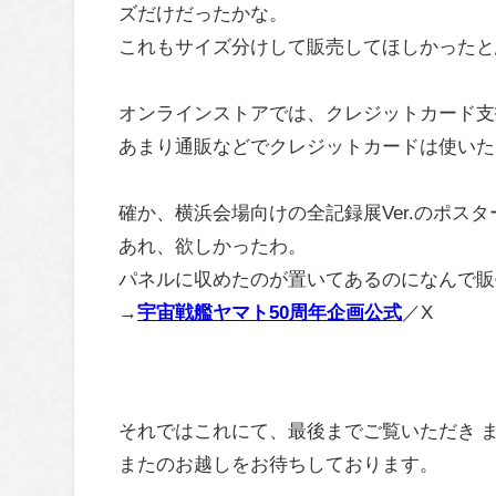
ズだけだったかな。
これもサイズ分けして販売してほしかったと
オンラインストアでは、クレジットカード支
あまり通販などでクレジットカードは使いた
確か、横浜会場向けの全記録展Ver.のポス
あれ、欲しかったわ。
パネルに収めたのが置いてあるのになんで販
→
宇宙戦艦ヤマト50周年企画公式
／X
それではこれにて、最後までご覧いただき 
またのお越しをお待ちしております。