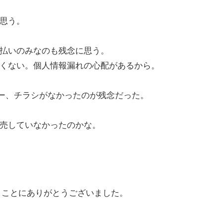
思う。
払いのみなのも残念に思う。
くない。個人情報漏れの心配があるから。
ター、チラシがなかったのが残念だった。
売していなかったのかな。
まことにありがとうございました。