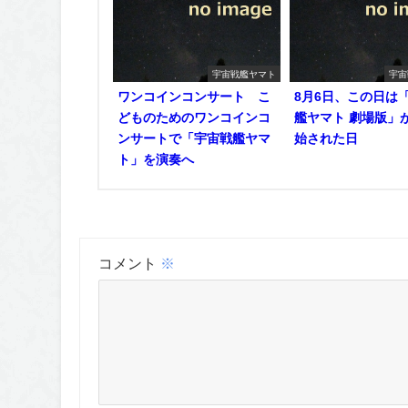
宇宙戦艦ヤマト
宇宙
ワンコインコンサート こ
8月6日、この日は
どものためのワンコインコ
艦ヤマト 劇場版」
ンサートで「宇宙戦艦ヤマ
始された日
ト」を演奏へ
コメント
※