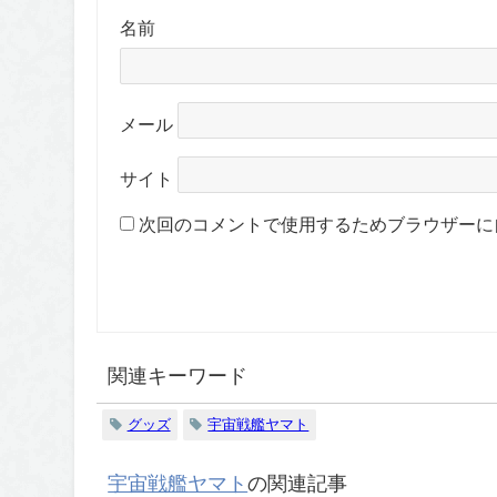
名前
メール
サイト
次回のコメントで使用するためブラウザーに
関連キーワード
グッズ
宇宙戦艦ヤマト
宇宙戦艦ヤマト
の関連記事