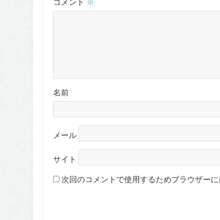
コメント
※
名前
メール
サイト
次回のコメントで使用するためブラウザーに