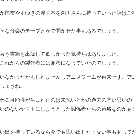
が国友やすゆきの漫画本を湖川さんに持っていった話はご
々な音楽のテープとかで聞かせた事もあるでしょう。
言う書籍を出版して欲しかった気持ちはありました。
これからの製作者には参考になっていたのでしょう。
いなかったかもしれませんしアニメブームが再来せず、ア
しょうね。
わる可能性が生まれたのは未払いとかの過去の辛い思いの
いのないヤマトにしようとした関係者たちの策略なのかも
い出を持っているなら今でも思い出したくない事もあって