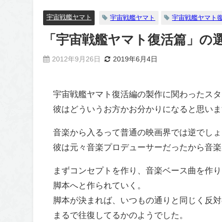
宇宙戦艦ヤマト
宇宙戦艦ヤマト
宇宙戦艦ヤマト
「宇宙戦艦ヤマト復活篇」の
2012年9月26日
2019年6月4日
宇宙戦艦ヤマト復活編の製作に関わったスタ
彼はどういうお方かお分かりになると思いま
音楽から入るって普通の映画界では逆でしょ
彼は元々音楽プロデューサーだったから音楽
まずコンセプトを作り、音楽ベース曲を作り
脚本へと作られていく。
脚本が決まれば、いつもの通りと同じく反対
まるで往復してるかのようでした。