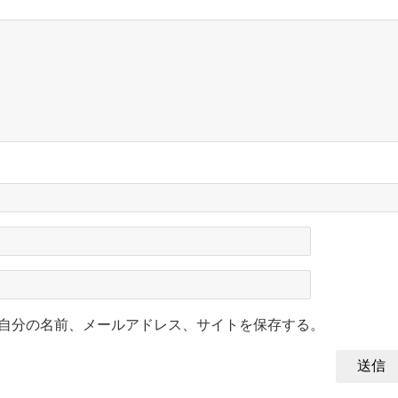
自分の名前、メールアドレス、サイトを保存する。