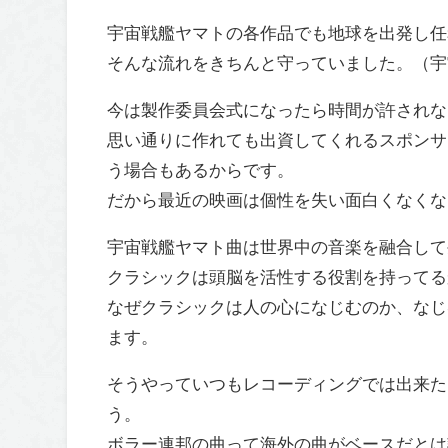
宇宙戦艦ヤマトの各作品でも地球を出発し任
そんな流れをきちんと守っていました。（宇
今は製作委員会式になったら時間が許されな
思い通りに作れても出資してくれるスポンサ
う場合もあるからです。
だから最近の映画は個性を失い面白くなくな
宇宙戦艦ヤマト曲は世界中の音楽を融合して
クラシックは頭脳を活性する役割を持ってる
なぜクラシックは人の心になじむのか、なじ
ます。
そうやっていつもレコーディングでは出来た
う。
ボラー連邦の曲って海外の曲がベースだとは