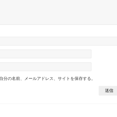
自分の名前、メールアドレス、サイトを保存する。