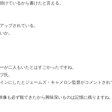
掛けているから書けたと言える。
アップされている。
いか。
ーが二人もいたとはすごかったですね。
ブ氏。
インにしたとジェームズ・キャメロン監督がコメントされ
場映像も必ず観てきたから興味深いものは記憶に残りますね