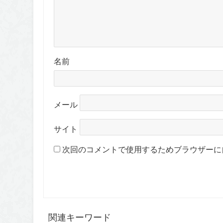
名前
メール
サイト
次回のコメントで使用するためブラウザーに
関連キーワード