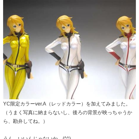
YC限定カラーver.A（レッドカラー）を加えてみました。
（うまく写真に納まらないし、後ろの背景が映っちゃうか
ら、勘弁してね。）
うん、いいんじゃないか。(^^)