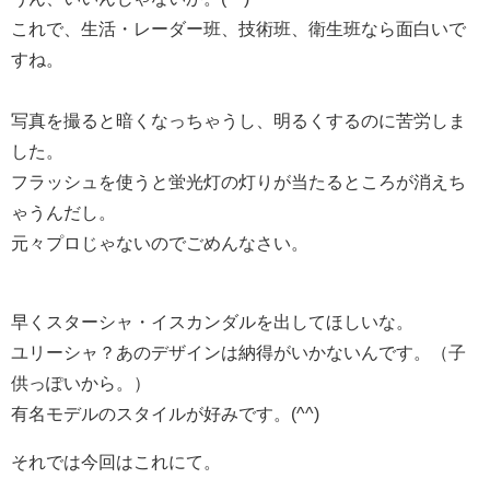
これで、生活・レーダー班、技術班、衛生班なら面白いで
すね。
写真を撮ると暗くなっちゃうし、明るくするのに苦労しま
した。
フラッシュを使うと蛍光灯の灯りが当たるところが消えち
ゃうんだし。
元々プロじゃないのでごめんなさい。
早くスターシャ・イスカンダルを出してほしいな。
ユリーシャ？あのデザインは納得がいかないんです。（子
供っぽいから。）
有名モデルのスタイルが好みです。(^^)
それでは今回はこれにて。