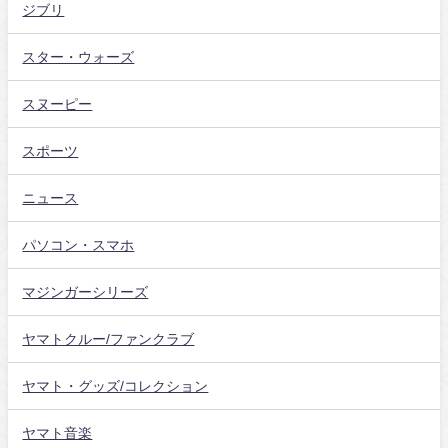
ジブリ
スター・ウォーズ
スヌーピー
スポーツ
ニュース
パソコン・スマホ
マジンガーシリーズ
ヤマトクルー/ファンクラブ
ヤマト・グッズ/コレクション
ヤマト音楽