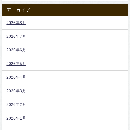
アーカイブ
2026年8月
2026年7月
2026年6月
2026年5月
2026年4月
2026年3月
2026年2月
2026年1月