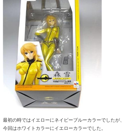
最初の時ではイエローにネイビーブルーカラーでしたが、
今回はホワイトカラーにイエローカラーでした。