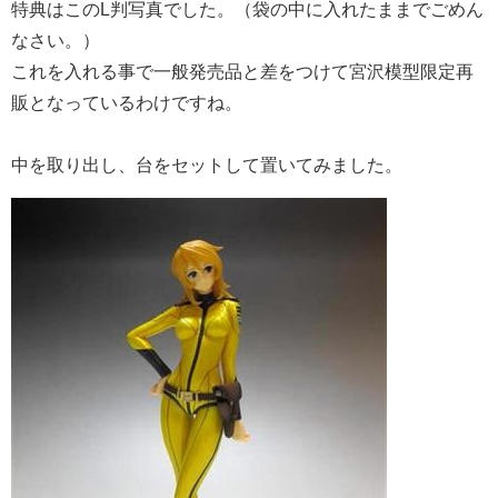
特典はこのL判写真でした。（袋の中に入れたままでごめん
なさい。）
これを入れる事で一般発売品と差をつけて宮沢模型限定再
販となっているわけですね。
中を取り出し、台をセットして置いてみました。