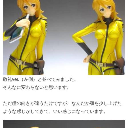
敬礼ver.（左側）と並べてみました。
そんなに変わらないと思います。
ただ瞳の向きが違うだけですが、なんだか顎を少し上げた
ような感じがしてきて、いい感じになっています。