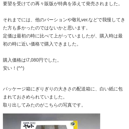
要望を受けての再々販版が特典を添えて発売されました。
それまでには、他のバーションや敬礼ver.などで我慢してき
た方も多かったのではないかと思います。
定価は最初の時に比べて上がっていましたが、購入時は最
初の時に近い価格で購入できました。
購入価格は\7,080円でした。
安い！(^^)
パッケージ箱にぎりぎりの大きさの配送箱に、白い紙に包
まれておさめられていました。
取り出してみたのがこちらの写真です。