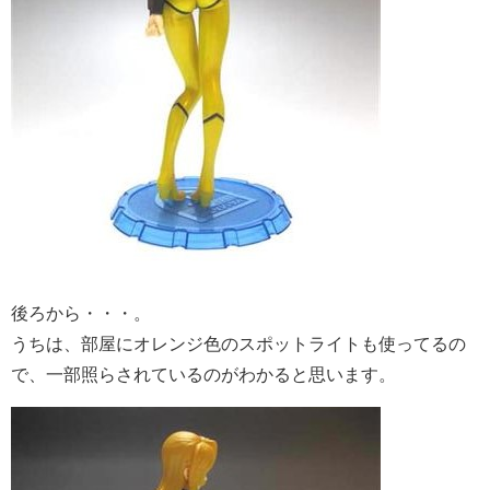
後ろから・・・。
うちは、部屋にオレンジ色のスポットライトも使ってるの
で、一部照らされているのがわかると思います。