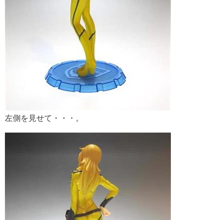
左側を見せて・・・。