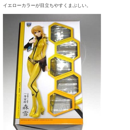
イエローカラーが目立ちやすくまぶしい。