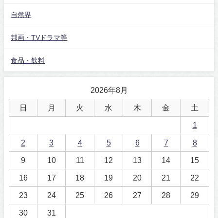
自然界
邦画・TVドラマ等
食品・飲料
2026年8月
日
月
火
水
木
金
土
1
2
3
4
5
6
7
8
9
10
11
12
13
14
15
16
17
18
19
20
21
22
23
24
25
26
27
28
29
30
31