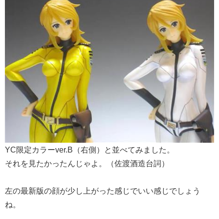
YC限定カラーver.B（右側）と並べてみました。
それを見たかったんじゃよ。（佐渡酒造台詞）
左の最新版の顔が少し上がった感じでいい感じでしょう
ね。