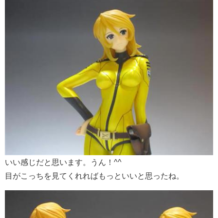
いい感じだと思います。うん！^^
目がこっちを見てくれればもっといいと思ったね。