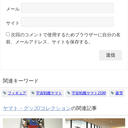
メール
サイト
次回のコメントで使用するためブラウザーに自分の名
前、メールアドレス、サイトを保存する。
関連キーワード
フィギュア
宇宙戦艦ヤマト
宇宙戦艦ヤマト2199
森雪
ヤマト・グッズ/コレクション
の関連記事