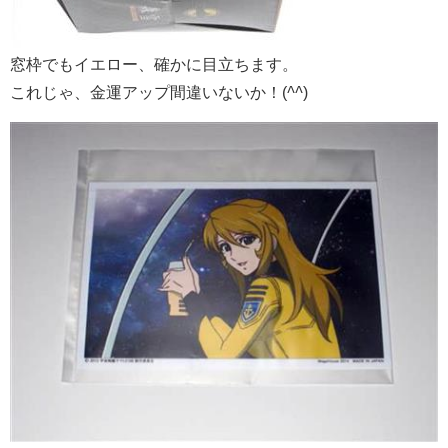
窓枠でもイエロー、確かに目立ちます。
これじゃ、金運アップ間違いないか！(
^^
)