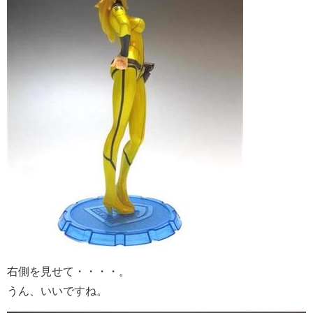
右側を見せて・・・・。
うん、いいですね。