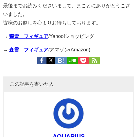
最後までお読みくださいまして、まことにありがとうござ
いました。
皆様のお越しを心よりお待ちしております。
→
森雪 フィギュア
/Yahoo!ショッピング
→
森雪 フィギュア
/アマゾン(Amazon)
LINE
この記事を書いた人
AQUARIUS