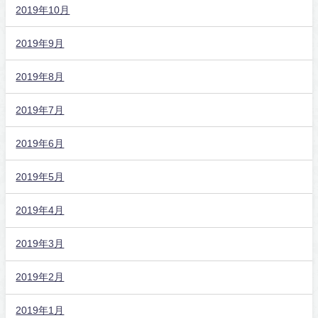
2019年10月
2019年9月
2019年8月
2019年7月
2019年6月
2019年5月
2019年4月
2019年3月
2019年2月
2019年1月