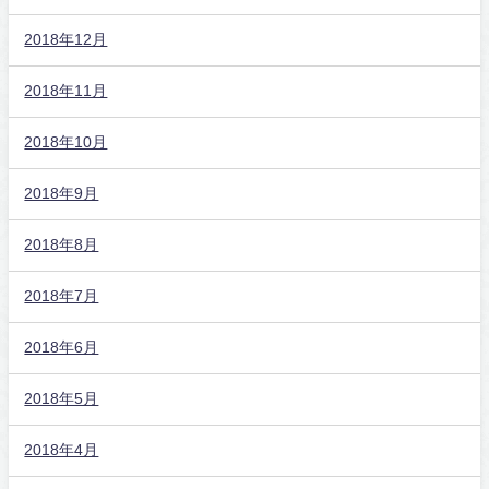
2018年12月
2018年11月
2018年10月
2018年9月
2018年8月
2018年7月
2018年6月
2018年5月
2018年4月