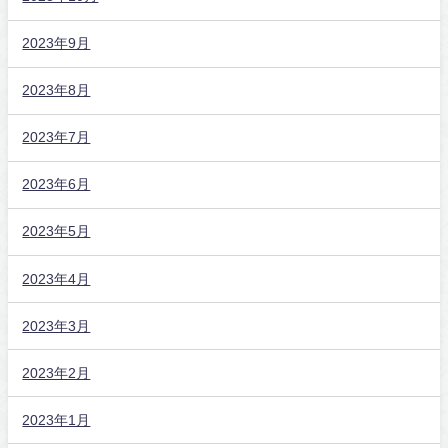
2023年9月
2023年8月
2023年7月
2023年6月
2023年5月
2023年4月
2023年3月
2023年2月
2023年1月