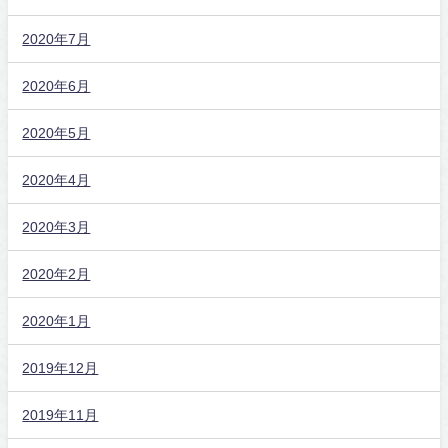
2020年7月
2020年6月
2020年5月
2020年4月
2020年3月
2020年2月
2020年1月
2019年12月
2019年11月