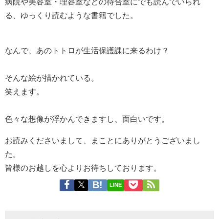
病院や美容室・理容室などの待合室にでも読んでいられ
る、ゆっくり読むような書籍でした。
なんで、あのトトロが生活保護課に来るわけ？
そんな絵が描かれている。
笑えます。
色々な想像が浮かんできますし、面白いです。
お読みくださいまして、まことにありがとうございまし
た。
皆様のお越しを心よりお待ちしております。
LINE