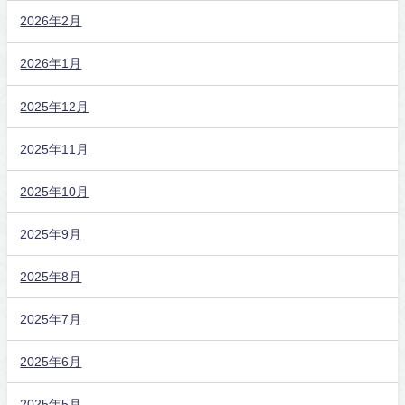
2026年2月
2026年1月
2025年12月
2025年11月
2025年10月
2025年9月
2025年8月
2025年7月
2025年6月
2025年5月