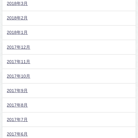
2018年3月
2018年2月
2018年1月
2017年12月
2017年11月
2017年10月
2017年9月
2017年8月
2017年7月
2017年6月