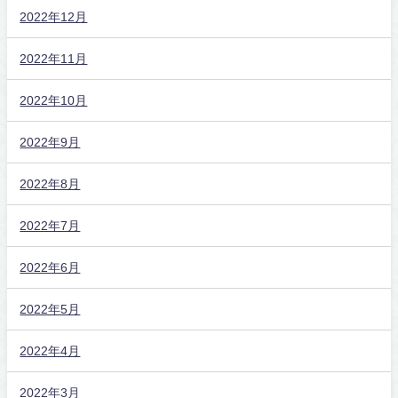
2022年12月
2022年11月
2022年10月
2022年9月
2022年8月
2022年7月
2022年6月
2022年5月
2022年4月
2022年3月