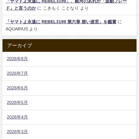
「ヤマトよ永遠に REBEL3199」、銀河のあれが「波動ブレー
ド」と言うのか
に
こきもく ことなり
より
「ヤマトよ永遠に REBEL3199 第六章 碧い迷宮」を鑑賞
に
AQUARIUS
より
アーカイブ
2026年8月
2026年7月
2026年6月
2026年5月
2026年4月
2026年3月