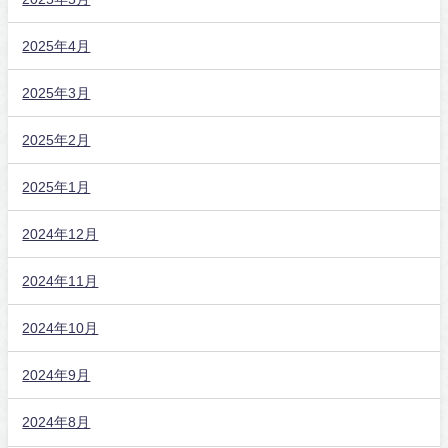
2025年4月
2025年3月
2025年2月
2025年1月
2024年12月
2024年11月
2024年10月
2024年9月
2024年8月