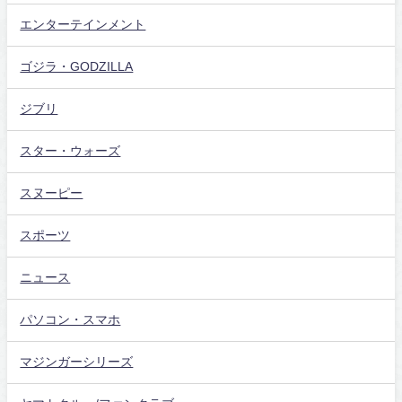
エンターテインメント
ゴジラ・GODZILLA
ジブリ
スター・ウォーズ
スヌーピー
スポーツ
ニュース
パソコン・スマホ
マジンガーシリーズ