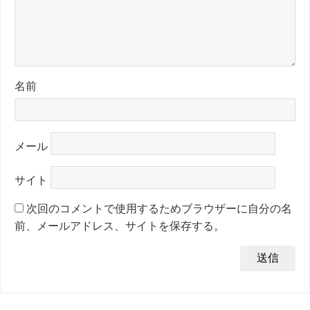
名前
メール
サイト
次回のコメントで使用するためブラウザーに自分の名
前、メールアドレス、サイトを保存する。