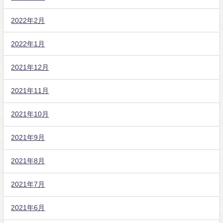
2022年2月
2022年1月
2021年12月
2021年11月
2021年10月
2021年9月
2021年8月
2021年7月
2021年6月