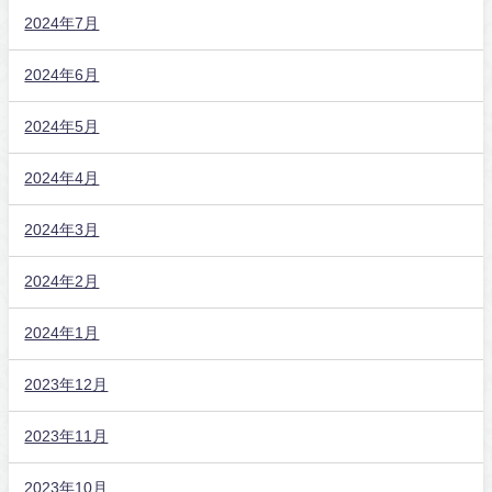
2024年7月
2024年6月
2024年5月
2024年4月
2024年3月
2024年2月
2024年1月
2023年12月
2023年11月
2023年10月