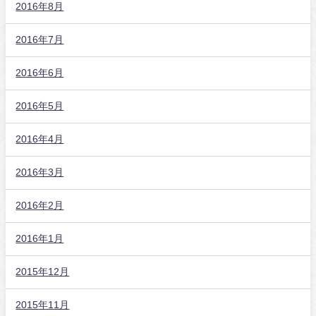
2016年8月
2016年7月
2016年6月
2016年5月
2016年4月
2016年3月
2016年2月
2016年1月
2015年12月
2015年11月