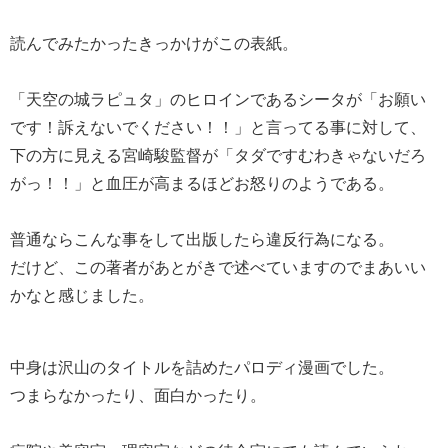
読んでみたかったきっかけがこの表紙。
「天空の城ラピュタ」のヒロインであるシータが「お願い
です！訴えないでください！！」と言ってる事に対して、
下の方に見える宮崎駿監督が「タダですむわきゃないだろ
がっ！！」と血圧が高まるほどお怒りのようである。
普通ならこんな事をして出版したら違反行為になる。
だけど、この著者があとがきで述べていますのでまあいい
かなと感じました。
中身は沢山のタイトルを詰めたパロディ漫画でした。
つまらなかったり、面白かったり。