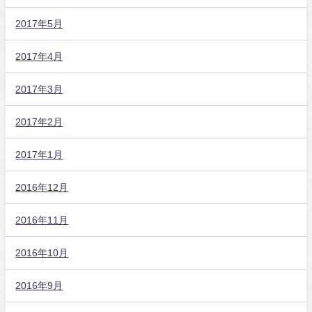
2017年5月
2017年4月
2017年3月
2017年2月
2017年1月
2016年12月
2016年11月
2016年10月
2016年9月