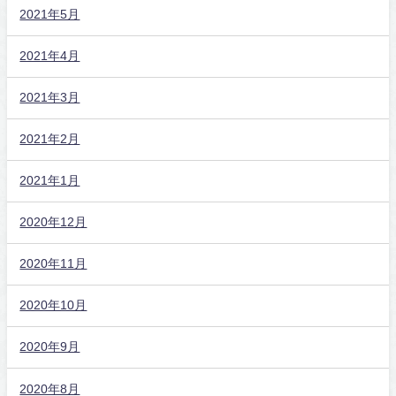
2021年5月
2021年4月
2021年3月
2021年2月
2021年1月
2020年12月
2020年11月
2020年10月
2020年9月
2020年8月