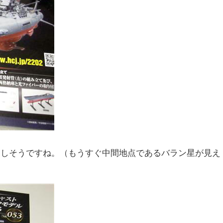
到達しそうですね。（もうすぐ中間地点であるバラン星が見え