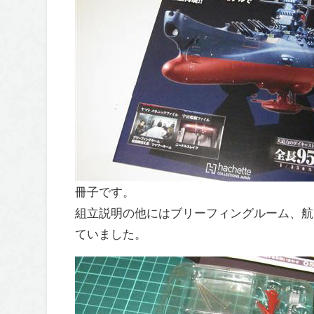
冊子です。
組立説明の他にはブリーフィングルーム、航
ていました。