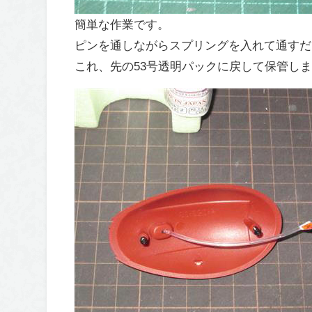
簡単な作業です。
ピンを通しながらスプリングを入れて通すだ
これ、先の53号透明パックに戻して保管し