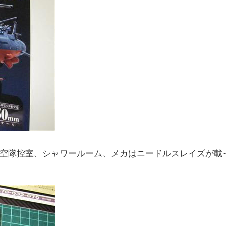
空隊控室、シャワールーム、メカはニードルスレイズが載