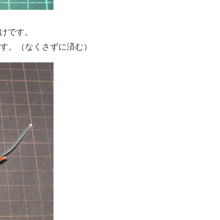
けです。
ます。（なくさずに済む）