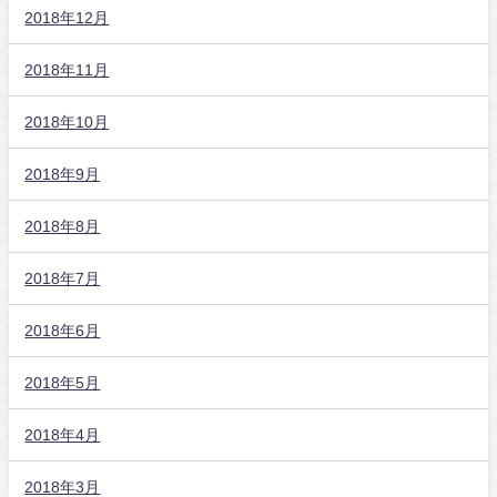
2018年12月
2018年11月
2018年10月
2018年9月
2018年8月
2018年7月
2018年6月
2018年5月
2018年4月
2018年3月