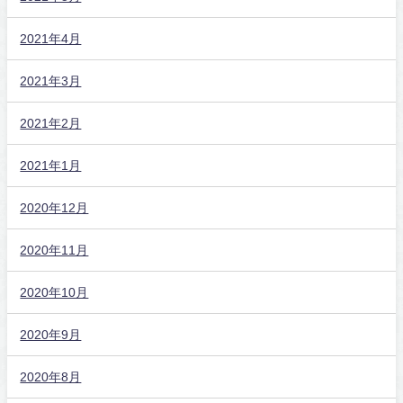
2021年4月
2021年3月
2021年2月
2021年1月
2020年12月
2020年11月
2020年10月
2020年9月
2020年8月