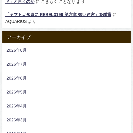
ド」と言うのか
に
こきもく ことなり
より
「ヤマトよ永遠に REBEL3199 第六章 碧い迷宮」を鑑賞
に
AQUARIUS
より
アーカイブ
2026年8月
2026年7月
2026年6月
2026年5月
2026年4月
2026年3月