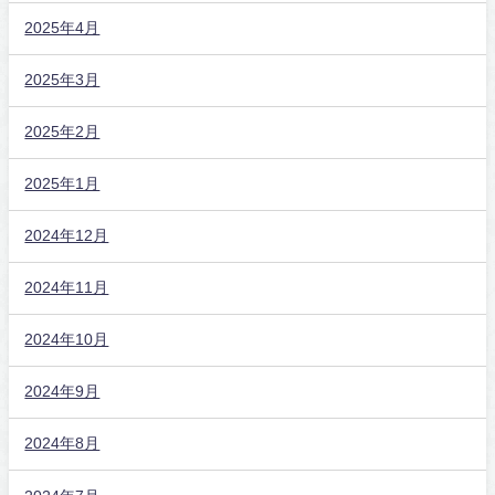
2025年4月
2025年3月
2025年2月
2025年1月
2024年12月
2024年11月
2024年10月
2024年9月
2024年8月