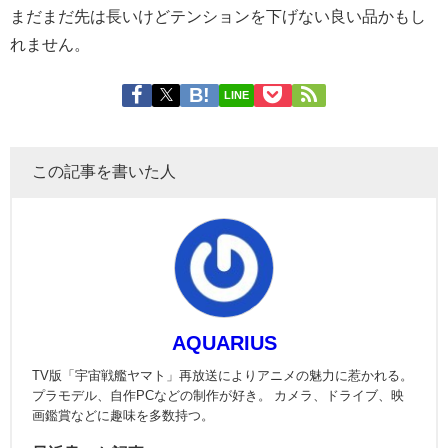
まだまだ先は長いけどテンションを下げない良い品かもし
れません。
LINE
この記事を書いた人
AQUARIUS
TV版「宇宙戦艦ヤマト」再放送によりアニメの魅力に惹かれる。
プラモデル、自作PCなどの制作が好き。 カメラ、ドライブ、映
画鑑賞などに趣味を多数持つ。