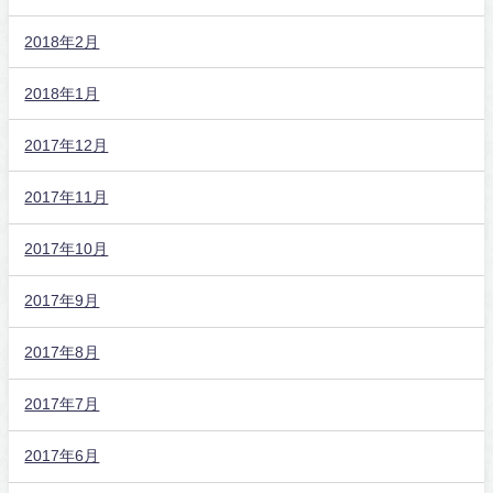
2018年2月
2018年1月
2017年12月
2017年11月
2017年10月
2017年9月
2017年8月
2017年7月
2017年6月