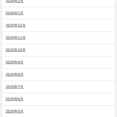
2026年2月
2026年1月
2025年12月
2025年11月
2025年10月
2025年9月
2025年8月
2025年7月
2025年6月
2025年5月