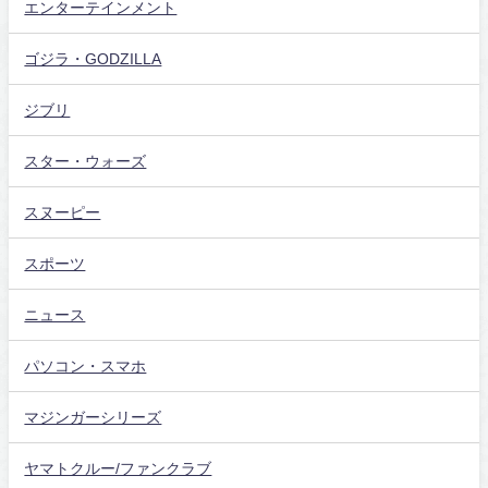
エンターテインメント
ゴジラ・GODZILLA
ジブリ
スター・ウォーズ
スヌーピー
スポーツ
ニュース
パソコン・スマホ
マジンガーシリーズ
ヤマトクルー/ファンクラブ