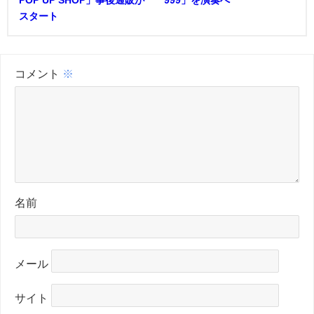
スタート
コメント
※
名前
メール
サイト