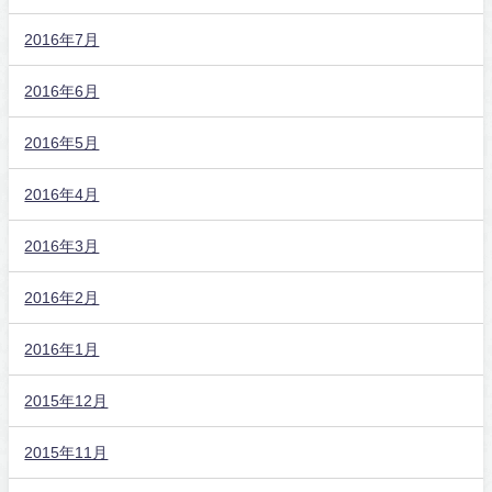
2016年7月
2016年6月
2016年5月
2016年4月
2016年3月
2016年2月
2016年1月
2015年12月
2015年11月