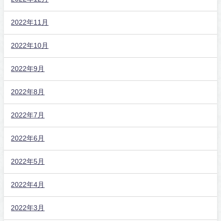
2022年11月
2022年10月
2022年9月
2022年8月
2022年7月
2022年6月
2022年5月
2022年4月
2022年3月