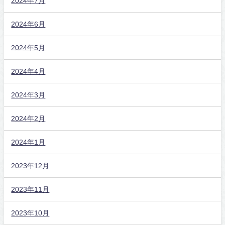
2024年7月
2024年6月
2024年5月
2024年4月
2024年3月
2024年2月
2024年1月
2023年12月
2023年11月
2023年10月