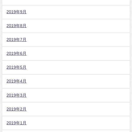
2019年9月
2019年8月
2019年7月
2019年6月
2019年5月
2019年4月
2019年3月
2019年2月
2019年1月