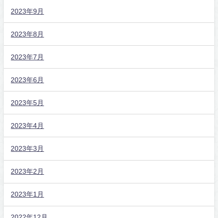
2023年9月
2023年8月
2023年7月
2023年6月
2023年5月
2023年4月
2023年3月
2023年2月
2023年1月
2022年12月