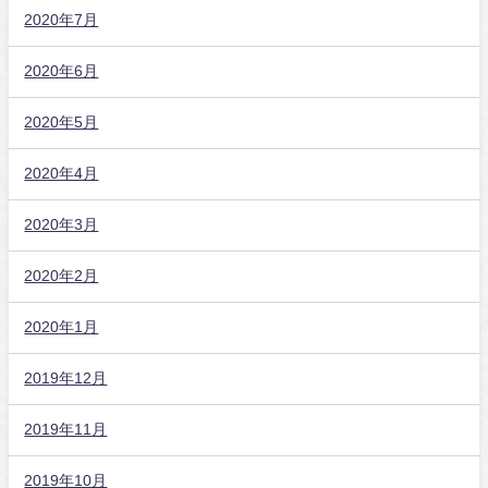
2020年7月
2020年6月
2020年5月
2020年4月
2020年3月
2020年2月
2020年1月
2019年12月
2019年11月
2019年10月