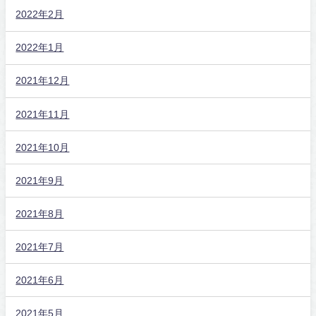
2022年2月
2022年1月
2021年12月
2021年11月
2021年10月
2021年9月
2021年8月
2021年7月
2021年6月
2021年5月