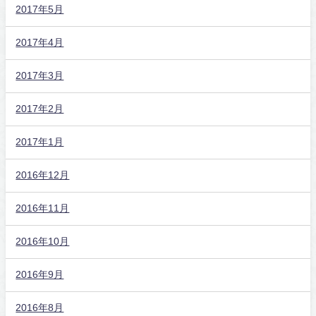
2017年5月
2017年4月
2017年3月
2017年2月
2017年1月
2016年12月
2016年11月
2016年10月
2016年9月
2016年8月