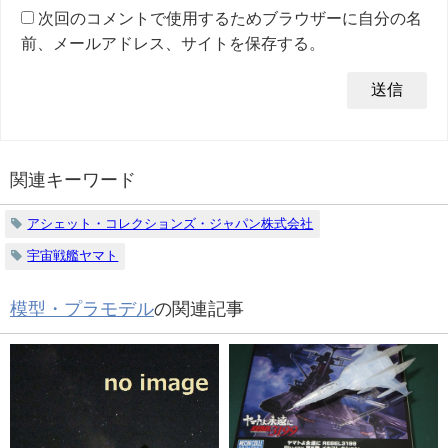
次回のコメントで使用するためブラウザーに自分の名
前、メールアドレス、サイトを保存する。
関連キーワード
アシェット・コレクションズ・ジャパン株式会社
宇宙戦艦ヤマト
模型・プラモデル
の関連記事