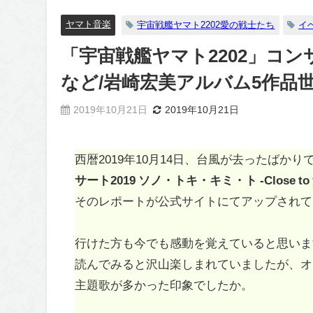
ヤマト音楽
宇宙戦艦ヤマト2202愛の戦士たち
イ
「宇宙戦艦ヤマト2202」コン
など/岩崎宏美アルバム5作品世
2019年10月21日
2019年10月21日
西暦2019年10月14日、台風が去ったばか
サート2019 ソノ・トキ・キミ・ト -Close to you
そのレポートが公式サイトにてアップされて
行けた方も今でも感動を覚えていると思いま
読んでみると沢山楽しまれていましたが、オ
主題歌が多かった印象でしたか。