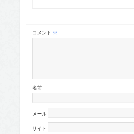
コメント
※
名前
メール
サイト