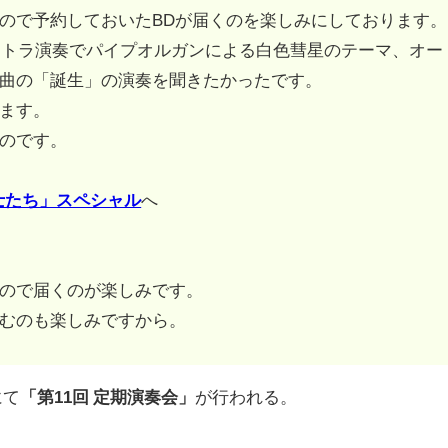
ので予約しておいたBDが届くのを楽しみにしております。
ケストラ演奏でパイプオルガンによる白色彗星のテーマ、オー
曲の「誕生」の演奏を聞きたかったです。
ます。
のです。
戦士たち」スペシャル
へ
ので届くのが楽しみです。
むのも楽しみですから。
にて
「第11回 定期演奏会」
が行われる。
。