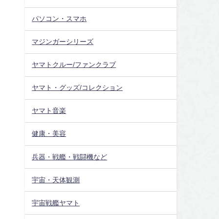
パソコン・スマホ
マジンガーシリーズ
ヤマトクルー/ファンクラブ
ヤマト・グッズ/コレクション
ヤマト音楽
健康・美容
兵器・戦艦・戦闘機など
宇宙・天体観測
宇宙戦艦ヤマト