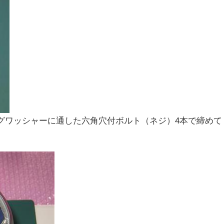
グワッシャーに通した六角穴付ボルト（ネジ）4本で締めて