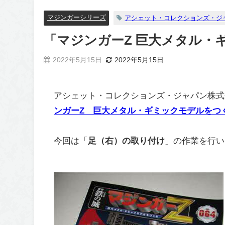
マジンガーシリーズ
アシェット・コレクションズ・ジ
「マジンガーZ 巨大メタル・
2022年5月15日
2022年5月15日
アシェット・コレクションズ・ジャパン株式会
ンガーZ 巨大メタル・ギミックモデルをつ
今回は「
足（右）の取り付け
」の作業を行い