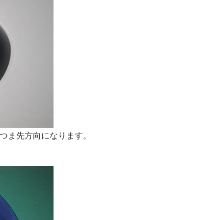
つま先方向になります。