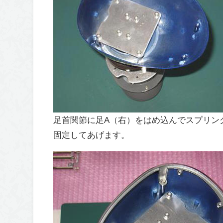
足首関節に足A（右）をはめ込んでスプリン
固定してあげます。