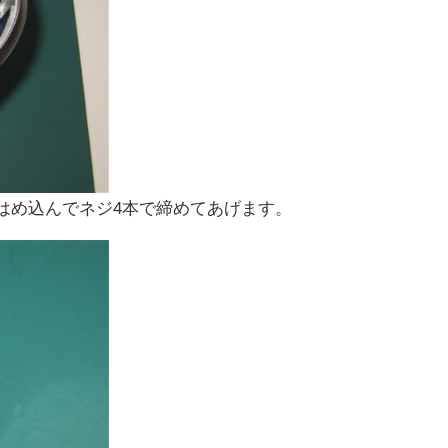
をはめ込んでネジ4本で締めてあげます。