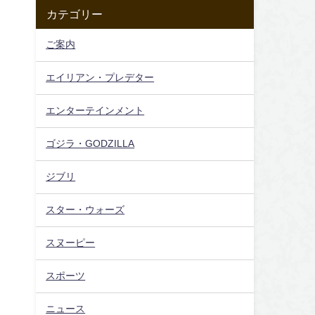
カテゴリー
ご案内
エイリアン・プレデター
エンターテインメント
ゴジラ・GODZILLA
ジブリ
スター・ウォーズ
スヌーピー
お
スポーツ
ニュース