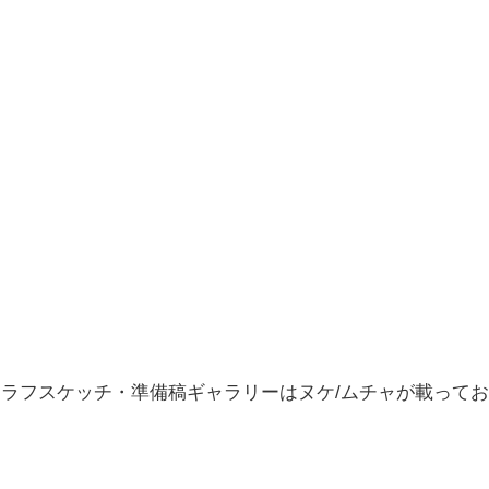
、ラフスケッチ・準備稿ギャラリーはヌケ/ムチャが載って