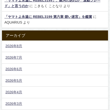
「ヤマトよ永遠に REBEL3199」、銀河のあれが「波動ブレー
ド」と言うのか
に
こきもく ことなり
より
「ヤマトよ永遠に REBEL3199 第六章 碧い迷宮」を鑑賞
に
AQUARIUS
より
アーカイブ
2026年8月
2026年7月
2026年6月
2026年5月
2026年4月
2026年3月