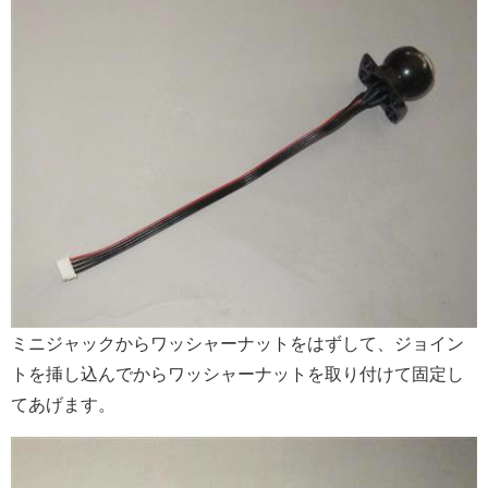
ミニジャックからワッシャーナットをはずして、ジョイン
トを挿し込んでからワッシャーナットを取り付けて固定し
てあげます。