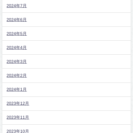
2024年7月
2024年6月
2024年5月
2024年4月
2024年3月
2024年2月
2024年1月
2023年12月
2023年11月
2023年10月