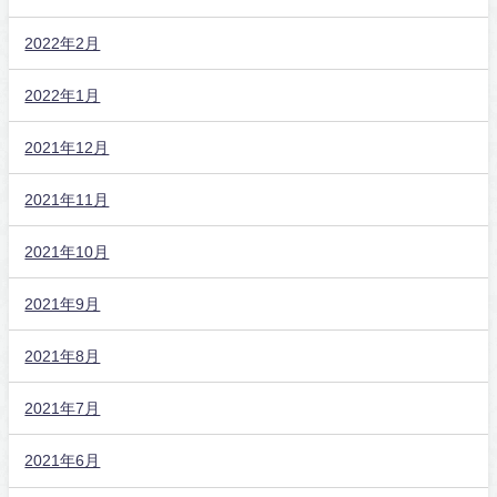
2022年2月
2022年1月
2021年12月
2021年11月
2021年10月
2021年9月
2021年8月
2021年7月
2021年6月