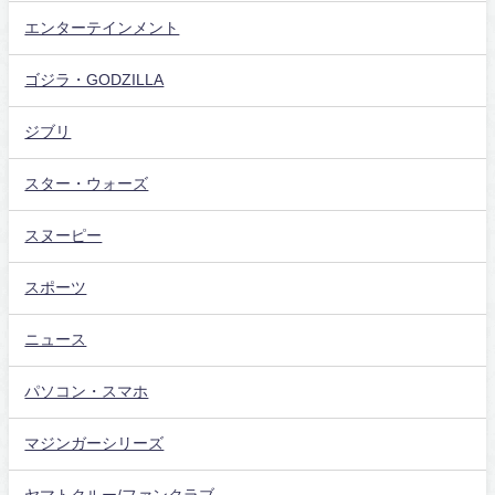
エンターテインメント
ゴジラ・GODZILLA
ジブリ
スター・ウォーズ
スヌーピー
スポーツ
ニュース
パソコン・スマホ
マジンガーシリーズ