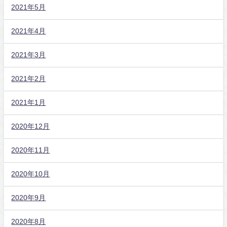
2021年5月
2021年4月
2021年3月
2021年2月
2021年1月
2020年12月
2020年11月
2020年10月
2020年9月
2020年8月