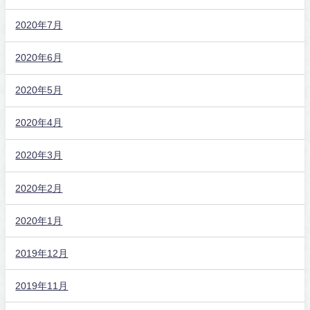
2020年7月
2020年6月
2020年5月
2020年4月
2020年3月
2020年2月
2020年1月
2019年12月
2019年11月