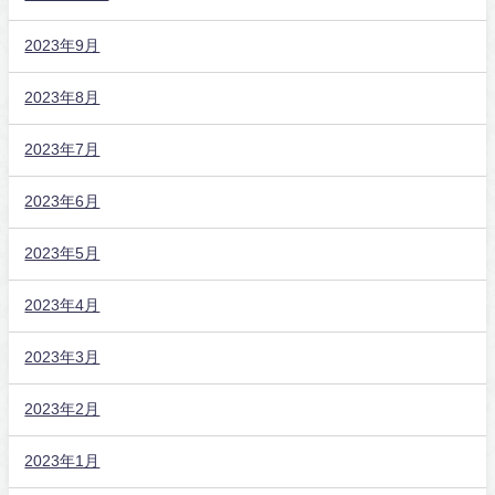
2023年9月
2023年8月
2023年7月
2023年6月
2023年5月
2023年4月
2023年3月
2023年2月
2023年1月