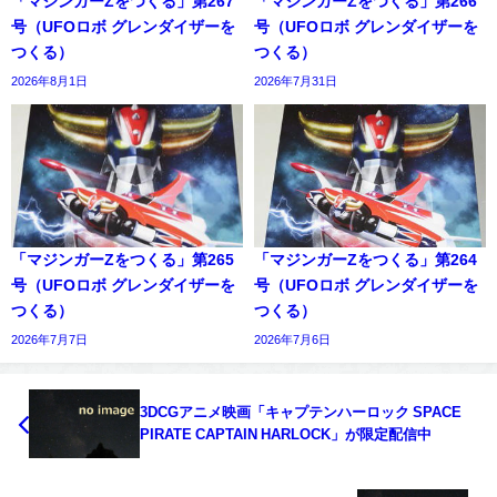
「マジンガーZをつくる」第267
「マジンガーZをつくる」第266
号（UFOロボ グレンダイザーを
号（UFOロボ グレンダイザーを
つくる）
つくる）
2026年8月1日
2026年7月31日
「マジンガーZをつくる」第265
「マジンガーZをつくる」第264
号（UFOロボ グレンダイザーを
号（UFOロボ グレンダイザーを
つくる）
つくる）
2026年7月7日
2026年7月6日
3DCGアニメ映画「キャプテンハーロック SPACE
PIRATE CAPTAIN HARLOCK」が限定配信中