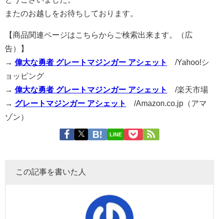
またのお越しをお待ちしております。
【商品関連ページはこちらからご検索出来ます。（広
告）】
→
偉大な勇者 グレートマジンガー アシェット
/Yahoo!シ
ョッピング
→
偉大な勇者 グレートマジンガー アシェット
/楽天市場
→
グレートマジンガー アシェット
/Amazon.co.jp（アマ
ゾン）
LINE
この記事を書いた人