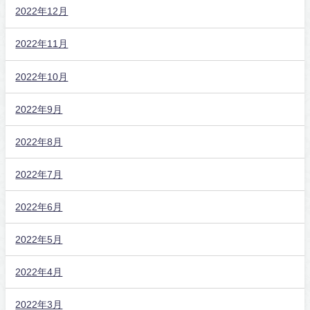
2022年12月
2022年11月
2022年10月
2022年9月
2022年8月
2022年7月
2022年6月
2022年5月
2022年4月
2022年3月