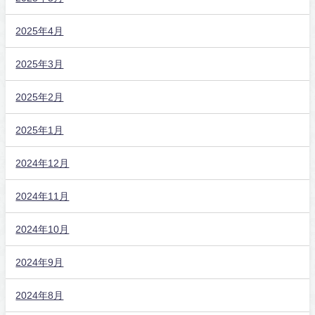
2025年4月
2025年3月
2025年2月
2025年1月
2024年12月
2024年11月
2024年10月
2024年9月
2024年8月