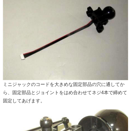
ミニジャックのコードを大きめな固定部品の穴に通してか
ら、固定部品とジョイントをはめ合わせてネジ4本で締めて
固定してあげます。