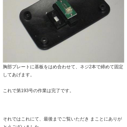
胸部プレートに基板をはめ合わせて、ネジ2本で締めて固定
してあげます。
これで第193号の作業は完了です。
それではこれにて、最後までご覧いただき まことにありが
とうございました。