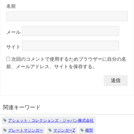
名前
メール
サイト
次回のコメントで使用するためブラウザーに自分の名
前、メールアドレス、サイトを保存する。
関連キーワード
アシェット・コレクションズ・ジャパン株式会社
グレートマジンガー
マジンガーZ
模型