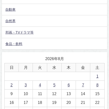
自動車
自然界
邦画・TVドラマ等
食品・飲料
2026年8月
日
月
火
水
木
金
土
1
2
3
4
5
6
7
8
9
10
11
12
13
14
15
16
17
18
19
20
21
22