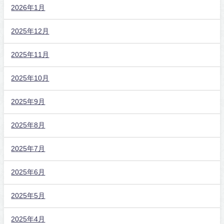
2026年1月
2025年12月
2025年11月
2025年10月
2025年9月
2025年8月
2025年7月
2025年6月
2025年5月
2025年4月