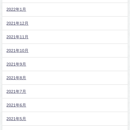
2022年1月
2021年12月
2021年11月
2021年10月
2021年9月
2021年8月
2021年7月
2021年6月
2021年5月