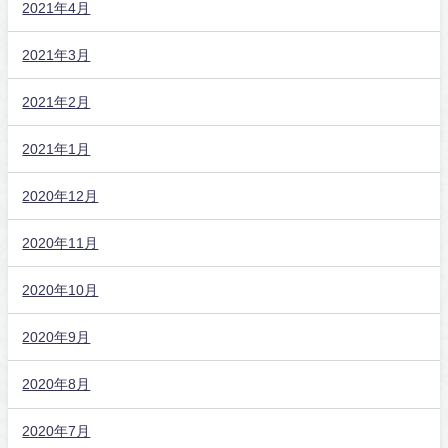
2021年4月
2021年3月
2021年2月
2021年1月
2020年12月
2020年11月
2020年10月
2020年9月
2020年8月
2020年7月