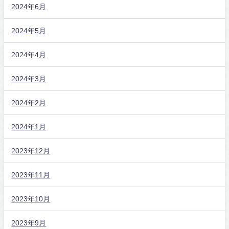
2024年6月
2024年5月
2024年4月
2024年3月
2024年2月
2024年1月
2023年12月
2023年11月
2023年10月
2023年9月