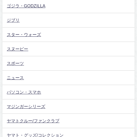
ゴジラ・GODZILLA
ジブリ
スター・ウォーズ
スヌーピー
スポーツ
ニュース
パソコン・スマホ
マジンガーシリーズ
ヤマトクルー/ファンクラブ
ヤマト・グッズ/コレクション