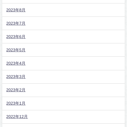
2023年8月
2023年7月
2023年6月
2023年5月
2023年4月
2023年3月
2023年2月
2023年1月
2022年12月