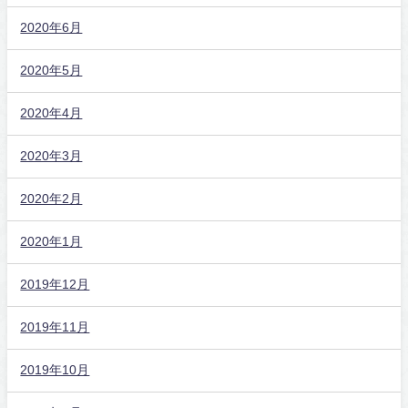
2020年6月
2020年5月
2020年4月
2020年3月
2020年2月
2020年1月
2019年12月
2019年11月
2019年10月