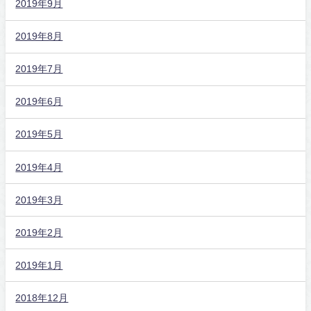
2019年9月
2019年8月
2019年7月
2019年6月
2019年5月
2019年4月
2019年3月
2019年2月
2019年1月
2018年12月