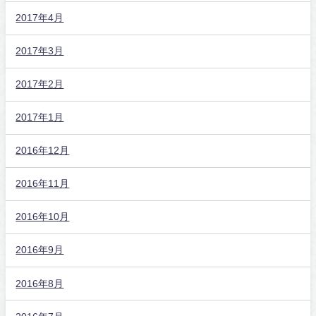
2017年4月
2017年3月
2017年2月
2017年1月
2016年12月
2016年11月
2016年10月
2016年9月
2016年8月