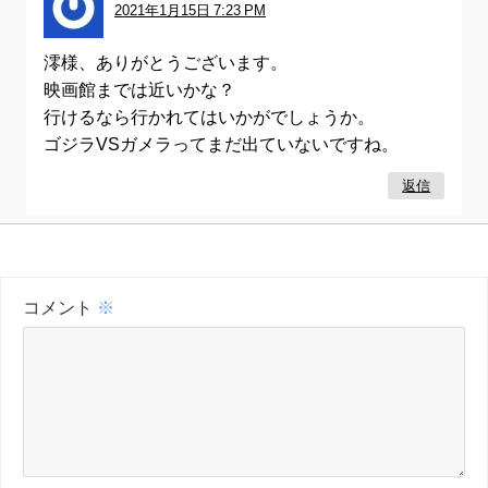
2021年1月15日 7:23 PM
澪様、ありがとうございます。
映画館までは近いかな？
行けるなら行かれてはいかがでしょうか。
ゴジラVSガメラってまだ出ていないですね。
返信
コメント
※