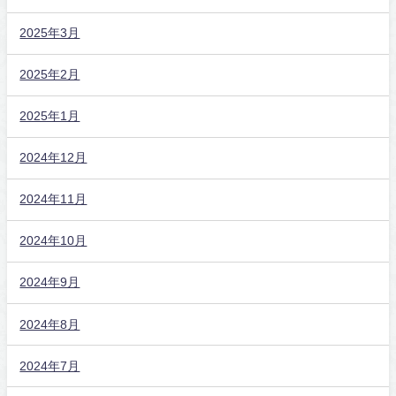
2025年3月
2025年2月
2025年1月
2024年12月
2024年11月
2024年10月
2024年9月
2024年8月
2024年7月