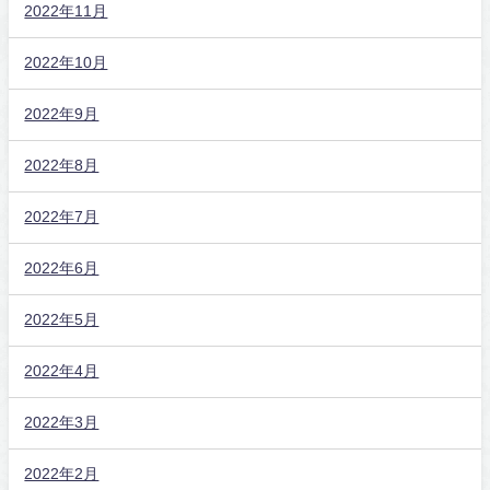
2022年11月
2022年10月
2022年9月
2022年8月
2022年7月
2022年6月
2022年5月
2022年4月
2022年3月
2022年2月