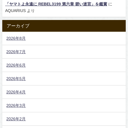
「ヤマトよ永遠に REBEL3199 第六章 碧い迷宮」を鑑賞
に
AQUARIUS
より
アーカイブ
2026年8月
2026年7月
2026年6月
2026年5月
2026年4月
2026年3月
2026年2月