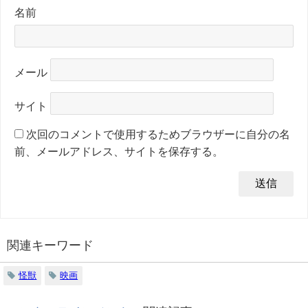
名前
メール
サイト
次回のコメントで使用するためブラウザーに自分の名
前、メールアドレス、サイトを保存する。
関連キーワード
怪獣
映画