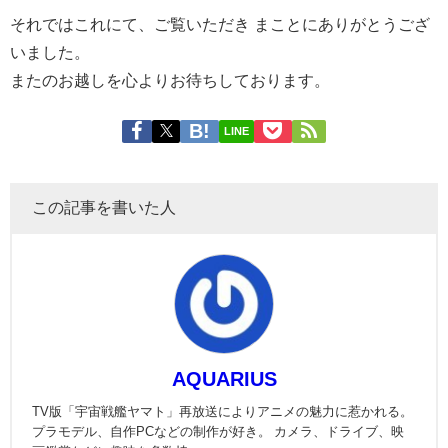
それではこれにて、ご覧いただき まことにありがとうござ
いました。
またのお越しを心よりお待ちしております。
LINE
この記事を書いた人
AQUARIUS
TV版「宇宙戦艦ヤマト」再放送によりアニメの魅力に惹かれる。
プラモデル、自作PCなどの制作が好き。 カメラ、ドライブ、映