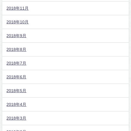
2018年11月
2018年10月
2018年9月
2018年8月
2018年7月
2018年6月
2018年5月
2018年4月
2018年3月