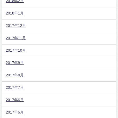
2018年2月
2018年1月
2017年12月
2017年11月
2017年10月
2017年9月
2017年8月
2017年7月
2017年6月
2017年5月