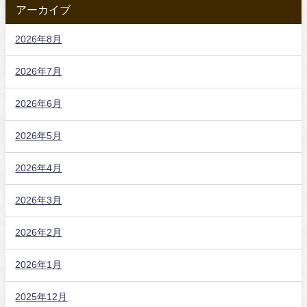
アーカイブ
2026年8月
2026年7月
2026年6月
2026年5月
2026年4月
2026年3月
2026年2月
2026年1月
2025年12月