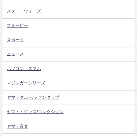
スター・ウォーズ
スヌーピー
スポーツ
ニュース
パソコン・スマホ
マジンガーシリーズ
ヤマトクルー/ファンクラブ
ヤマト・グッズ/コレクション
ヤマト音楽