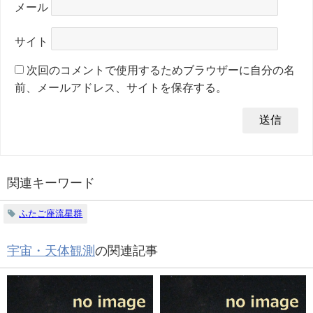
メール
サイト
次回のコメントで使用するためブラウザーに自分の名
前、メールアドレス、サイトを保存する。
関連キーワード
ふたご座流星群
宇宙・天体観測
の関連記事