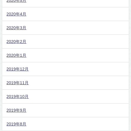
2020年5月
2020年4月
2020年3月
2020年2月
2020年1月
2019年12月
2019年11月
2019年10月
2019年9月
2019年8月