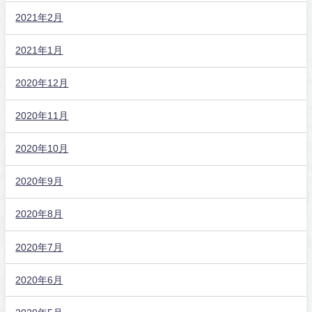
2021年2月
2021年1月
2020年12月
2020年11月
2020年10月
2020年9月
2020年8月
2020年7月
2020年6月