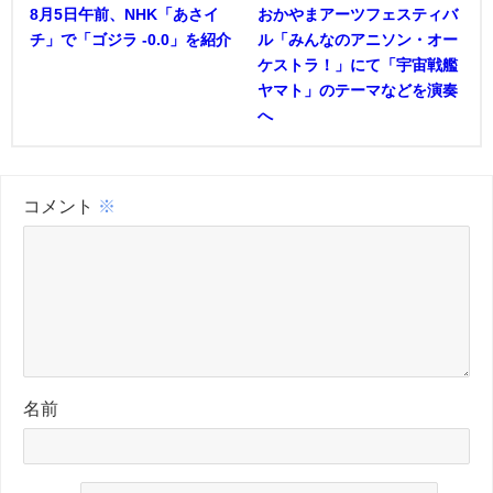
8月5日午前、NHK「あさイ
おかやまアーツフェスティバ
チ」で「ゴジラ -0.0」を紹介
ル「みんなのアニソン・オー
ケストラ！」にて「宇宙戦艦
ヤマト」のテーマなどを演奏
へ
コメント
※
名前