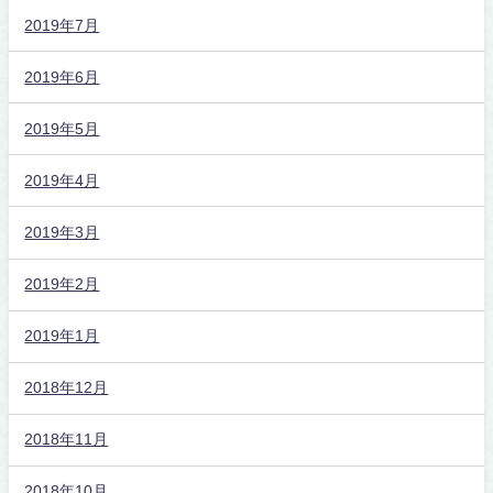
2019年7月
2019年6月
2019年5月
2019年4月
2019年3月
2019年2月
2019年1月
2018年12月
2018年11月
2018年10月