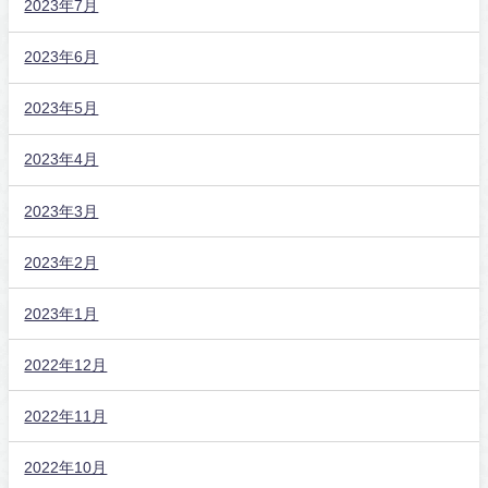
2023年7月
2023年6月
2023年5月
2023年4月
2023年3月
2023年2月
2023年1月
2022年12月
2022年11月
2022年10月