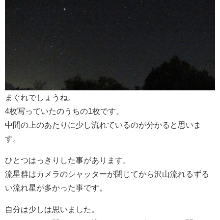
まぐれでしょうね。
4枚写っていたのうちの1枚です。
中間の上のあたりに少し流れているのが分かると思いま
す。
ひとつはっきりした事があります。
流星群はカメラのシャッターが閉じてから沢山流れるずる
い流れ星が多かった事です。
自分は少しは思いました。