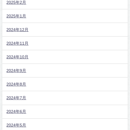
2025年2月
2025年1月
2024年12月
2024年11月
2024年10月
2024年9月
2024年8月
2024年7月
2024年6月
2024年5月