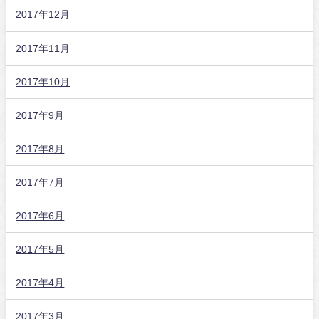
2017年12月
2017年11月
2017年10月
2017年9月
2017年8月
2017年7月
2017年6月
2017年5月
2017年4月
2017年3月