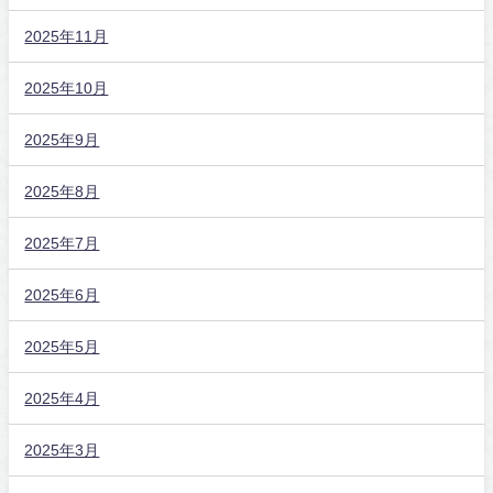
2025年11月
2025年10月
2025年9月
2025年8月
2025年7月
2025年6月
2025年5月
2025年4月
2025年3月