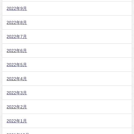
2022年9月
2022年8月
2022年7月
2022年6月
2022年5月
2022年4月
2022年3月
2022年2月
2022年1月