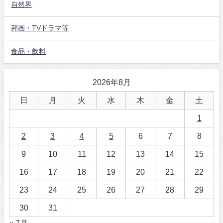
自然界
邦画・TVドラマ等
食品・飲料
2026年8月
日
月
火
水
木
金
土
1
2
3
4
5
6
7
8
9
10
11
12
13
14
15
16
17
18
19
20
21
22
23
24
25
26
27
28
29
30
31
« 7月