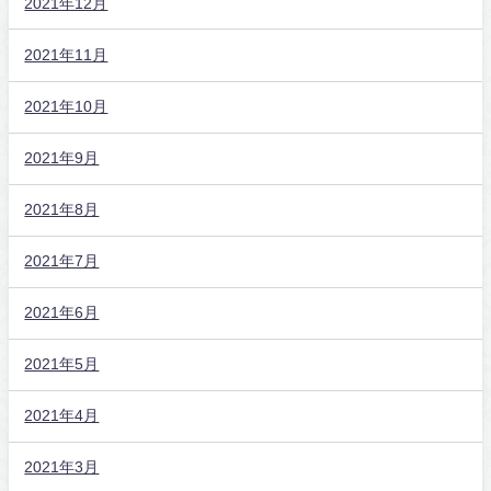
2021年12月
2021年11月
2021年10月
2021年9月
2021年8月
2021年7月
2021年6月
2021年5月
2021年4月
2021年3月