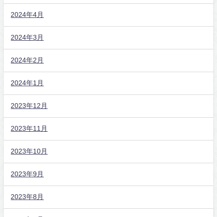
2024年4月
2024年3月
2024年2月
2024年1月
2023年12月
2023年11月
2023年10月
2023年9月
2023年8月