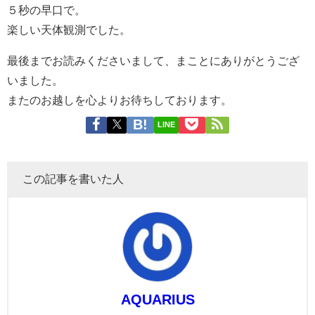
５秒の早口で。
楽しい天体観測でした。
最後までお読みくださいまして、まことにありがとうござ
いました。
またのお越しを心よりお待ちしております。
LINE
この記事を書いた人
AQUARIUS