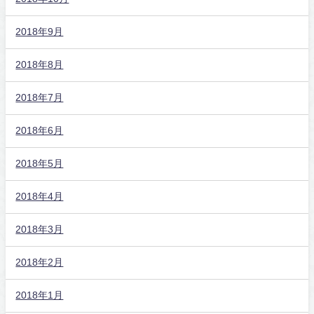
2018年9月
2018年8月
2018年7月
2018年6月
2018年5月
2018年4月
2018年3月
2018年2月
2018年1月