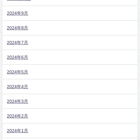
2024年9月
2024年8月
2024年7月
2024年6月
2024年5月
2024年4月
2024年3月
2024年2月
2024年1月