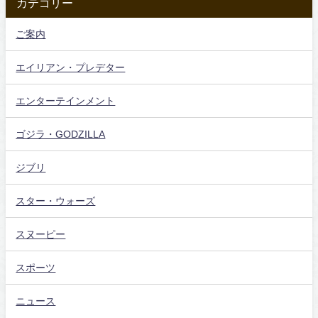
カテゴリー
ご案内
エイリアン・プレデター
エンターテインメント
ゴジラ・GODZILLA
ジブリ
スター・ウォーズ
スヌーピー
スポーツ
ニュース