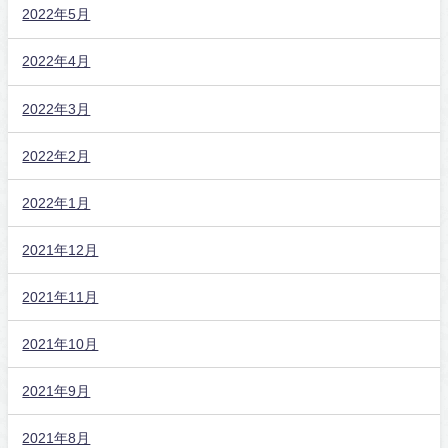
2022年5月
2022年4月
2022年3月
2022年2月
2022年1月
2021年12月
2021年11月
2021年10月
2021年9月
2021年8月