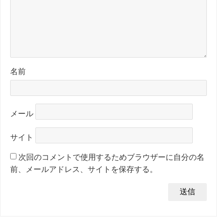
名前
メール
サイト
次回のコメントで使用するためブラウザーに自分の名
前、メールアドレス、サイトを保存する。