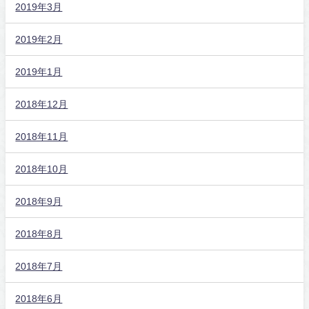
2019年3月
2019年2月
2019年1月
2018年12月
2018年11月
2018年10月
2018年9月
2018年8月
2018年7月
2018年6月