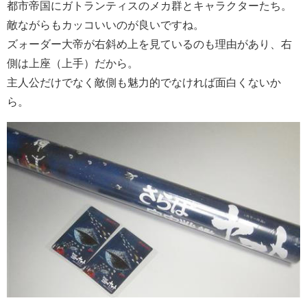
都市帝国にガトランティスのメカ群とキャラクターたち。
敵ながらもカッコいいのが良いですね。
ズォーダー大帝が右斜め上を見ているのも理由があり、右
側は上座（上手）だから。
主人公だけでなく敵側も魅力的でなければ面白くないか
ら。