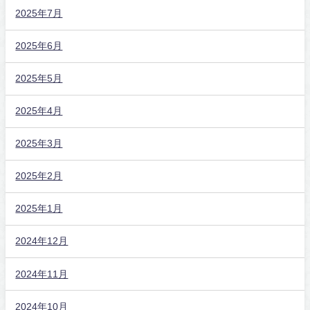
2025年7月
2025年6月
2025年5月
2025年4月
2025年3月
2025年2月
2025年1月
2024年12月
2024年11月
2024年10月