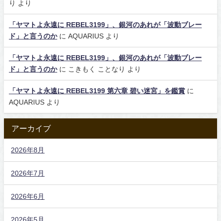
り
より
「ヤマトよ永遠に REBEL3199」、銀河のあれが「波動ブレー
ド」と言うのか
に
AQUARIUS
より
「ヤマトよ永遠に REBEL3199」、銀河のあれが「波動ブレー
ド」と言うのか
に
こきもく ことなり
より
「ヤマトよ永遠に REBEL3199 第六章 碧い迷宮」を鑑賞
に
AQUARIUS
より
アーカイブ
2026年8月
2026年7月
2026年6月
2026年5月