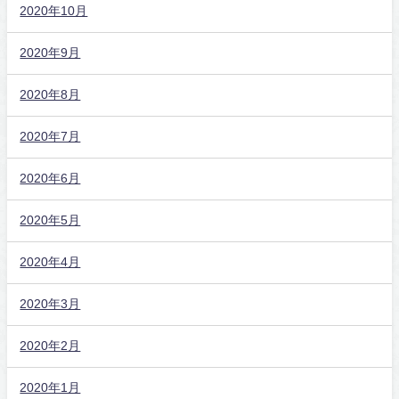
2020年10月
2020年9月
2020年8月
2020年7月
2020年6月
2020年5月
2020年4月
2020年3月
2020年2月
2020年1月