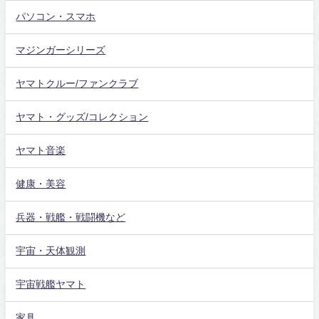
パソコン・スマホ
マジンガーシリーズ
ヤマトクルー/ファンクラブ
ヤマト・グッズ/コレクション
ヤマト音楽
健康・美容
兵器・戦艦・戦闘機など
宇宙・天体観測
宇宙戦艦ヤマト
家具