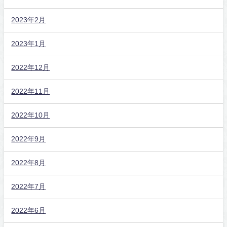
2023年2月
2023年1月
2022年12月
2022年11月
2022年10月
2022年9月
2022年8月
2022年7月
2022年6月