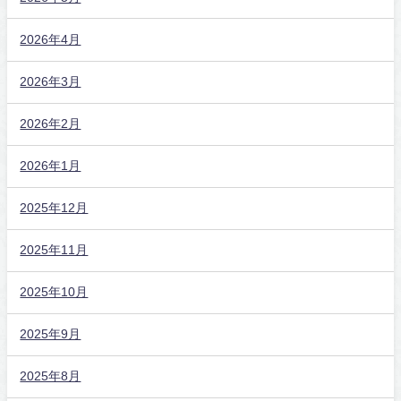
2026年4月
2026年3月
2026年2月
2026年1月
2025年12月
2025年11月
2025年10月
2025年9月
2025年8月