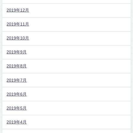
2019年12月
2019年11月
2019年10月
2019年9月
2019年8月
2019年7月
2019年6月
2019年5月
2019年4月