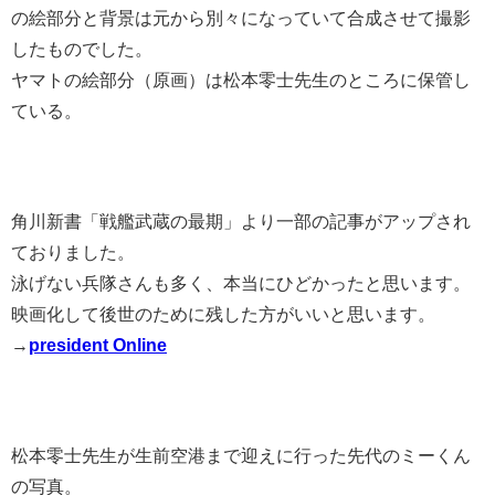
の絵部分と背景は元から別々になっていて合成させて撮影
したものでした。
ヤマトの絵部分（原画）は松本零士先生のところに保管し
ている。
角川新書「戦艦武蔵の最期」より一部の記事がアップされ
ておりました。
泳げない兵隊さんも多く、本当にひどかったと思います。
映画化して後世のために残した方がいいと思います。
→
president Online
松本零士先生が生前空港まで迎えに行った先代のミーくん
の写真。