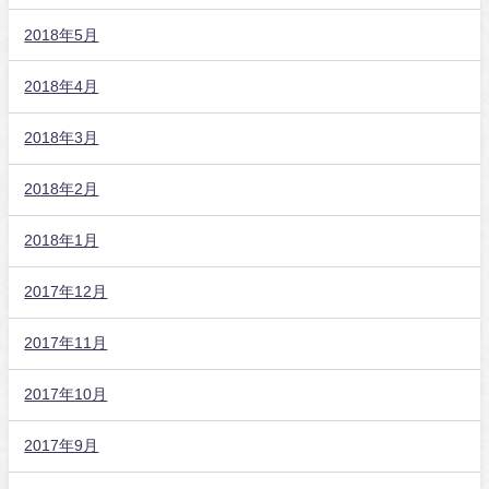
2018年5月
2018年4月
2018年3月
2018年2月
2018年1月
2017年12月
2017年11月
2017年10月
2017年9月