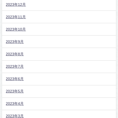
2023年12月
2023年11月
2023年10月
2023年9月
2023年8月
2023年7月
2023年6月
2023年5月
2023年4月
2023年3月