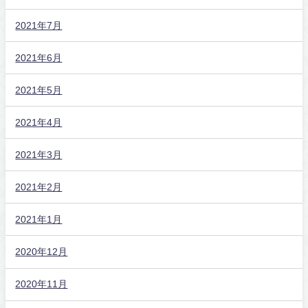
2021年7月
2021年6月
2021年5月
2021年4月
2021年3月
2021年2月
2021年1月
2020年12月
2020年11月