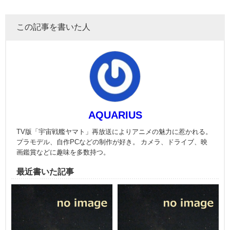
この記事を書いた人
AQUARIUS
TV版「宇宙戦艦ヤマト」再放送によりアニメの魅力に惹かれる。
プラモデル、自作PCなどの制作が好き。 カメラ、ドライブ、映
画鑑賞などに趣味を多数持つ。
最近書いた記事