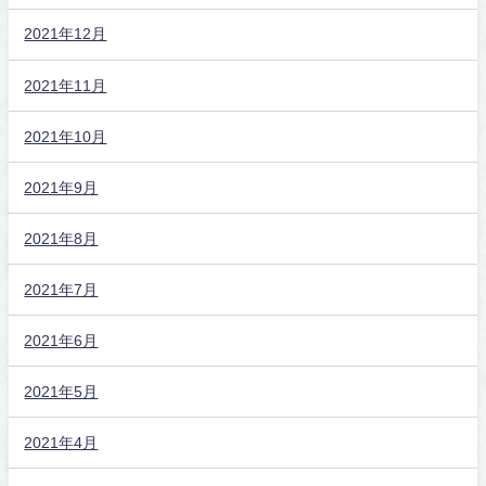
2021年12月
2021年11月
2021年10月
2021年9月
2021年8月
2021年7月
2021年6月
2021年5月
2021年4月