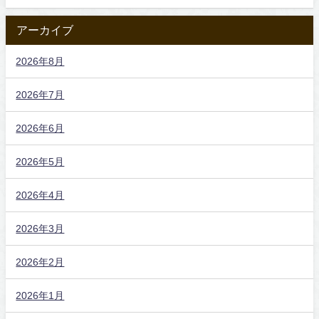
アーカイブ
2026年8月
2026年7月
2026年6月
2026年5月
2026年4月
2026年3月
2026年2月
2026年1月