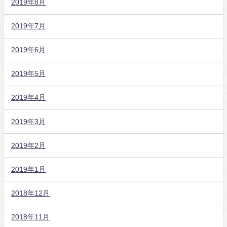
2019年8月
2019年7月
2019年6月
2019年5月
2019年4月
2019年3月
2019年2月
2019年1月
2018年12月
2018年11月