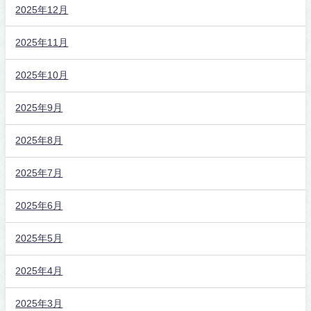
2025年12月
2025年11月
2025年10月
2025年9月
2025年8月
2025年7月
2025年6月
2025年5月
2025年4月
2025年3月