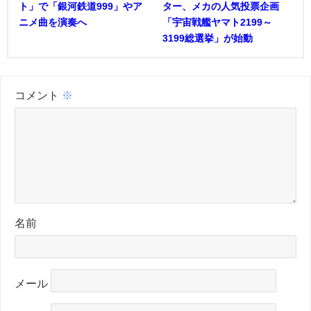
ト」で「銀河鉄道999」やア
ター、メカの人気投票企画
ニメ曲を演奏へ
「宇宙戦艦ヤマト2199～
3199総選挙」が始動
コメント
※
名前
メール