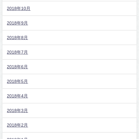
2018年10月
2018年9月
2018年8月
2018年7月
2018年6月
2018年5月
2018年4月
2018年3月
2018年2月