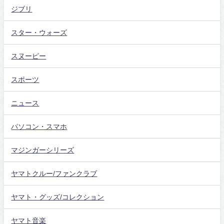
ジブリ
スター・ウォーズ
スヌーピー
スポーツ
ニュース
パソコン・スマホ
マジンガーシリーズ
ヤマトクルー/ファンクラブ
ヤマト・グッズ/コレクション
ヤマト音楽