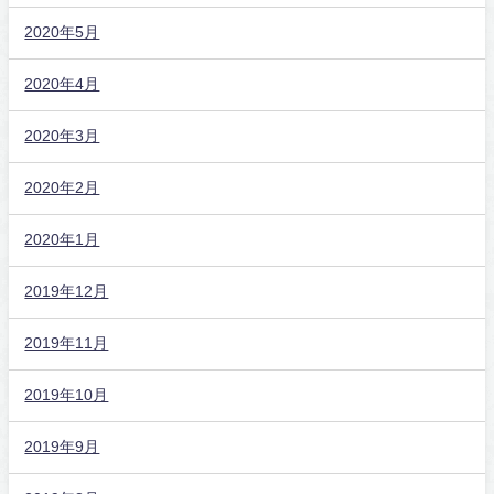
2020年5月
2020年4月
2020年3月
2020年2月
2020年1月
2019年12月
2019年11月
2019年10月
2019年9月