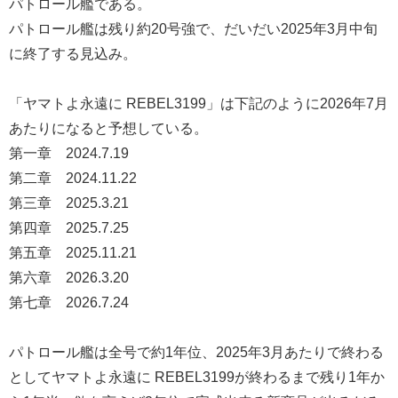
パトロール艦である。
パトロール艦は残り約20号強で、だいだい2025年3月中旬
に終了する見込み。
「ヤマトよ永遠に REBEL3199」は下記のように2026年7月
あたりになると予想している。
第一章 2024.7.19
第二章 2024.11.22
第三章 2025.3.21
第四章 2025.7.25
第五章 2025.11.21
第六章 2026.3.20
第七章 2026.7.24
パトロール艦は全号で約1年位、2025年3月あたりで終わる
としてヤマトよ永遠に REBEL3199が終わるまで残り1年か