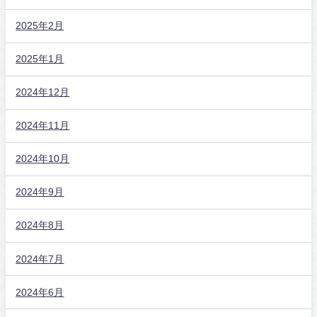
2025年2月
2025年1月
2024年12月
2024年11月
2024年10月
2024年9月
2024年8月
2024年7月
2024年6月