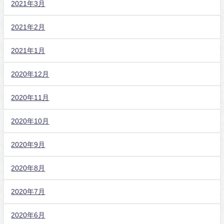
2021年3月
2021年2月
2021年1月
2020年12月
2020年11月
2020年10月
2020年9月
2020年8月
2020年7月
2020年6月