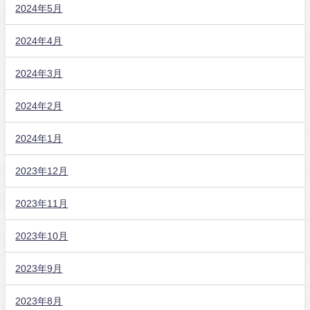
2024年5月
2024年4月
2024年3月
2024年2月
2024年1月
2023年12月
2023年11月
2023年10月
2023年9月
2023年8月