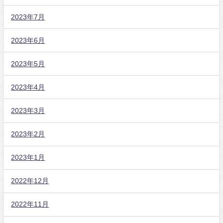
2023年7月
2023年6月
2023年5月
2023年4月
2023年3月
2023年2月
2023年1月
2022年12月
2022年11月