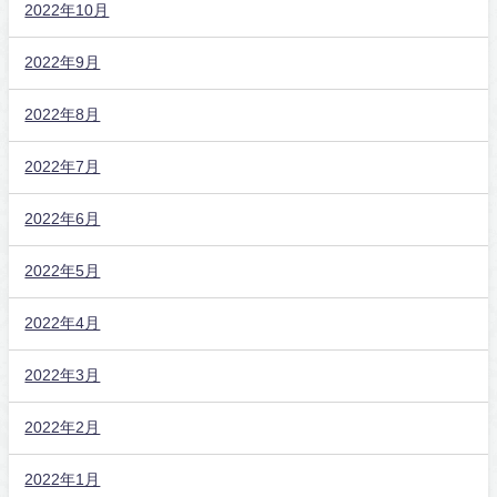
2022年10月
2022年9月
2022年8月
2022年7月
2022年6月
2022年5月
2022年4月
2022年3月
2022年2月
2022年1月