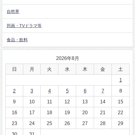
自然界
邦画・TVドラマ等
食品・飲料
2026年8月
日
月
火
水
木
金
土
1
2
3
4
5
6
7
8
9
10
11
12
13
14
15
16
17
18
19
20
21
22
23
24
25
26
27
28
29
30
31