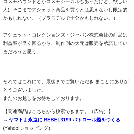
コスモハウンドとかコスモシーガルもあったけど、欲しい
人はそこまでアシェット商品を買うとは思えないし限定的
かもしれない。（プラモデルで十分かもしれない。）
アシェット・コレクションズ・ジャパン株式会社の商品は
利益率が良く回るから、制作側の大元は販売を承諾してい
るだろうと思う。
それではこれにて、最後までご覧いただき まことにありが
とうございました。
またのお越しをお待ちしております。
【関連商品はこちらから検索できます。（広告）】
→
ヤマトよ永遠に REBEL3199 パトロール艦をつくる
(Yahoo!ショッピング）