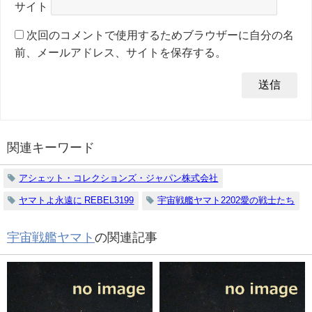
サイト
次回のコメントで使用するためブラウザーに自分の名
前、メールアドレス、サイトを保存する。
関連キーワード
アシェット・コレクションズ・ジャパン株式会社
ヤマトよ永遠に REBEL3199
宇宙戦艦ヤマト2202愛の戦士たち
宇宙戦艦ヤマト
の関連記事