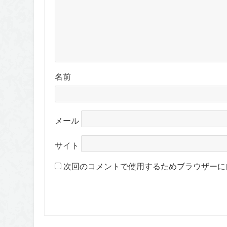
名前
メール
サイト
次回のコメントで使用するためブラウザーに