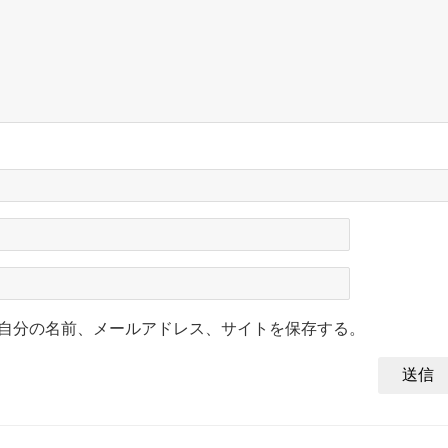
自分の名前、メールアドレス、サイトを保存する。