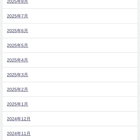
2025年8月
2025年7月
2025年6月
2025年5月
2025年4月
2025年3月
2025年2月
2025年1月
2024年12月
2024年11月