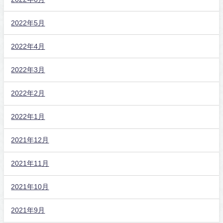
2022年5月
2022年4月
2022年3月
2022年2月
2022年1月
2021年12月
2021年11月
2021年10月
2021年9月