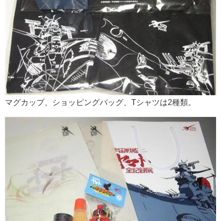
マグカップ、ショッピングバッグ、Tシャツは2種類。