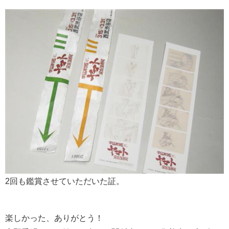
2回も鑑賞させていただいた証。
楽しかった、ありがとう！