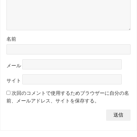
名前
メール
サイト
次回のコメントで使用するためブラウザーに自分の名
前、メールアドレス、サイトを保存する。