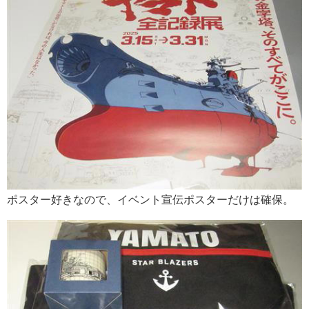
ポスター好きなので、イベント宣伝ポスターだけは確保。