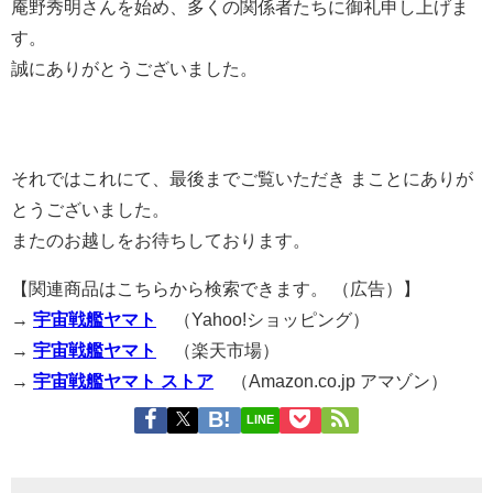
庵野秀明さんを始め、多くの関係者たちに御礼申し上げま
す。
誠にありがとうございました。
それではこれにて、最後までご覧いただき まことにありが
とうございました。
またのお越しをお待ちしております。
【関連商品はこちらから検索できます。 （広告）】
→
宇宙戦艦ヤマト
（Yahoo!ショッピング）
→
宇宙戦艦ヤマト
（楽天市場）
→
宇宙戦艦ヤマト ストア
（Amazon.co.jp アマゾン）
LINE