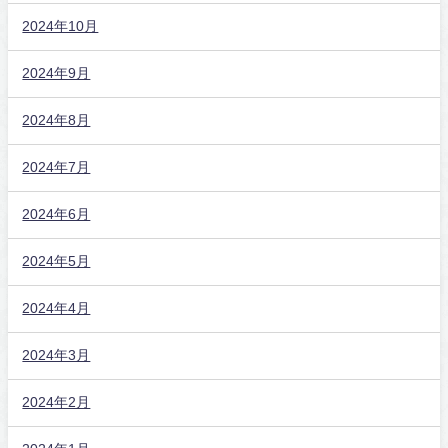
2024年10月
2024年9月
2024年8月
2024年7月
2024年6月
2024年5月
2024年4月
2024年3月
2024年2月