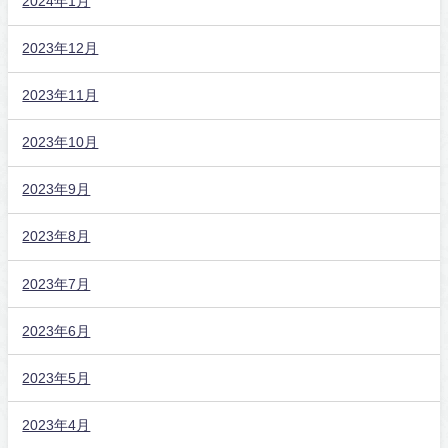
2024年1月
2023年12月
2023年11月
2023年10月
2023年9月
2023年8月
2023年7月
2023年6月
2023年5月
2023年4月