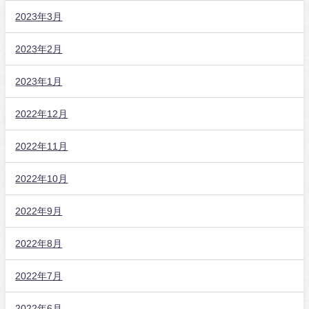
2023年3月
2023年2月
2023年1月
2022年12月
2022年11月
2022年10月
2022年9月
2022年8月
2022年7月
2022年6月