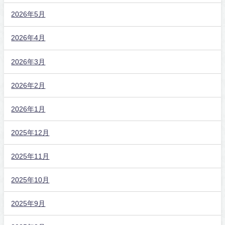
2026年5月
2026年4月
2026年3月
2026年2月
2026年1月
2025年12月
2025年11月
2025年10月
2025年9月