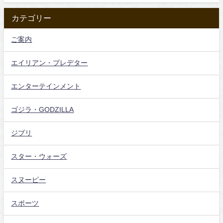
カテゴリー
ご案内
エイリアン・プレデター
エンターテインメント
ゴジラ・GODZILLA
ジブリ
スター・ウォーズ
スヌーピー
スポーツ