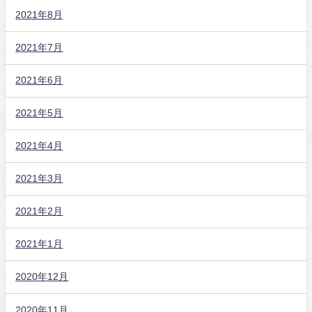
2021年8月
2021年7月
2021年6月
2021年5月
2021年4月
2021年3月
2021年2月
2021年1月
2020年12月
2020年11月