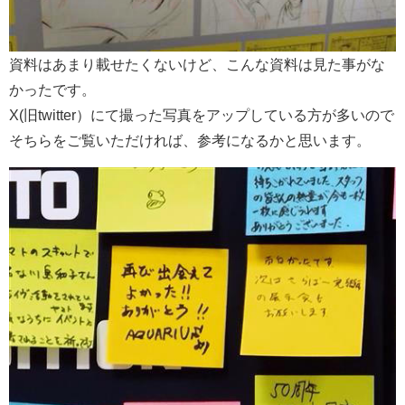
資料はあまり載せたくないけど、こんな資料は見た事がな
かったです。
X(旧twitter）にて撮った写真をアップしている方が多いので
そちらをご覧いただければ、参考になるかと思います。