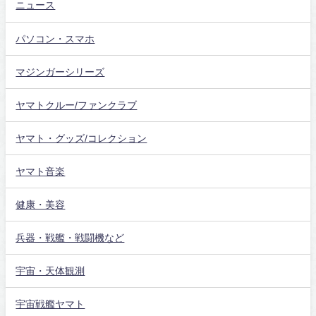
ニュース
パソコン・スマホ
マジンガーシリーズ
ヤマトクルー/ファンクラブ
ヤマト・グッズ/コレクション
ヤマト音楽
健康・美容
兵器・戦艦・戦闘機など
宇宙・天体観測
宇宙戦艦ヤマト