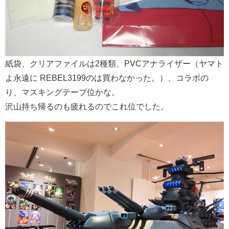
紙袋、クリアファイルは2種類、PVCアナライザー（ヤマト
よ永遠に REBEL3199のは買わなかった。）、コラボの
り、マスキングテープ位かな。
沢山持ち帰るのも疲れるのでこれ位でした。