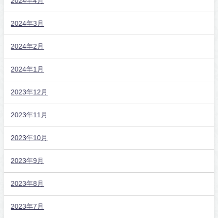
2024年4月
2024年3月
2024年2月
2024年1月
2023年12月
2023年11月
2023年10月
2023年9月
2023年8月
2023年7月