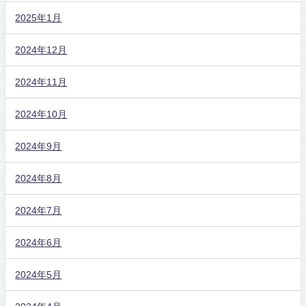
2025年1月
2024年12月
2024年11月
2024年10月
2024年9月
2024年8月
2024年7月
2024年6月
2024年5月