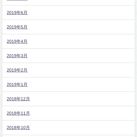
2019年6月
2019年5月
2019年4月
2019年3月
2019年2月
2019年1月
2018年12月
2018年11月
2018年10月