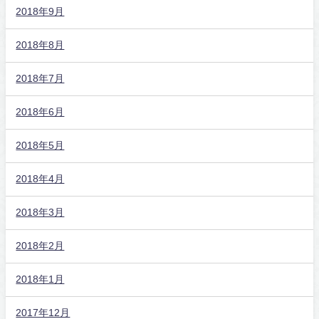
2018年9月
2018年8月
2018年7月
2018年6月
2018年5月
2018年4月
2018年3月
2018年2月
2018年1月
2017年12月