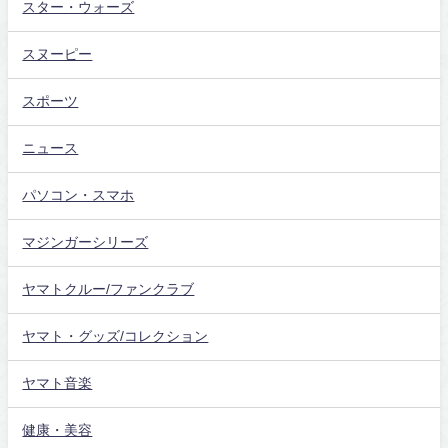
スター・ウォーズ
スヌーピー
スポーツ
ニュース
パソコン・スマホ
マジンガーシリーズ
ヤマトクルー/ファンクラブ
ヤマト・グッズ/コレクション
ヤマト音楽
健康・美容