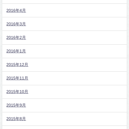
2016年4月
2016年3月
2016年2月
2016年1月
2015年12月
2015年11月
2015年10月
2015年9月
2015年8月