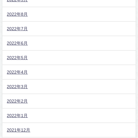
2022年8月
2022年7月
2022年6月
2022年5月
2022年4月
2022年3月
2022年2月
2022年1月
2021年12月