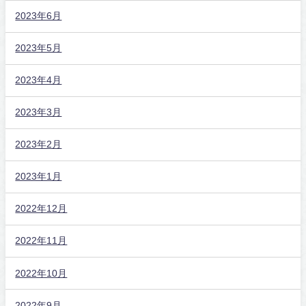
2023年6月
2023年5月
2023年4月
2023年3月
2023年2月
2023年1月
2022年12月
2022年11月
2022年10月
2022年9月