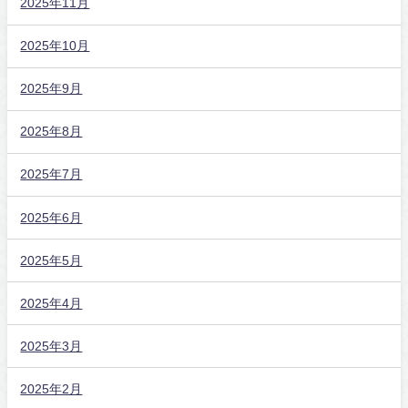
2025年11月
2025年10月
2025年9月
2025年8月
2025年7月
2025年6月
2025年5月
2025年4月
2025年3月
2025年2月