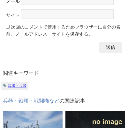
メール
サイト
次回のコメントで使用するためブラウザーに自分の名
前、メールアドレス、サイトを保存する。
関連キーワード
武器・兵器
兵器・戦艦・戦闘機など
の関連記事