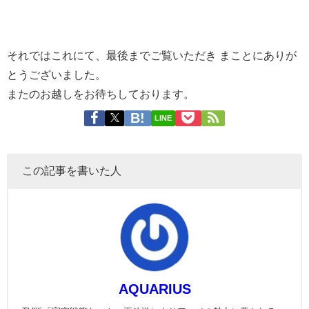
それではこれにて、最後までご覧いただき まことにありが
とうございました。
またのお越しをお待ちしております。
LINE
この記事を書いた人
AQUARIUS