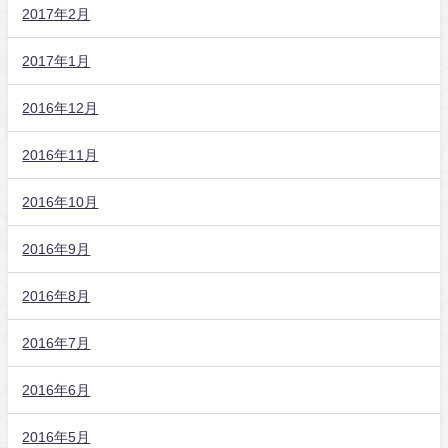
2017年2月
2017年1月
2016年12月
2016年11月
2016年10月
2016年9月
2016年8月
2016年7月
2016年6月
2016年5月