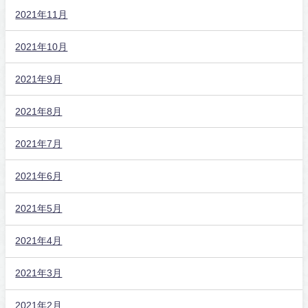
2021年11月
2021年10月
2021年9月
2021年8月
2021年7月
2021年6月
2021年5月
2021年4月
2021年3月
2021年2月