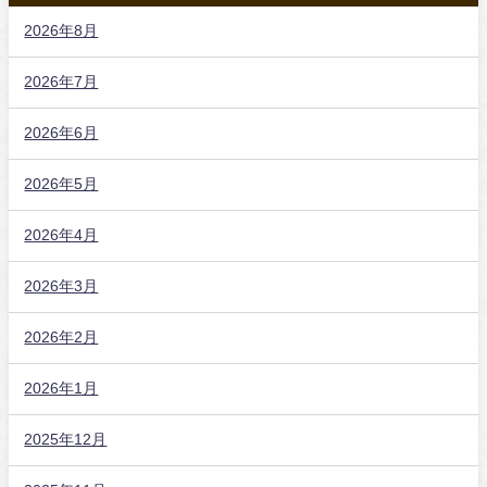
2026年8月
2026年7月
2026年6月
2026年5月
2026年4月
2026年3月
2026年2月
2026年1月
2025年12月