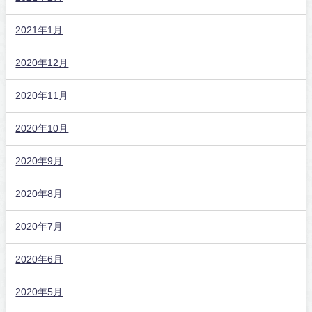
2021年1月
2020年12月
2020年11月
2020年10月
2020年9月
2020年8月
2020年7月
2020年6月
2020年5月