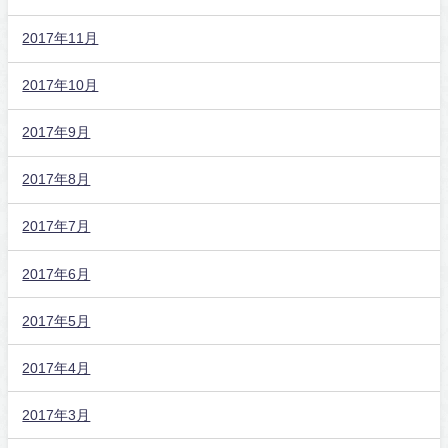
2017年11月
2017年10月
2017年9月
2017年8月
2017年7月
2017年6月
2017年5月
2017年4月
2017年3月