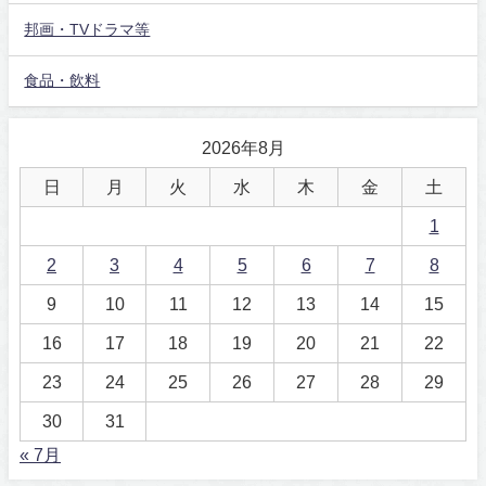
邦画・TVドラマ等
食品・飲料
2026年8月
日
月
火
水
木
金
土
1
2
3
4
5
6
7
8
9
10
11
12
13
14
15
16
17
18
19
20
21
22
23
24
25
26
27
28
29
30
31
« 7月