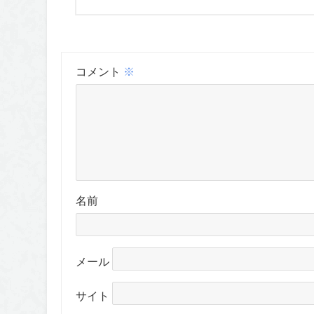
コメント
※
名前
メール
サイト