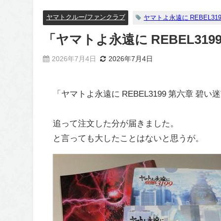
ヤマトクルー/ファンクラブ
ヤマトよ永遠に REBEL319
「ヤマトよ永遠に REBEL31
2026年7月4日
2026年7月4日
「ヤマトよ永遠に REBEL3199 第六章 碧
追って注文した分が届きました。
と言っても大したことはないと思うが。