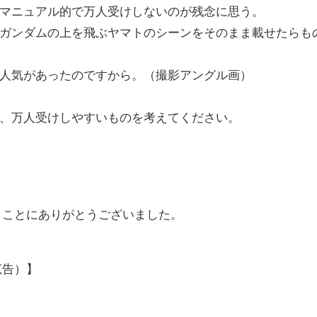
マニュアル的で万人受けしないのが残念に思う。
ガンダムの上を飛ぶヤマトのシーンをそのまま載せたらも
人気があったのですから。（撮影アングル画）
、万人受けしやすいものを考えてください。
まことにありがとうございました。
広告）】
）