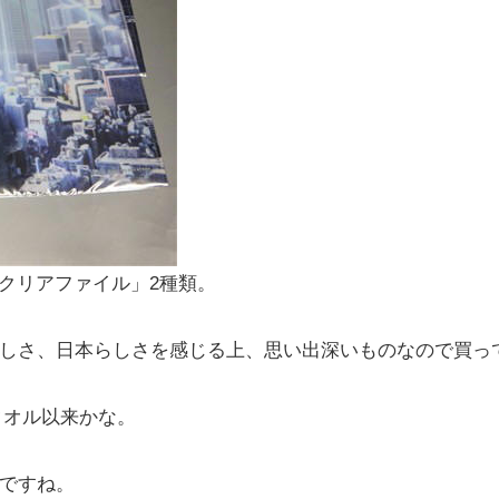
「クリアファイル」2種類。
しさ、日本らしさを感じる上、思い出深いものなので買っ
タオル以来かな。
ですね。