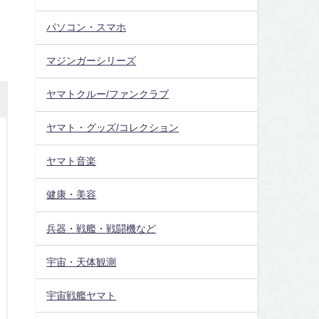
パソコン・スマホ
マジンガーシリーズ
ヤマトクルー/ファンクラブ
ヤマト・グッズ/コレクション
ヤマト音楽
健康・美容
兵器・戦艦・戦闘機など
宇宙・天体観測
宇宙戦艦ヤマト