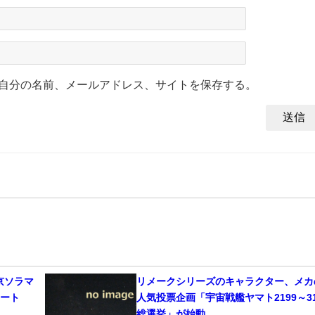
自分の名前、メールアドレス、サイトを保存する。
東京ソラマ
リメークシリーズのキャラクター、メカ
タート
人気投票企画「宇宙戦艦ヤマト2199～31
総選挙」が始動