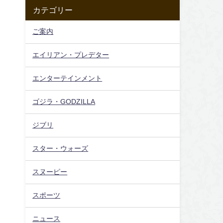
ス
カテゴリー
ご案内
エイリアン・プレデター
エンターテインメント
ゴジラ・GODZILLA
ジブリ
スター・ウォーズ
スヌーピー
スポーツ
ニュース