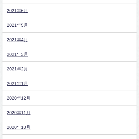
2021年6月
2021年5月
2021年4月
2021年3月
2021年2月
2021年1月
2020年12月
2020年11月
2020年10月