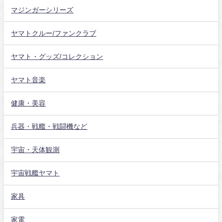
マジンガーシリーズ
ヤマトクルー/ファンクラブ
ヤマト・グッズ/コレクション
ヤマト音楽
健康・美容
兵器・戦艦・戦闘機など
宇宙・天体観測
宇宙戦艦ヤマト
家具
家電