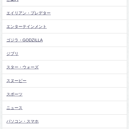
エイリアン・プレデター
エンターテインメント
ゴジラ・GODZILLA
ジブリ
スター・ウォーズ
スヌーピー
スポーツ
ニュース
パソコン・スマホ