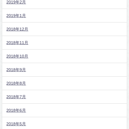
2019年2月
2019年1月
2018年12月
2018年11月
2018年10月
2018年9月
2018年8月
2018年7月
2018年6月
2018年5月