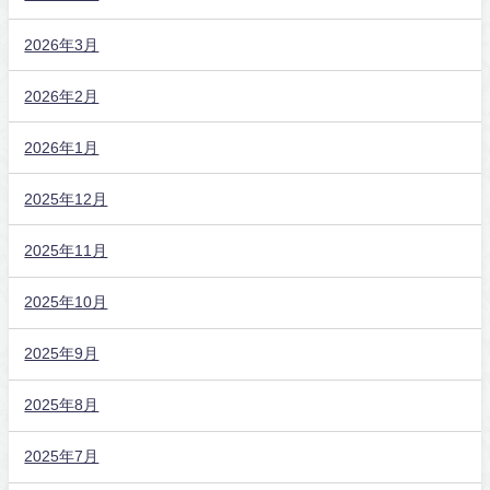
2026年3月
2026年2月
2026年1月
2025年12月
2025年11月
2025年10月
2025年9月
2025年8月
2025年7月