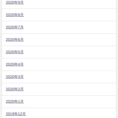
2020年9月
2020年8月
2020年7月
2020年6月
2020年5月
2020年4月
2020年3月
2020年2月
2020年1月
2019年12月