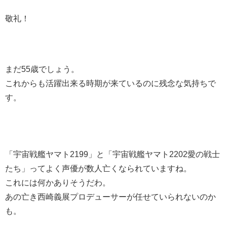
敬礼！
まだ55歳でしょう。
これからも活躍出来る時期が来ているのに残念な気持ちで
す。
「宇宙戦艦ヤマト2199」と「宇宙戦艦ヤマト2202愛の戦士
たち」ってよく声優が数人亡くなられていますね。
これには何かありそうだわ。
あの亡き西崎義展プロデューサーが任せていられないのか
も。