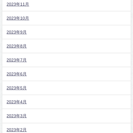
2023年11月
2023年10月
2023年9月
2023年8月
2023年7月
2023年6月
2023年5月
2023年4月
2023年3月
2023年2月