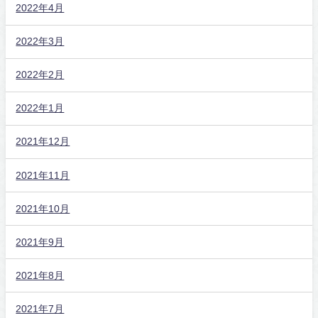
2022年4月
2022年3月
2022年2月
2022年1月
2021年12月
2021年11月
2021年10月
2021年9月
2021年8月
2021年7月