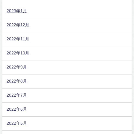
2023年1月
2022年12月
2022年11月
2022年10月
2022年9月
2022年8月
2022年7月
2022年6月
2022年5月