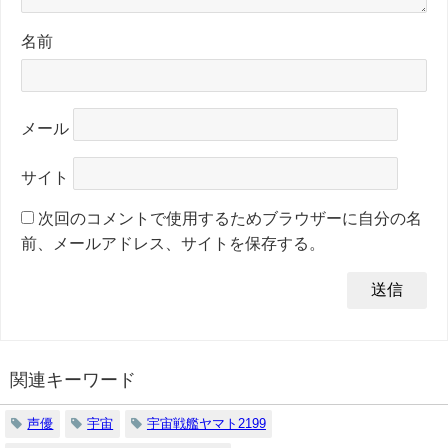
名前
メール
サイト
次回のコメントで使用するためブラウザーに自分の名
前、メールアドレス、サイトを保存する。
関連キーワード
声優
宇宙
宇宙戦艦ヤマト2199