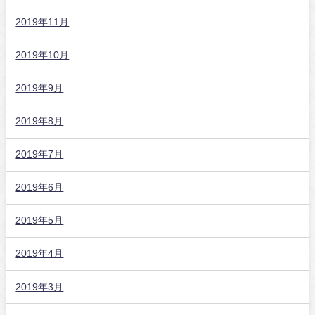
2019年11月
2019年10月
2019年9月
2019年8月
2019年7月
2019年6月
2019年5月
2019年4月
2019年3月