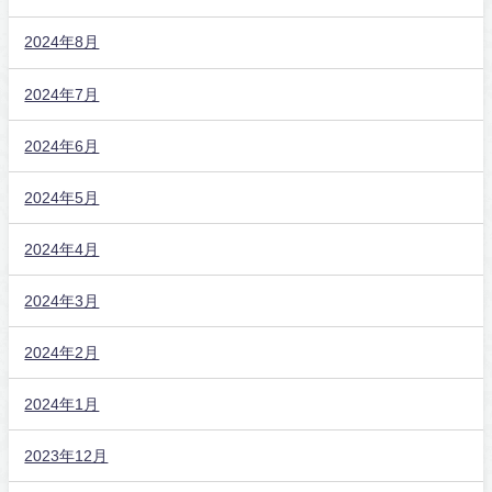
2024年8月
2024年7月
2024年6月
2024年5月
2024年4月
2024年3月
2024年2月
2024年1月
2023年12月