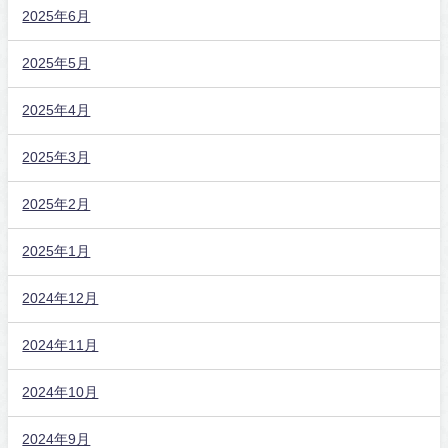
2025年6月
2025年5月
2025年4月
2025年3月
2025年2月
2025年1月
2024年12月
2024年11月
2024年10月
2024年9月