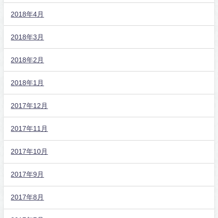
2018年4月
2018年3月
2018年2月
2018年1月
2017年12月
2017年11月
2017年10月
2017年9月
2017年8月