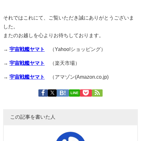
それではこれにて、ご覧いただき誠にありがとうございま
した。
またのお越しを心よりお待ちしております。
→
宇宙戦艦ヤマト
（Yahoo!ショッピング）
→
宇宙戦艦ヤマト
（楽天市場）
→
宇宙戦艦ヤマト
（アマゾン(Amazon.co.jp)
LINE
この記事を書いた人