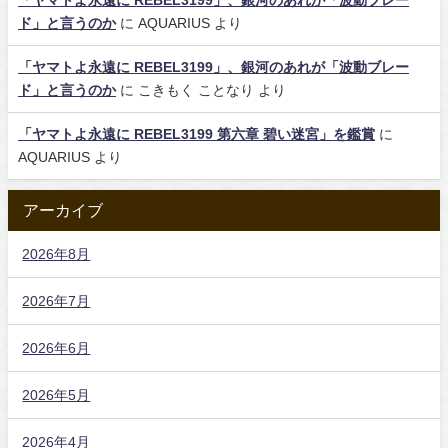
「ヤマトよ永遠に REBEL3199」、銀河のあれが「波動ブレー
ド」と言うのか
に
AQUARIUS
より
「ヤマトよ永遠に REBEL3199」、銀河のあれが「波動ブレー
ド」と言うのか
に
こきもく ことなり
より
「ヤマトよ永遠に REBEL3199 第六章 碧い迷宮」を鑑賞
に
AQUARIUS
より
アーカイブ
2026年8月
2026年7月
2026年6月
2026年5月
2026年4月