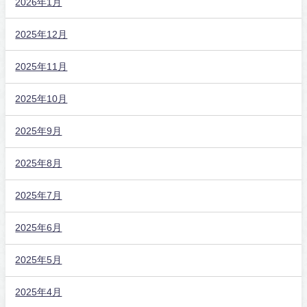
2026年1月
2025年12月
2025年11月
2025年10月
2025年9月
2025年8月
2025年7月
2025年6月
2025年5月
2025年4月