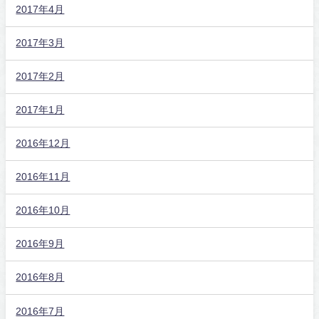
2017年4月
2017年3月
2017年2月
2017年1月
2016年12月
2016年11月
2016年10月
2016年9月
2016年8月
2016年7月