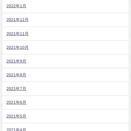
2022年1月
2021年12月
2021年11月
2021年10月
2021年9月
2021年8月
2021年7月
2021年6月
2021年5月
2021年4月