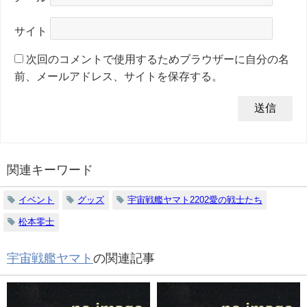
サイト
次回のコメントで使用するためブラウザーに自分の名
前、メールアドレス、サイトを保存する。
関連キーワード
イベント
グッズ
宇宙戦艦ヤマト2202愛の戦士たち
松本零士
宇宙戦艦ヤマト
の関連記事