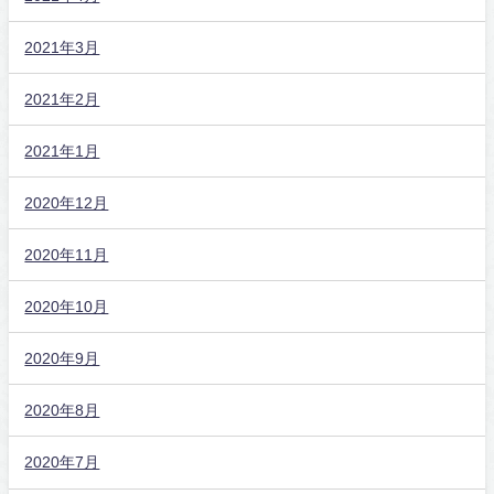
2021年3月
2021年2月
2021年1月
2020年12月
2020年11月
2020年10月
2020年9月
2020年8月
2020年7月