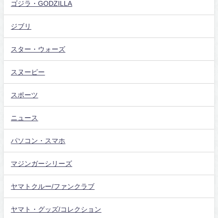
ゴジラ・GODZILLA
ジブリ
スター・ウォーズ
スヌーピー
スポーツ
ニュース
パソコン・スマホ
マジンガーシリーズ
ヤマトクルー/ファンクラブ
ヤマト・グッズ/コレクション