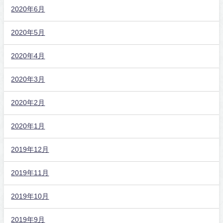
2020年6月
2020年5月
2020年4月
2020年3月
2020年2月
2020年1月
2019年12月
2019年11月
2019年10月
2019年9月