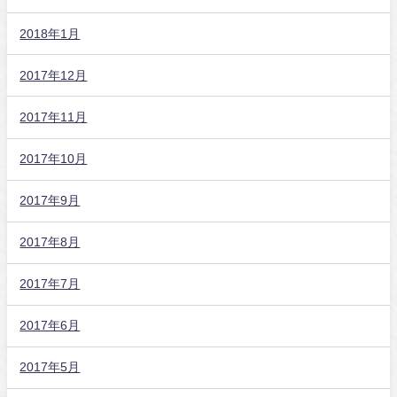
2018年1月
2017年12月
2017年11月
2017年10月
2017年9月
2017年8月
2017年7月
2017年6月
2017年5月