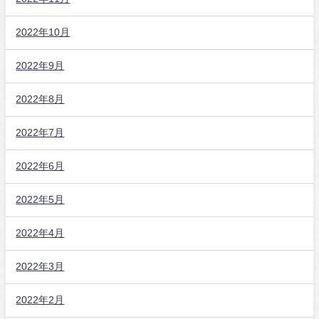
2022年10月
2022年9月
2022年8月
2022年7月
2022年6月
2022年5月
2022年4月
2022年3月
2022年2月