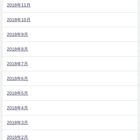
2018年11月
2018年10月
2018年9月
2018年8月
2018年7月
2018年6月
2018年5月
2018年4月
2018年3月
2018年2月