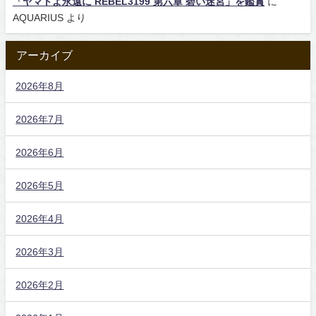
「ヤマトよ永遠に REBEL3199 第六章 碧い迷宮」を鑑賞
に
AQUARIUS
より
アーカイブ
2026年8月
2026年7月
2026年6月
2026年5月
2026年4月
2026年3月
2026年2月