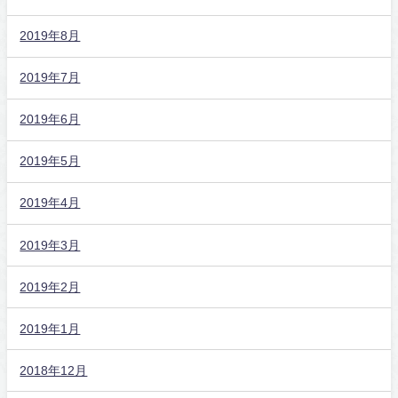
2019年8月
2019年7月
2019年6月
2019年5月
2019年4月
2019年3月
2019年2月
2019年1月
2018年12月