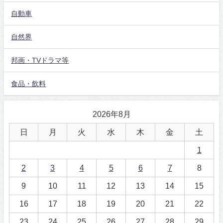
自動車
自然界
邦画・TVドラマ等
食品・飲料
2026年8月
日
月
火
水
木
金
土
1
2
3
4
5
6
7
8
9
10
11
12
13
14
15
16
17
18
19
20
21
22
23
24
25
26
27
28
29