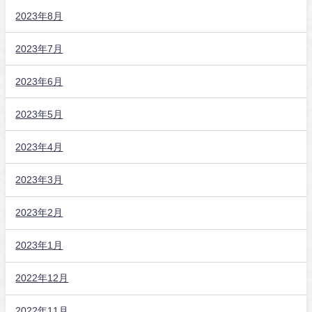
2023年8月
2023年7月
2023年6月
2023年5月
2023年4月
2023年3月
2023年2月
2023年1月
2022年12月
2022年11月