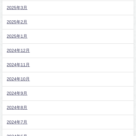
2025年3月
2025年2月
2025年1月
2024年12月
2024年11月
2024年10月
2024年9月
2024年8月
2024年7月