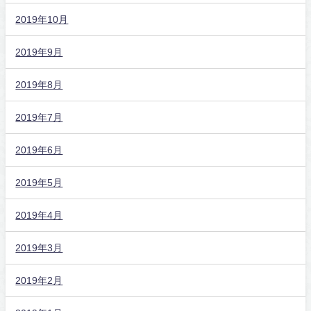
2019年10月
2019年9月
2019年8月
2019年7月
2019年6月
2019年5月
2019年4月
2019年3月
2019年2月