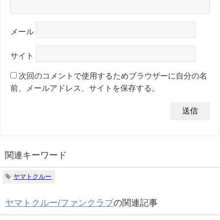
メール
サイト
次回のコメントで使用するためブラウザーに自分の名
前、メールアドレス、サイトを保存する。
関連キーワード
ヤマトクルー
ヤマトクルー/ファンクラブ
の関連記事