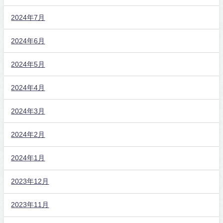
2024年7月
2024年6月
2024年5月
2024年4月
2024年3月
2024年2月
2024年1月
2023年12月
2023年11月