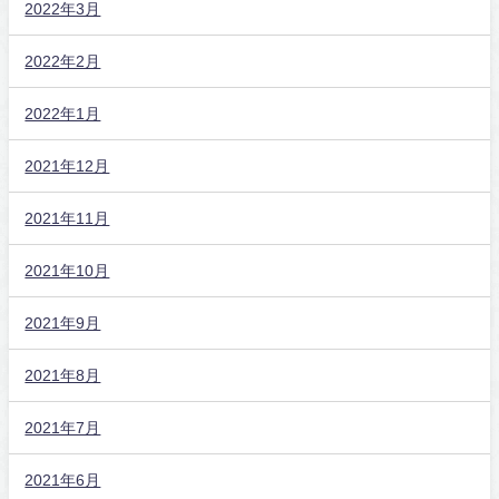
2022年3月
2022年2月
2022年1月
2021年12月
2021年11月
2021年10月
2021年9月
2021年8月
2021年7月
2021年6月