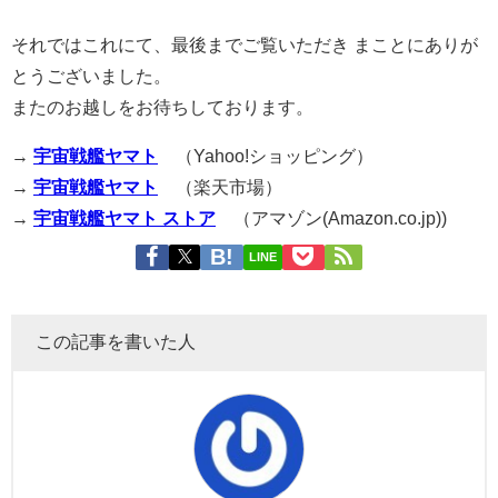
それではこれにて、最後までご覧いただき まことにありが
とうございました。
またのお越しをお待ちしております。
→
宇宙戦艦ヤマト
（Yahoo!ショッピング）
→
宇宙戦艦ヤマト
（楽天市場）
→
宇宙戦艦ヤマト ストア
（アマゾン(Amazon.co.jp))
LINE
この記事を書いた人