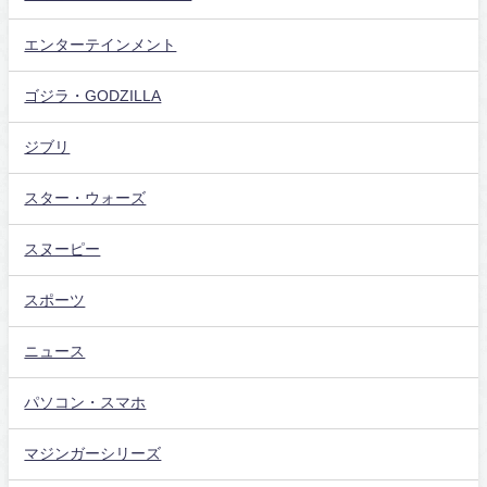
エンターテインメント
ゴジラ・GODZILLA
ジブリ
スター・ウォーズ
スヌーピー
スポーツ
ニュース
パソコン・スマホ
マジンガーシリーズ