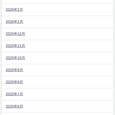
2026年2月
2026年1月
2025年12月
2025年11月
2025年10月
2025年9月
2025年8月
2025年7月
2025年6月