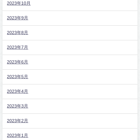
2023年10月
2023年9月
2023年8月
2023年7月
2023年6月
2023年5月
2023年4月
2023年3月
2023年2月
2023年1月