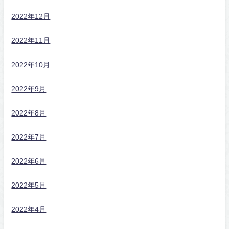
2022年12月
2022年11月
2022年10月
2022年9月
2022年8月
2022年7月
2022年6月
2022年5月
2022年4月