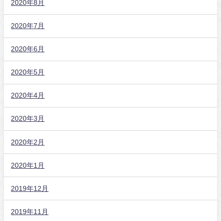
2020年8月
2020年7月
2020年6月
2020年5月
2020年4月
2020年3月
2020年2月
2020年1月
2019年12月
2019年11月