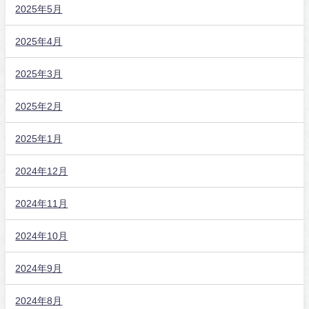
2025年5月
2025年4月
2025年3月
2025年2月
2025年1月
2024年12月
2024年11月
2024年10月
2024年9月
2024年8月