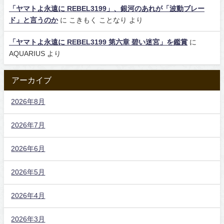
「ヤマトよ永遠に REBEL3199」、銀河のあれが「波動ブレー
ド」と言うのか
に
こきもく ことなり
より
「ヤマトよ永遠に REBEL3199 第六章 碧い迷宮」を鑑賞
に
AQUARIUS
より
アーカイブ
2026年8月
2026年7月
2026年6月
2026年5月
2026年4月
2026年3月