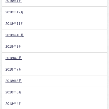
2019年1月
2018年12月
2018年11月
2018年10月
2018年9月
2018年8月
2018年7月
2018年6月
2018年5月
2018年4月