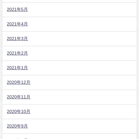
2021年5月
2021年4月
2021年3月
2021年2月
2021年1月
2020年12月
2020年11月
2020年10月
2020年9月