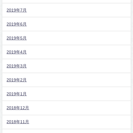
2019年7月
2019年6月
2019年5月
2019年4月
2019年3月
2019年2月
2019年1月
2018年12月
2018年11月