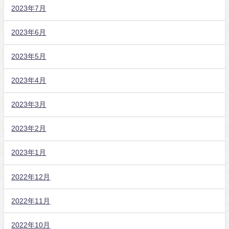
2023年7月
2023年6月
2023年5月
2023年4月
2023年3月
2023年2月
2023年1月
2022年12月
2022年11月
2022年10月