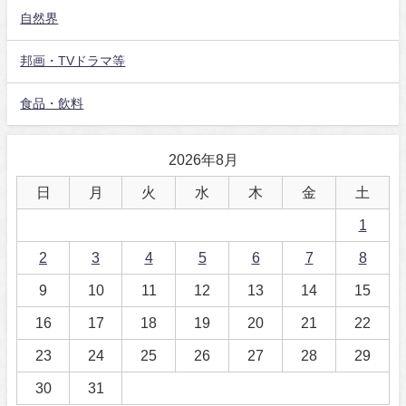
自然界
邦画・TVドラマ等
食品・飲料
2026年8月
日
月
火
水
木
金
土
1
2
3
4
5
6
7
8
9
10
11
12
13
14
15
16
17
18
19
20
21
22
23
24
25
26
27
28
29
30
31