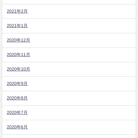
2021年2月
2021年1月
2020年12月
2020年11月
2020年10月
2020年9月
2020年8月
2020年7月
2020年6月