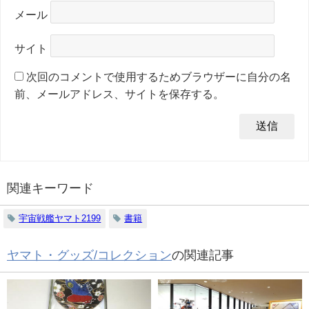
メール
サイト
次回のコメントで使用するためブラウザーに自分の名
前、メールアドレス、サイトを保存する。
関連キーワード
宇宙戦艦ヤマト2199
書籍
ヤマト・グッズ/コレクション
の関連記事