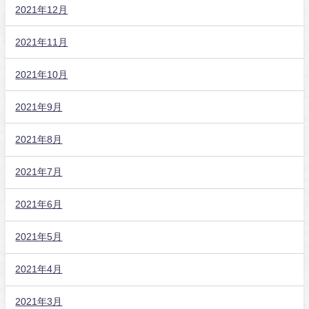
2021年12月
2021年11月
2021年10月
2021年9月
2021年8月
2021年7月
2021年6月
2021年5月
2021年4月
2021年3月