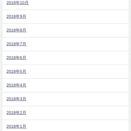
2018年10月
2018年9月
2018年8月
2018年7月
2018年6月
2018年5月
2018年4月
2018年3月
2018年2月
2018年1月