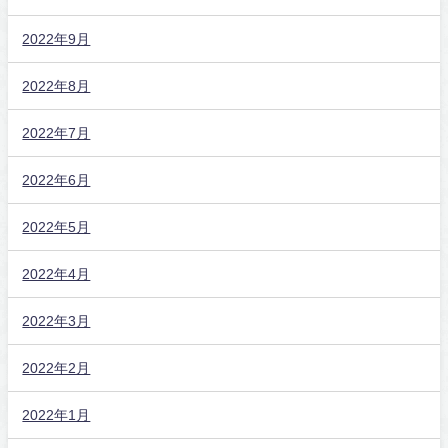
2022年9月
2022年8月
2022年7月
2022年6月
2022年5月
2022年4月
2022年3月
2022年2月
2022年1月