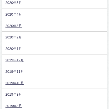
2020年5月
2020年4月
2020年3月
2020年2月
2020年1月
2019年12月
2019年11月
2019年10月
2019年9月
2019年8月