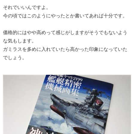
それでいいんですよ。
今の頃ではこのようにやったとか書いてあれば十分です。
価格的にはやや高めって感じがしますがそうでもないよう
な気もします。
ガミラスを多めに入れていたら高かった印象になっていた
でしょう。