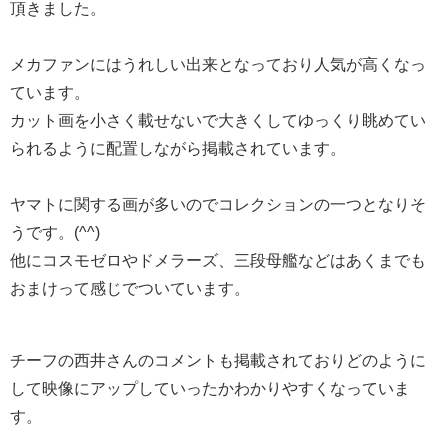
頂きました。
メカファンにはうれしい出来となっており人気が高くなっ
ています。
カット画を小さく載せないで大きくしてゆっくり眺めてい
られるように配置しながら掲載されています。
ヤマトに関する画が多いのでコレクションの一つとなりそ
うです。(^^)
他にコスモゼロやドメラーズ、三段母艦などはあくまでも
おまけって感じでついています。
チーフの西井さんのコメントも掲載されておりどのように
して映像にアップしていったかわかりやすくなっていま
す。