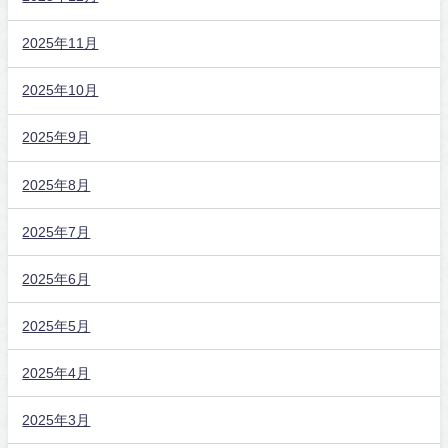
2025年11月
2025年10月
2025年9月
2025年8月
2025年7月
2025年6月
2025年5月
2025年4月
2025年3月