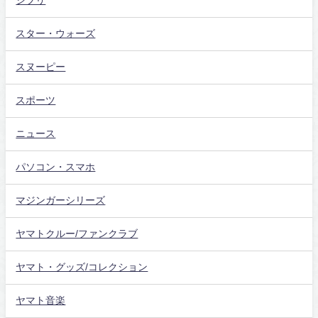
ジブリ
スター・ウォーズ
スヌーピー
スポーツ
ニュース
パソコン・スマホ
マジンガーシリーズ
ヤマトクルー/ファンクラブ
ヤマト・グッズ/コレクション
ヤマト音楽