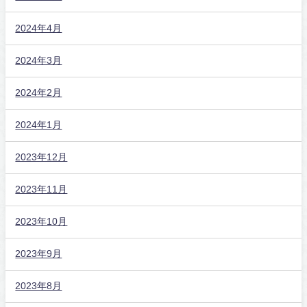
2024年4月
2024年3月
2024年2月
2024年1月
2023年12月
2023年11月
2023年10月
2023年9月
2023年8月