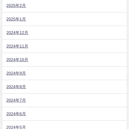
2025年2月
2025年1月
2024年12月
2024年11月
2024年10月
2024年9月
2024年8月
2024年7月
2024年6月
2024年5月