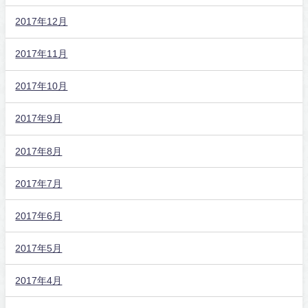
2017年12月
2017年11月
2017年10月
2017年9月
2017年8月
2017年7月
2017年6月
2017年5月
2017年4月