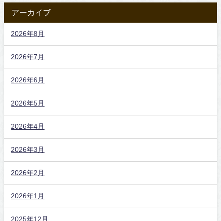
アーカイブ
2026年8月
2026年7月
2026年6月
2026年5月
2026年4月
2026年3月
2026年2月
2026年1月
2025年12月