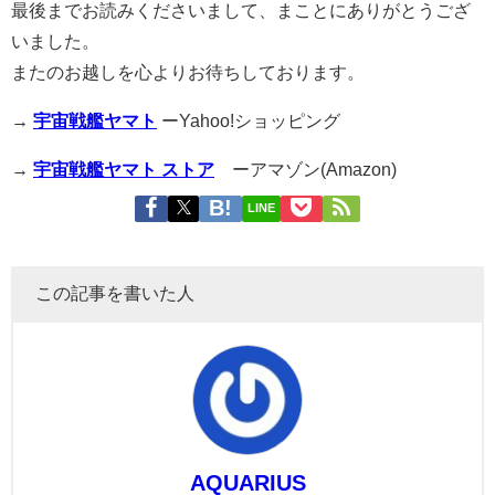
最後までお読みくださいまして、まことにありがとうござ
いました。
またのお越しを心よりお待ちしております。
→
宇宙戦艦ヤマト
ーYahoo!ショッピング
→
宇宙戦艦ヤマト ストア
ーアマゾン(Amazon)
LINE
この記事を書いた人
AQUARIUS