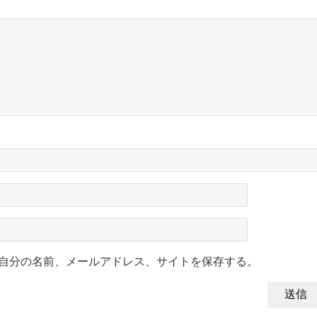
自分の名前、メールアドレス、サイトを保存する。