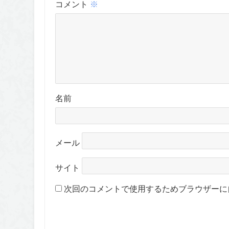
コメント
※
名前
メール
サイト
次回のコメントで使用するためブラウザーに