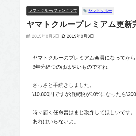
ヤマトクルー/ファンクラブ
ヤマトクルー
ヤマトクループレミアム更新完
2015年8月5日
2019年8月3日
ヤマトクルーのプレミアム会員になってから
3年分経つのははやいものですね。
さっさと手続きしました。
\10,800円ですが消費税が10%になったら\2
時々届く任命書はまじ勘弁してほしいです。
あれはいらないよ。