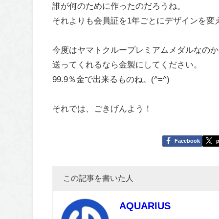
誰が何のために作ったのだろうね。
それよりも会員証を1年ごとにデザインを変
今度はヤマトクループレミアムメダルなのか
送ってくれるなら金製にしてください。
99.9％金で出来るものね。(^=^)
それでは、ごきげんよう！
Facebook
p
この記事を書いた人
AQUARIUS