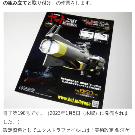
の組み立てと取り付け
」の作業をします。
冊子第198号です。（2023年1月5日（木曜）に発売されま
した。）
設定資料としてエクストラファイルには「美術設定 銀河ゲ