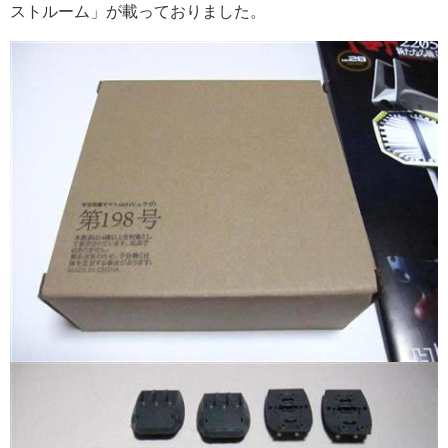
ストルーム」が載っておりました。