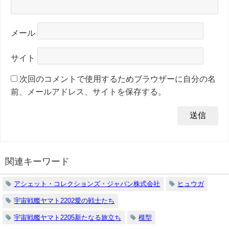
メール
サイト
次回のコメントで使用するためブラウザーに自分の名
前、メールアドレス、サイトを保存する。
関連キーワード
アシェット・コレクションズ・ジャパン株式会社
ヒュウガ
宇宙戦艦ヤマト2202愛の戦士たち
宇宙戦艦ヤマト2205新たなる旅立ち
模型