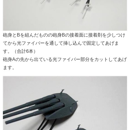
砲身とBを組んだものの砲身Bの接着面に接着剤を少しつけ
てから光ファイバーを通して挿し込んで固定してあげま
す。（合計6本）
砲身Aの先から出ている光ファイバー部分をカットしてあげ
ます。