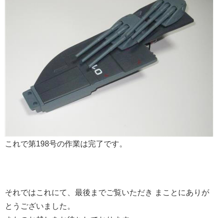
これで第198号の作業は完了です。
それではこれにて、最後までご覧いただき まことにありが
とうございました。