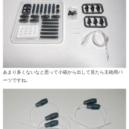
あまり多くないなと思って小箱から出して見たら主砲用パ
ーツですね。