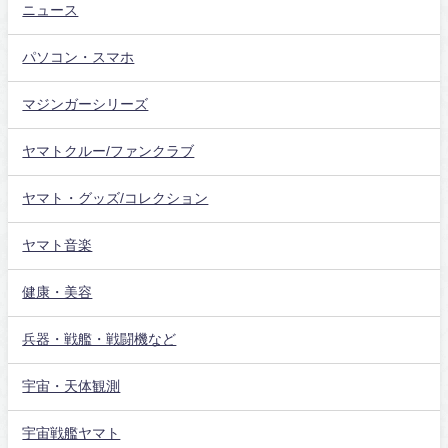
ニュース
パソコン・スマホ
マジンガーシリーズ
ヤマトクルー/ファンクラブ
ヤマト・グッズ/コレクション
ヤマト音楽
健康・美容
兵器・戦艦・戦闘機など
宇宙・天体観測
宇宙戦艦ヤマト