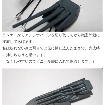
ランナーからアンテナパーツを切り取ってから砲室外殻に
接着してあげます。
私は折れない為に写真では仮に挿し込んだままで、完成時
に挿し込もうと思います。
（なくしやすいのでビニール袋に入れて保管します。）