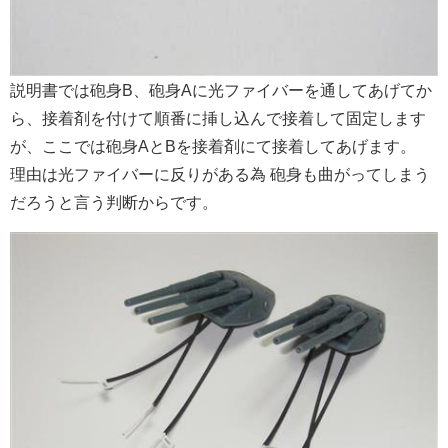
説明書では砲身B、砲身Aに光ファイバーを通してあげてか
ら、接着剤を付けて順番に挿し込んで接着して固定します
が、ここでは砲身AとBを接着剤にて接着してあげます。
理由は光ファイバーに反りがある為 砲身も曲がってしまう
だろうと言う判断からです。