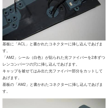
基板に「ACL」と書かれたコネクターに挿し込んであげま
す。
「AM2」シール（白色）が貼られた光ファイバーを2本ずつ
レンコンパーツの穴に挿し込んであげます。
キャップを被せてはみ出た光ファイバー部分をカットして
あげます。
基板の「AM2」と書かれたコネクターに挿し込んであげま
す。