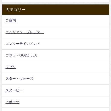
カテゴリー
ご案内
エイリアン・プレデター
エンターテインメント
ゴジラ・GODZILLA
ジブリ
スター・ウォーズ
スヌーピー
スポーツ