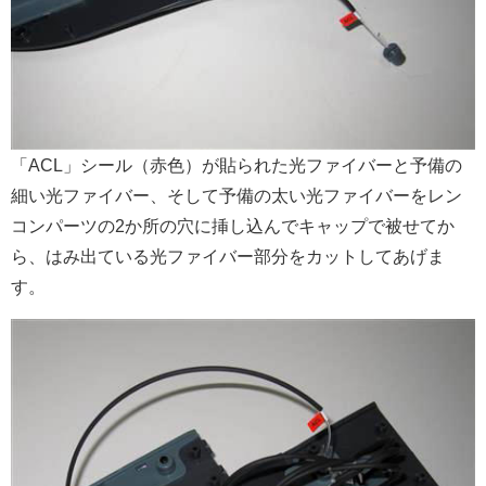
「ACL」シール（赤色）が貼られた光ファイバーと予備の
細い光ファイバー、そして予備の太い光ファイバーをレン
コンパーツの2か所の穴に挿し込んでキャップで被せてか
ら、はみ出ている光ファイバー部分をカットしてあげま
す。