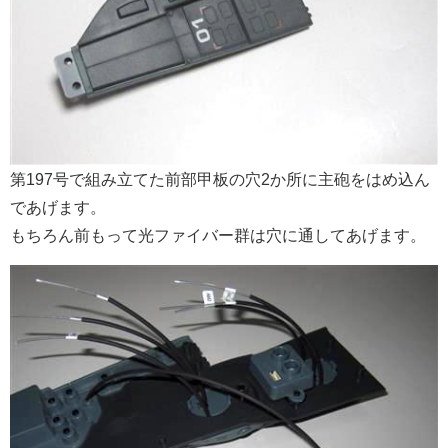
第197号で組み立てた前部甲板の穴2か所に主砲をはめ込ん
であげます。
もちろん前もって光ファイバー群は穴に通してあげます。