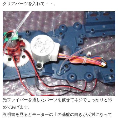
クリアパーツを入れて・・。
光ファイバーを通したパーツを被せてネジでしっかりと締
めてあげます。
説明書を見るとモーターの上の基盤の向きが反対になって