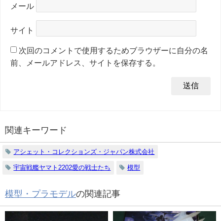
メール
サイト
次回のコメントで使用するためブラウザーに自分の名
前、メールアドレス、サイトを保存する。
関連キーワード
アシェット・コレクションズ・ジャパン株式会社
宇宙戦艦ヤマト2202愛の戦士たち
模型
模型・プラモデル
の関連記事