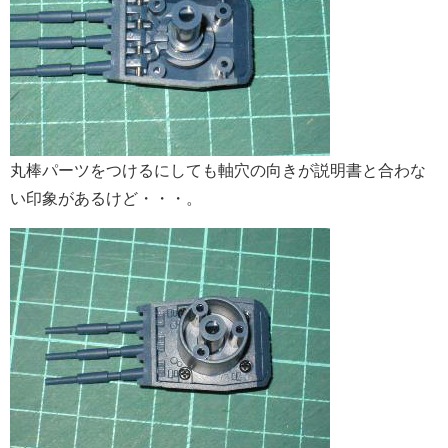
丸棒パーツをつけるにしても軸穴の向きが説明書と合わな
い印象があるけど・・・。