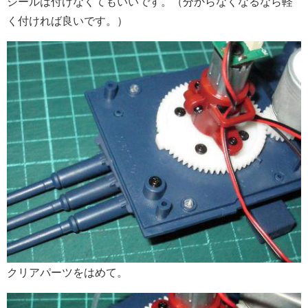
シールは付けなくてもいいです。（分からなくなるなら軽
く付ければ良いです。）
クリアパーツをはめて。