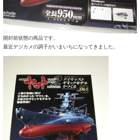
開封前状態の商品です。
最近デジカメの調子がいまいちになってきました。