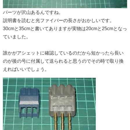
パーツが沢山あるんですね。
説明書を読むと光ファイバーの長さがおかしいです。
30cmと35cmと書いてありますが実物は20cmと25cmとなっ
ていました。
誰かがアシェットに確認しているのだから短かったら長い
のが後の号に付属して送られると思うのでその時で取り換
えればいいでしょう。