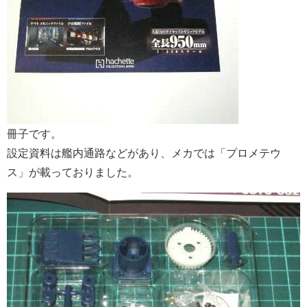
冊子です。
設定資料は艦内通路などがあり、メカでは「プロメテウ
ス」が載っておりました。