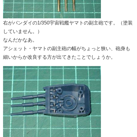
右がバンダイの1/350宇宙戦艦ヤマトの副主砲です。（塗装
していません。）
なんだかなあ。
アシェット・ヤマトの副主砲の幅がちょっと狭い、砲身も
細いからか改良する方が出てきたことでしょうか。