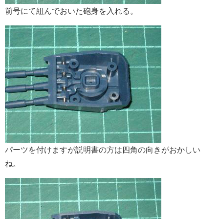
前号にて組んでおいた砲身を入れる。
パーツを付けますが説明書の方は四角の向きがおかしい
ね。