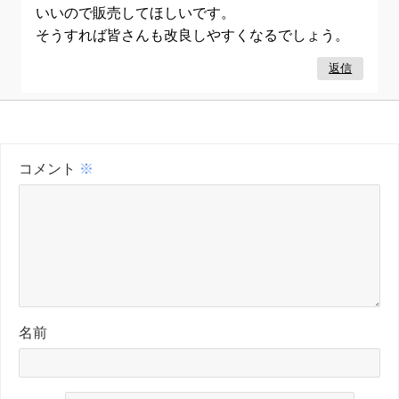
いいので販売してほしいです。
そうすれば皆さんも改良しやすくなるでしょう。
返信
コメント
※
名前