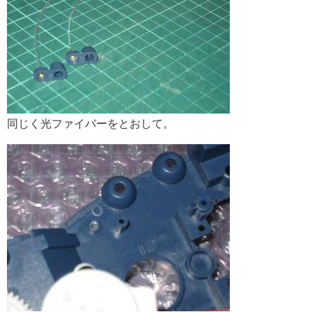
同じく光ファイバーをとおして。