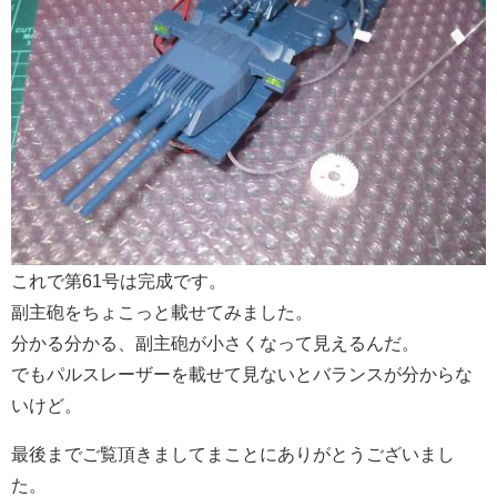
これで第61号は完成です。
副主砲をちょこっと載せてみました。
分かる分かる、副主砲が小さくなって見えるんだ。
でもパルスレーザーを載せて見ないとバランスが分からな
いけど。
最後までご覧頂きましてまことにありがとうございまし
た。