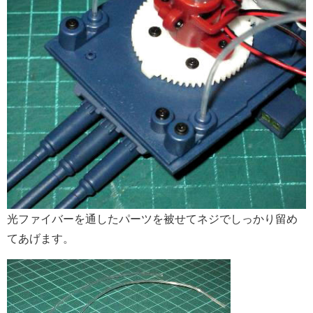
光ファイバーを通したパーツを被せてネジでしっかり留め
てあげます。