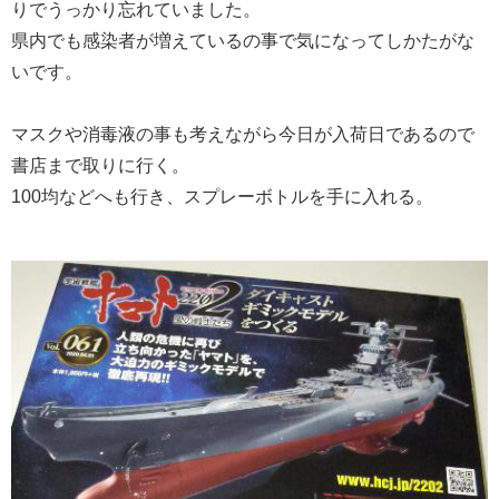
りでうっかり忘れていました。
県内でも感染者が増えているの事で気になってしかたがな
いです。
マスクや消毒液の事も考えながら今日が入荷日であるので
書店まで取りに行く。
100均などへも行き、スプレーボトルを手に入れる。