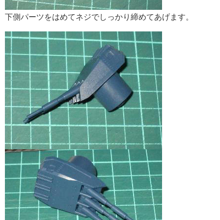
下側パーツをはめてネジでしっかり締めてあげます。