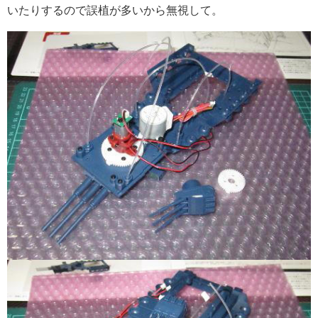
いたりするので誤植が多いから無視して。