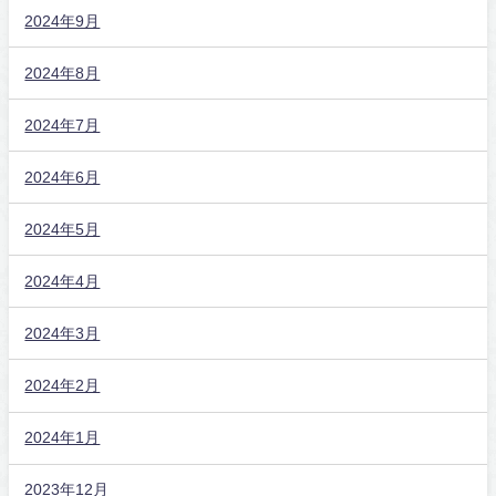
2024年9月
2024年8月
2024年7月
2024年6月
2024年5月
2024年4月
2024年3月
2024年2月
2024年1月
2023年12月