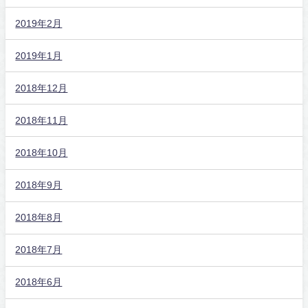
2019年2月
2019年1月
2018年12月
2018年11月
2018年10月
2018年9月
2018年8月
2018年7月
2018年6月