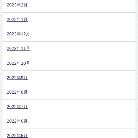
2023年2月
2023年1月
2022年12月
2022年11月
2022年10月
2022年9月
2022年8月
2022年7月
2022年6月
2022年5月