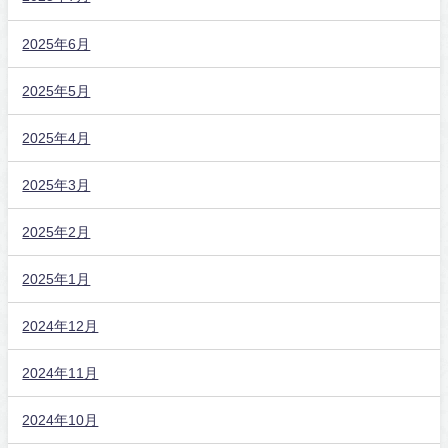
2025年6月
2025年5月
2025年4月
2025年3月
2025年2月
2025年1月
2024年12月
2024年11月
2024年10月