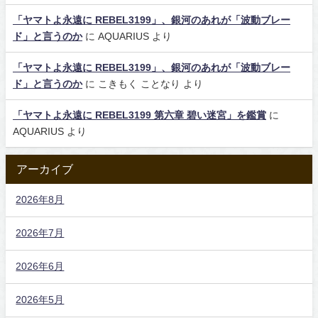
「ヤマトよ永遠に REBEL3199」、銀河のあれが「波動ブレー
ド」と言うのか
に
AQUARIUS
より
「ヤマトよ永遠に REBEL3199」、銀河のあれが「波動ブレー
ド」と言うのか
に
こきもく ことなり
より
「ヤマトよ永遠に REBEL3199 第六章 碧い迷宮」を鑑賞
に
AQUARIUS
より
アーカイブ
2026年8月
2026年7月
2026年6月
2026年5月