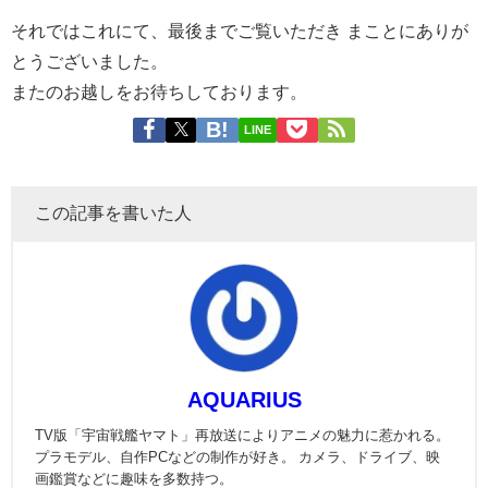
それではこれにて、最後までご覧いただき まことにありが
とうございました。
またのお越しをお待ちしております。
LINE
この記事を書いた人
AQUARIUS
TV版「宇宙戦艦ヤマト」再放送によりアニメの魅力に惹かれる。
プラモデル、自作PCなどの制作が好き。 カメラ、ドライブ、映
画鑑賞などに趣味を多数持つ。