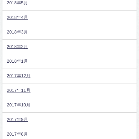
2018年5月
2018年4月
2018年3月
2018年2月
2018年1月
2017年12月
2017年11月
2017年10月
2017年9月
2017年8月