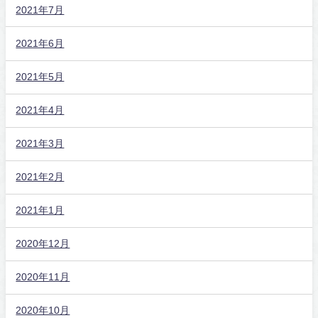
2021年7月
2021年6月
2021年5月
2021年4月
2021年3月
2021年2月
2021年1月
2020年12月
2020年11月
2020年10月