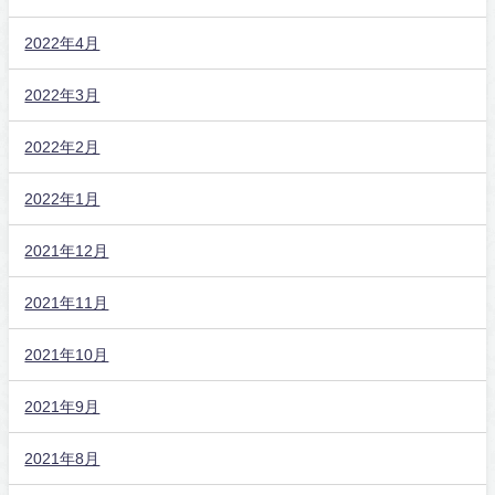
2022年4月
2022年3月
2022年2月
2022年1月
2021年12月
2021年11月
2021年10月
2021年9月
2021年8月