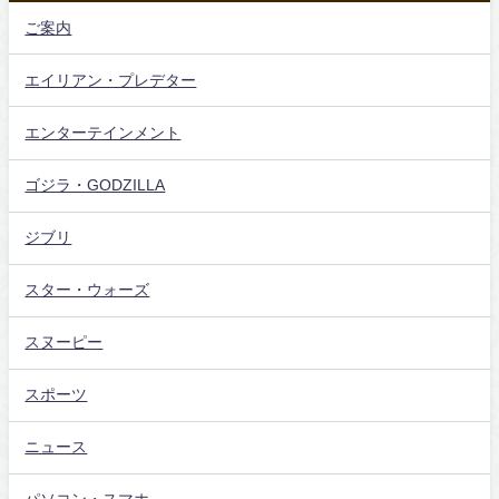
ご案内
エイリアン・プレデター
エンターテインメント
ゴジラ・GODZILLA
ジブリ
スター・ウォーズ
スヌーピー
スポーツ
ニュース