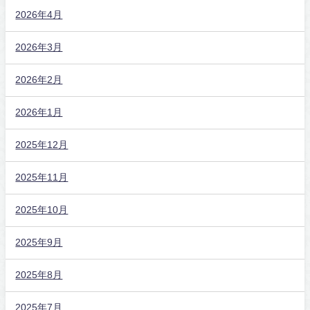
2026年4月
2026年3月
2026年2月
2026年1月
2025年12月
2025年11月
2025年10月
2025年9月
2025年8月
2025年7月