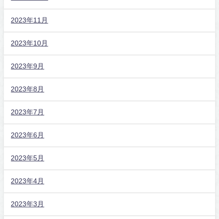
2023年11月
2023年10月
2023年9月
2023年8月
2023年7月
2023年6月
2023年5月
2023年4月
2023年3月