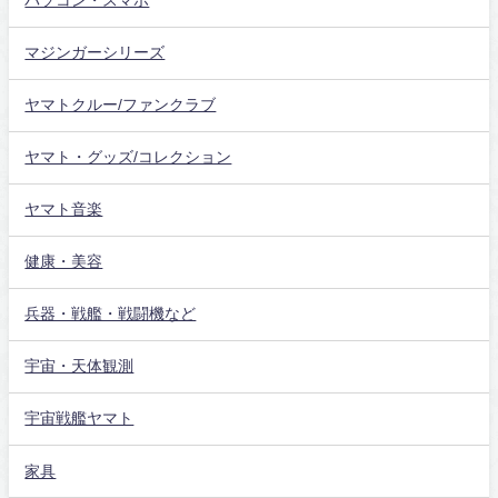
パソコン・スマホ
マジンガーシリーズ
ヤマトクルー/ファンクラブ
ヤマト・グッズ/コレクション
ヤマト音楽
健康・美容
兵器・戦艦・戦闘機など
宇宙・天体観測
宇宙戦艦ヤマト
家具