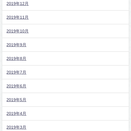
2019年12月
2019年11月
2019年10月
2019年9月
2019年8月
2019年7月
2019年6月
2019年5月
2019年4月
2019年3月