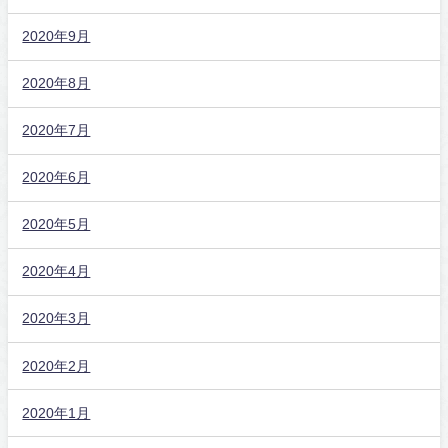
2020年9月
2020年8月
2020年7月
2020年6月
2020年5月
2020年4月
2020年3月
2020年2月
2020年1月