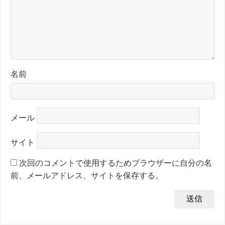
名前
メール
サイト
次回のコメントで使用するためブラウザーに自分の名
前、メールアドレス、サイトを保存する。