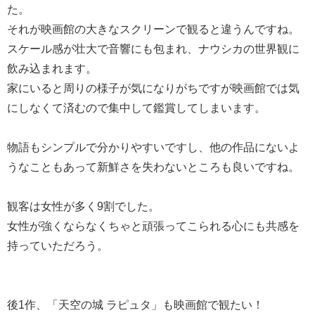
た。
それが映画館の大きなスクリーンで観ると違うんですね。
スケール感が壮大で音響にも包まれ、ナウシカの世界観に
飲み込まれます。
家にいると周りの様子が気になりがちですが映画館では気
にしなくて済むので集中して鑑賞してしまいます。
物語もシンプルで分かりやすいですし、他の作品にないよ
うなこともあって新鮮さを失わないところも良いですね。
観客は女性が多く9割でした。
女性が強くならなくちゃと頑張ってこられる心にも共感を
持っていただろう。
後1作、「天空の城 ラピュタ」も映画館で観たい！