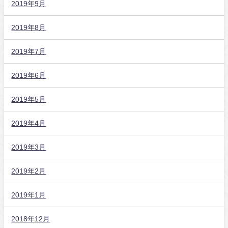
2019年9月
2019年8月
2019年7月
2019年6月
2019年5月
2019年4月
2019年3月
2019年2月
2019年1月
2018年12月