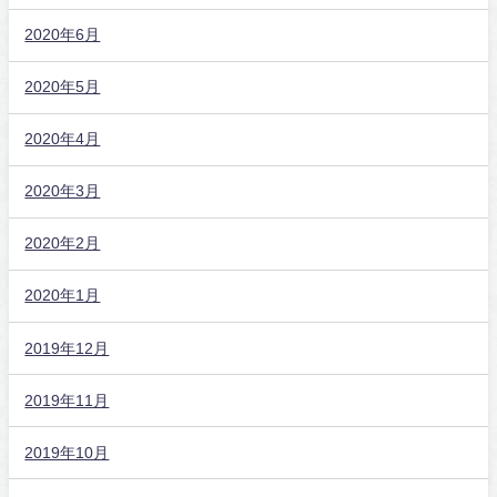
2020年6月
2020年5月
2020年4月
2020年3月
2020年2月
2020年1月
2019年12月
2019年11月
2019年10月