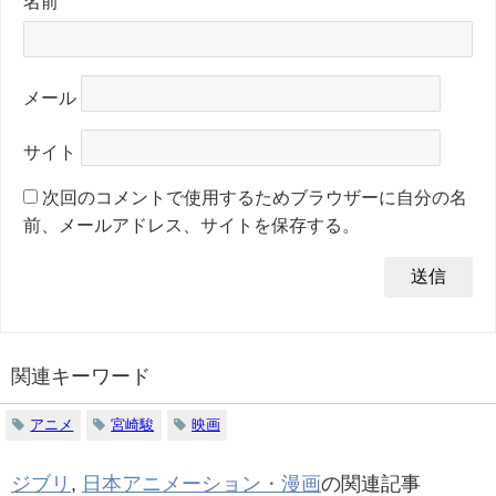
名前
メール
サイト
次回のコメントで使用するためブラウザーに自分の名
前、メールアドレス、サイトを保存する。
関連キーワード
アニメ
宮崎駿
映画
ジブリ
,
日本アニメーション・漫画
の関連記事