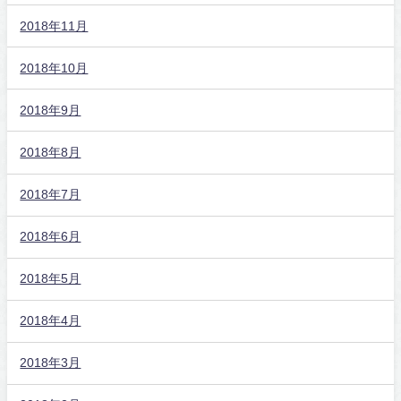
2018年11月
2018年10月
2018年9月
2018年8月
2018年7月
2018年6月
2018年5月
2018年4月
2018年3月