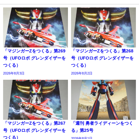
「マジンガーZをつくる」第269
「マジンガーZをつくる」第268
号（UFOロボ グレンダイザーを
号（UFOロボ グレンダイザーを
つくる）
つくる）
2026年8月3日
2026年8月2日
「マジンガーZをつくる」第267
「週刊 勇者ライディーンをつく
号（UFOロボ グレンダイザーを
る」第25号
つくる）
2026年8月1日