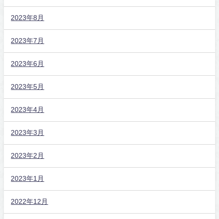
2023年8月
2023年7月
2023年6月
2023年5月
2023年4月
2023年3月
2023年2月
2023年1月
2022年12月