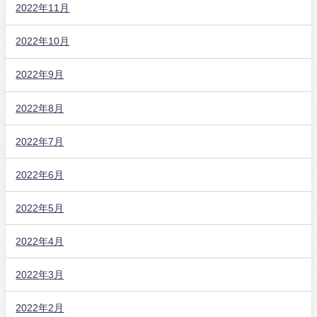
2022年11月
2022年10月
2022年9月
2022年8月
2022年7月
2022年6月
2022年5月
2022年4月
2022年3月
2022年2月