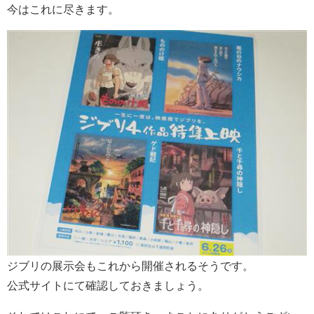
今はこれに尽きます。
ジブリの展示会もこれから開催されるそうです。
公式サイトにて確認しておきましょう。