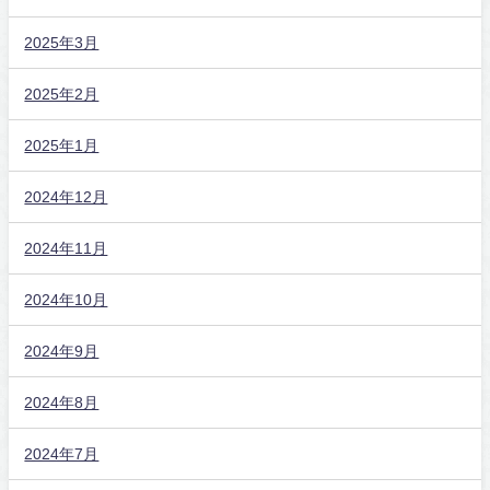
2025年3月
2025年2月
2025年1月
2024年12月
2024年11月
2024年10月
2024年9月
2024年8月
2024年7月