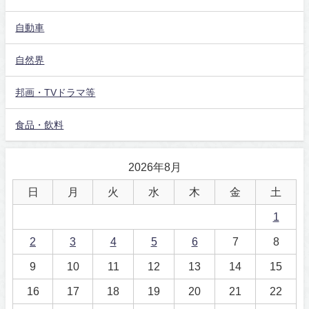
自動車
自然界
邦画・TVドラマ等
食品・飲料
2026年8月
日
月
火
水
木
金
土
1
2
3
4
5
6
7
8
9
10
11
12
13
14
15
16
17
18
19
20
21
22