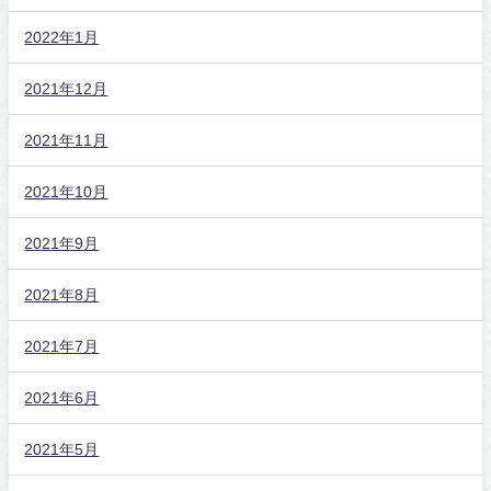
2022年1月
2021年12月
2021年11月
2021年10月
2021年9月
2021年8月
2021年7月
2021年6月
2021年5月