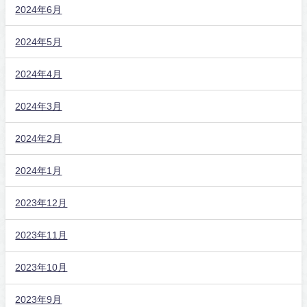
2024年6月
2024年5月
2024年4月
2024年3月
2024年2月
2024年1月
2023年12月
2023年11月
2023年10月
2023年9月