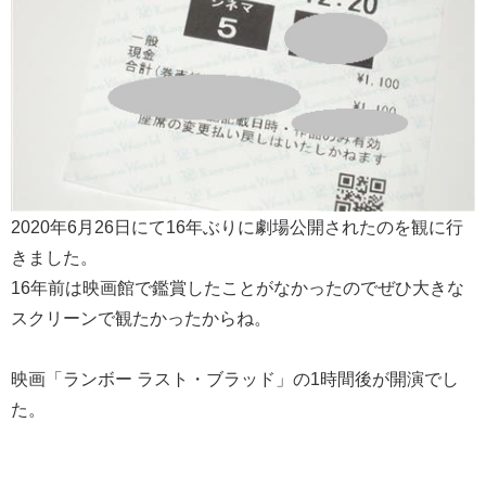
2020年6月26日にて16年ぶりに劇場公開されたのを観に行
きました。
16年前は映画館で鑑賞したことがなかったのでぜひ大きな
スクリーンで観たかったからね。
映画「ランボー ラスト・ブラッド」の1時間後が開演でし
た。