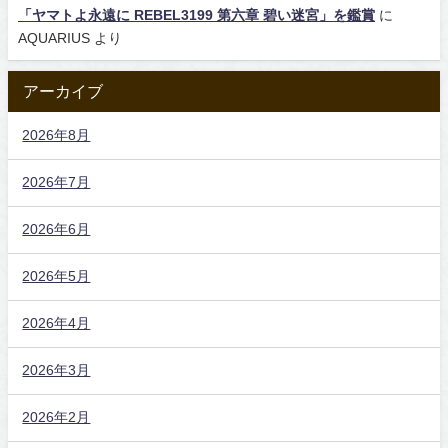
「ヤマトよ永遠に REBEL3199 第六章 碧い迷宮」を鑑賞
に
AQUARIUS
より
アーカイブ
2026年8月
2026年7月
2026年6月
2026年5月
2026年4月
2026年3月
2026年2月