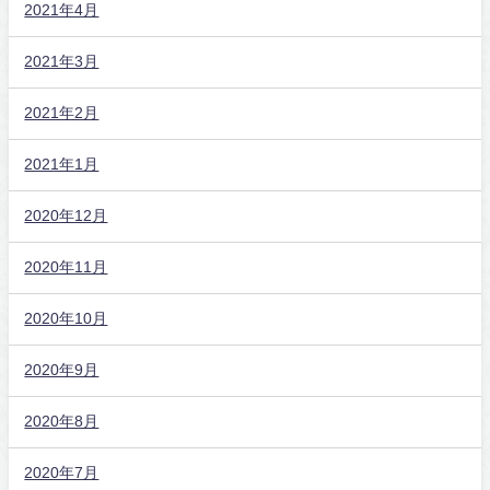
2021年4月
2021年3月
2021年2月
2021年1月
2020年12月
2020年11月
2020年10月
2020年9月
2020年8月
2020年7月