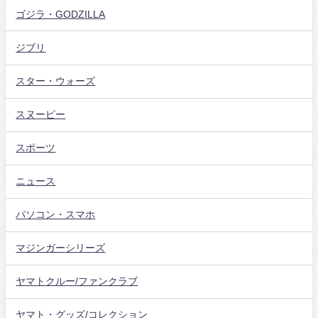
ゴジラ・GODZILLA
ジブリ
スター・ウォーズ
スヌーピー
スポーツ
ニュース
パソコン・スマホ
マジンガーシリーズ
ヤマトクルー/ファンクラブ
ヤマト・グッズ/コレクション