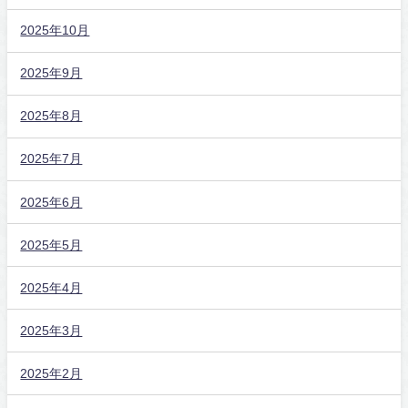
2025年10月
2025年9月
2025年8月
2025年7月
2025年6月
2025年5月
2025年4月
2025年3月
2025年2月