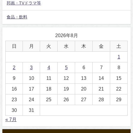
邦画・TVドラマ等
食品・飲料
2026年8月
日
月
火
水
木
金
土
1
2
3
4
5
6
7
8
9
10
11
12
13
14
15
16
17
18
19
20
21
22
23
24
25
26
27
28
29
30
31
« 7月