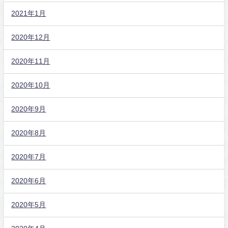
2021年1月
2020年12月
2020年11月
2020年10月
2020年9月
2020年8月
2020年7月
2020年6月
2020年5月