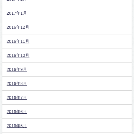
2017年1月
2016年12月
2016年11月
2016年10月
2016年9月
2016年8月
2016年7月
2016年6月
2016年5月