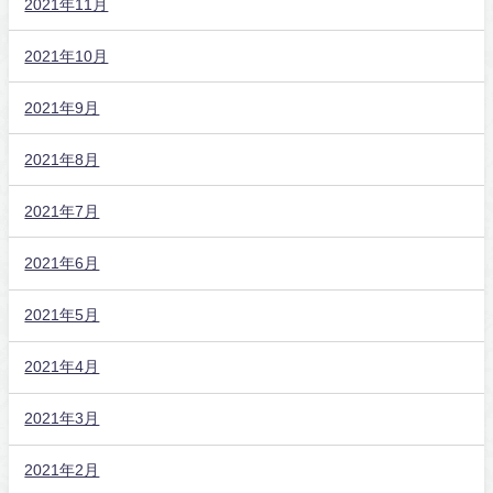
2021年11月
2021年10月
2021年9月
2021年8月
2021年7月
2021年6月
2021年5月
2021年4月
2021年3月
2021年2月