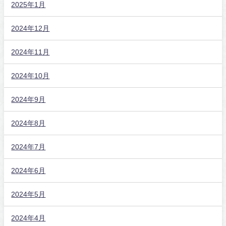
2025年1月
2024年12月
2024年11月
2024年10月
2024年9月
2024年8月
2024年7月
2024年6月
2024年5月
2024年4月