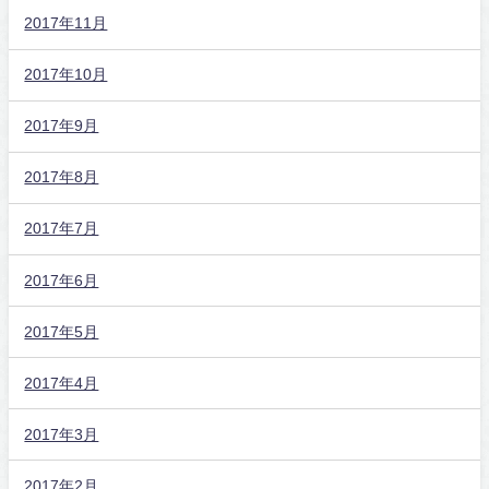
2017年11月
2017年10月
2017年9月
2017年8月
2017年7月
2017年6月
2017年5月
2017年4月
2017年3月
2017年2月