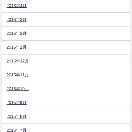
2016年4月
2016年3月
2016年2月
2016年1月
2015年12月
2015年11月
2015年10月
2015年9月
2015年8月
2015年7月