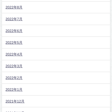
2022年8月
2022年7月
2022年6月
2022年5月
2022年4月
2022年3月
2022年2月
2022年1月
2021年12月