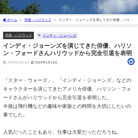
ホーム
洋画・ハリウッド
インディ・ジョーンズを演じてきた俳優、ハリソ
ン・フォードさんハリウッドから完全引退を表明
洋画・ハリウッド
インディ・ジョーンズ
インディ・ジョーンズを演じてきた俳優、ハリソ
ン・フォードさんハリウッドから完全引退を表明
2025年2月14日
2025年2月14日
「スター・ウォーズ」、「インディ・ジョーンズ」などの
キャラクターを演じてきたアメリカ俳優、ハリソン・フォ
ードさんがハリウッドから完全引退を表明した。
今後は飛行機などの趣味や家族との時間を大切にしたいの
事でした。
人気だったこともあり、仕事は大変だっただろうね。