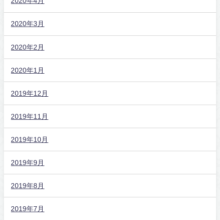
2020年4月
2020年3月
2020年2月
2020年1月
2019年12月
2019年11月
2019年10月
2019年9月
2019年8月
2019年7月