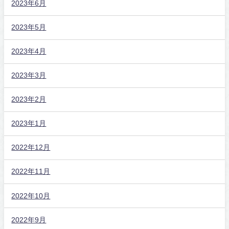
2023年6月
2023年5月
2023年4月
2023年3月
2023年2月
2023年1月
2022年12月
2022年11月
2022年10月
2022年9月