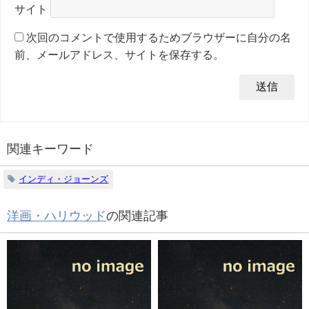
サイト
次回のコメントで使用するためブラウザーに自分の名
前、メールアドレス、サイトを保存する。
関連キーワード
インディ・ジョーンズ
洋画・ハリウッド
の関連記事