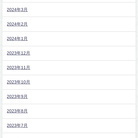
2024年3月
2024年2月
2024年1月
2023年12月
2023年11月
2023年10月
2023年9月
2023年8月
2023年7月