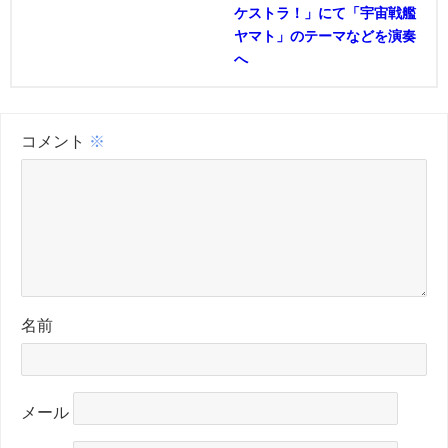
ケストラ！」にて「宇宙戦艦
ヤマト」のテーマなどを演奏
へ
コメント
※
名前
メール