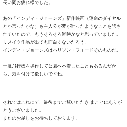
長い間お疲れ様でした。
あの「インディ・ジョーンズ」新作映画（運命のダイヤル
とか言ったかな）も主人公が夢が叶ったようなことを話さ
れていたので、もうそろそろ潮時かなと思っていました。
リメイク作品が出ても面白くないだろう。
インディ・ジョーンズはハリソン・フォードそのものだ。
一度飛行機を操作して公園へ不着したこともあるんだか
ら、気を付けて欲しいですね。
それではこれにて、最後までご覧いただき まことにありが
とうございました。
またのお越しをお待ちしております。