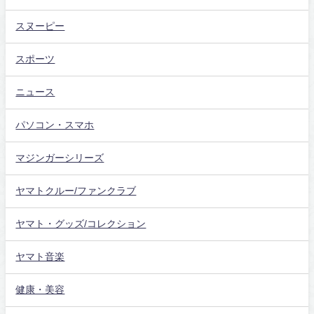
スヌーピー
スポーツ
ニュース
パソコン・スマホ
マジンガーシリーズ
ヤマトクルー/ファンクラブ
ヤマト・グッズ/コレクション
ヤマト音楽
健康・美容