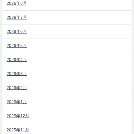
2026年8月
2026年7月
2026年6月
2026年5月
2026年4月
2026年3月
2026年2月
2026年1月
2025年12月
2025年11月