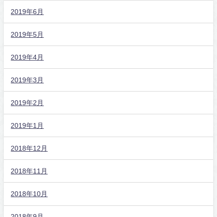
2019年6月
2019年5月
2019年4月
2019年3月
2019年2月
2019年1月
2018年12月
2018年11月
2018年10月
2018年9月