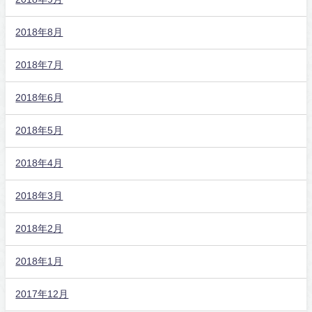
2018年8月
2018年7月
2018年6月
2018年5月
2018年4月
2018年3月
2018年2月
2018年1月
2017年12月