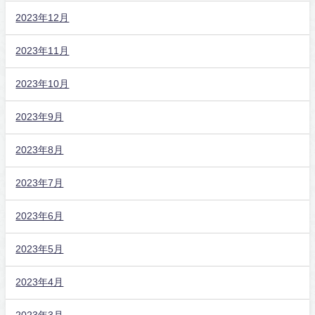
2023年12月
2023年11月
2023年10月
2023年9月
2023年8月
2023年7月
2023年6月
2023年5月
2023年4月