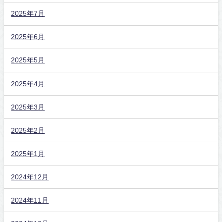
2025年7月
2025年6月
2025年5月
2025年4月
2025年3月
2025年2月
2025年1月
2024年12月
2024年11月