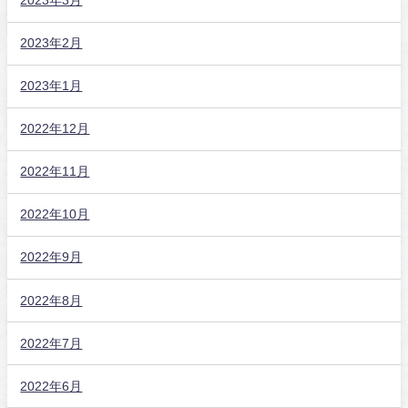
2023年3月
2023年2月
2023年1月
2022年12月
2022年11月
2022年10月
2022年9月
2022年8月
2022年7月
2022年6月