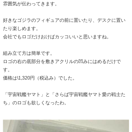
雰囲気が伝わってきます。
好きなゴジラのフィギュアの前に置いたり、デスクに置い
たり楽しめます。
会社でもロゴだけおけばカッコいいと思いますね。
組み立て方は簡単です。
ロゴの右の底部分を敷きアクリルの凹みにはめるだけで
す。
価格は\1,320円（税込み）でした。
「宇宙戦艦ヤマト」と「さらば宇宙戦艦ヤマト愛の戦士た
ち」のロゴも欲しくなったわ。