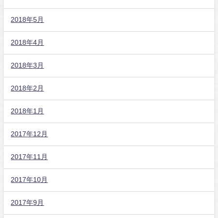
2018年5月
2018年4月
2018年3月
2018年2月
2018年1月
2017年12月
2017年11月
2017年10月
2017年9月