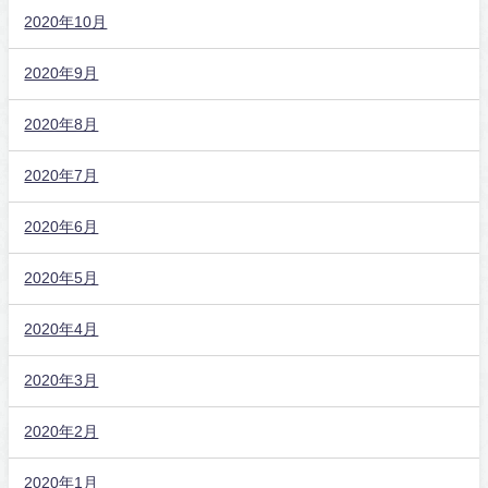
2020年10月
2020年9月
2020年8月
2020年7月
2020年6月
2020年5月
2020年4月
2020年3月
2020年2月
2020年1月