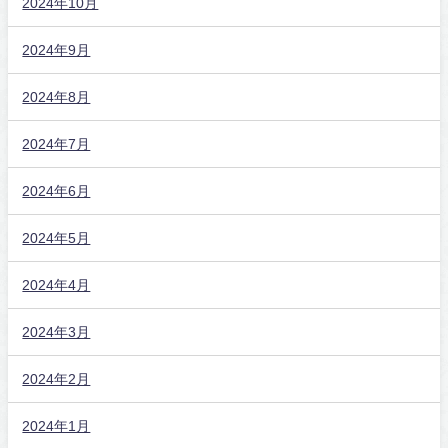
2024年10月
2024年9月
2024年8月
2024年7月
2024年6月
2024年5月
2024年4月
2024年3月
2024年2月
2024年1月