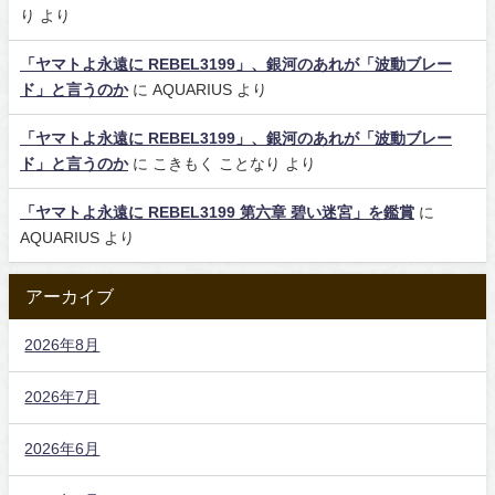
り
より
「ヤマトよ永遠に REBEL3199」、銀河のあれが「波動ブレー
ド」と言うのか
に
AQUARIUS
より
「ヤマトよ永遠に REBEL3199」、銀河のあれが「波動ブレー
ド」と言うのか
に
こきもく ことなり
より
「ヤマトよ永遠に REBEL3199 第六章 碧い迷宮」を鑑賞
に
AQUARIUS
より
アーカイブ
2026年8月
2026年7月
2026年6月