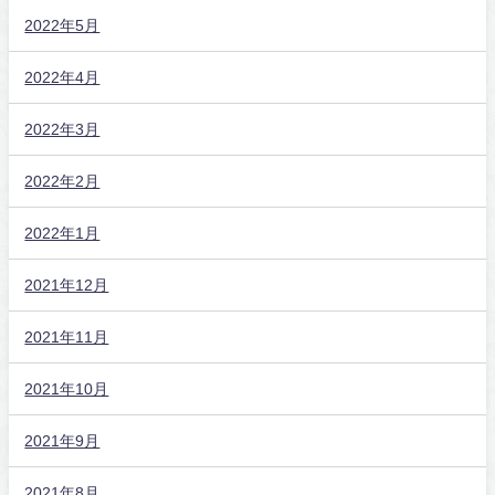
2022年5月
2022年4月
2022年3月
2022年2月
2022年1月
2021年12月
2021年11月
2021年10月
2021年9月
2021年8月