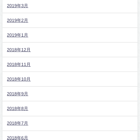
2019年3月
2019年2月
2019年1月
2018年12月
2018年11月
2018年10月
2018年9月
2018年8月
2018年7月
2018年6月