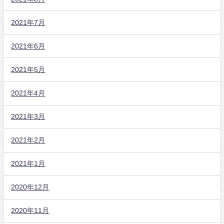
2021年7月
2021年6月
2021年5月
2021年4月
2021年3月
2021年2月
2021年1月
2020年12月
2020年11月