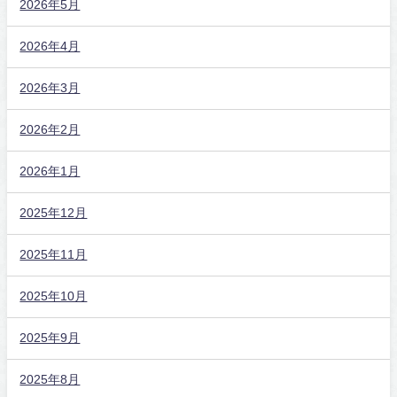
2026年5月
2026年4月
2026年3月
2026年2月
2026年1月
2025年12月
2025年11月
2025年10月
2025年9月
2025年8月