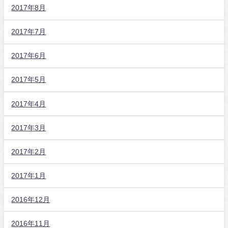
2017年8月
2017年7月
2017年6月
2017年5月
2017年4月
2017年3月
2017年2月
2017年1月
2016年12月
2016年11月