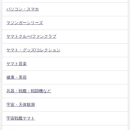
パソコン・スマホ
マジンガーシリーズ
ヤマトクルー/ファンクラブ
ヤマト・グッズ/コレクション
ヤマト音楽
健康・美容
兵器・戦艦・戦闘機など
宇宙・天体観測
宇宙戦艦ヤマト