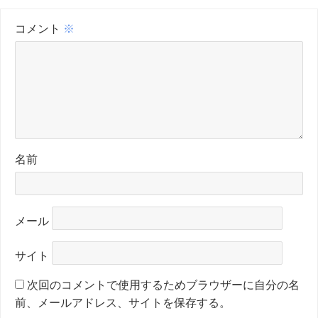
コメント
※
名前
メール
サイト
次回のコメントで使用するためブラウザーに自分の名
前、メールアドレス、サイトを保存する。