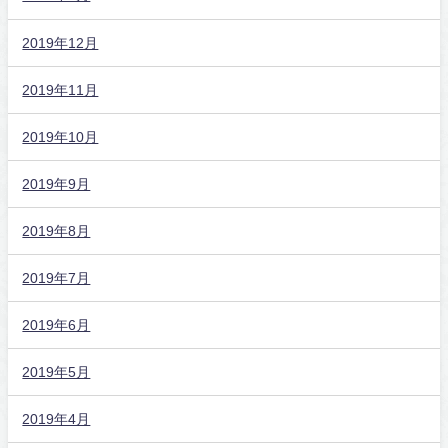
2019年12月
2019年11月
2019年10月
2019年9月
2019年8月
2019年7月
2019年6月
2019年5月
2019年4月