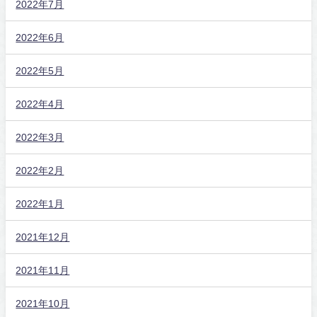
2022年7月
2022年6月
2022年5月
2022年4月
2022年3月
2022年2月
2022年1月
2021年12月
2021年11月
2021年10月