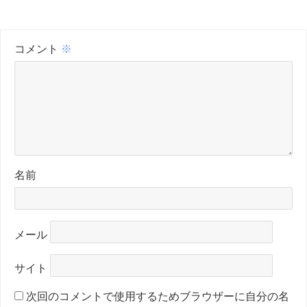
コメント
※
名前
メール
サイト
次回のコメントで使用するためブラウザーに自分の名