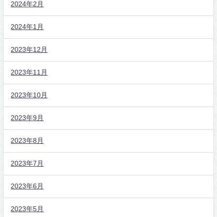
2024年2月
2024年1月
2023年12月
2023年11月
2023年10月
2023年9月
2023年8月
2023年7月
2023年6月
2023年5月