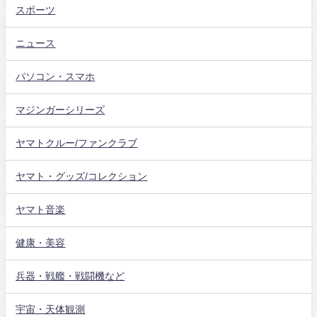
スポーツ
ニュース
パソコン・スマホ
マジンガーシリーズ
ヤマトクルー/ファンクラブ
ヤマト・グッズ/コレクション
ヤマト音楽
健康・美容
兵器・戦艦・戦闘機など
宇宙・天体観測