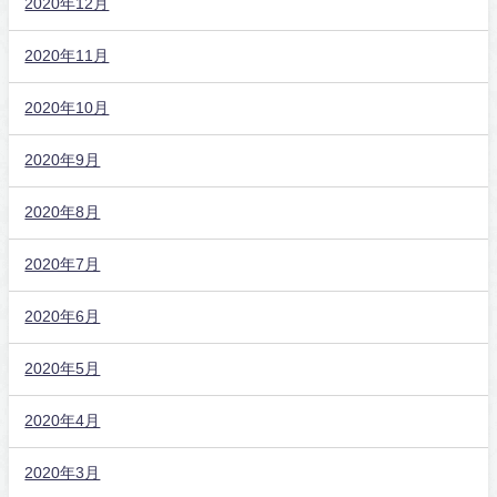
2020年12月
2020年11月
2020年10月
2020年9月
2020年8月
2020年7月
2020年6月
2020年5月
2020年4月
2020年3月