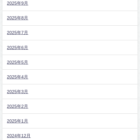
2025年9月
2025年8月
2025年7月
2025年6月
2025年5月
2025年4月
2025年3月
2025年2月
2025年1月
2024年12月