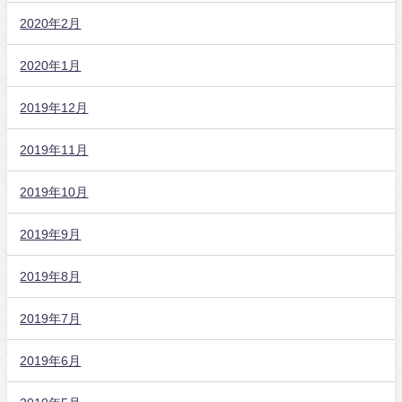
2020年2月
2020年1月
2019年12月
2019年11月
2019年10月
2019年9月
2019年8月
2019年7月
2019年6月