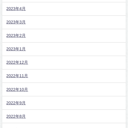
2023年4月
2023年3月
2023年2月
2023年1月
2022年12月
2022年11月
2022年10月
2022年9月
2022年8月