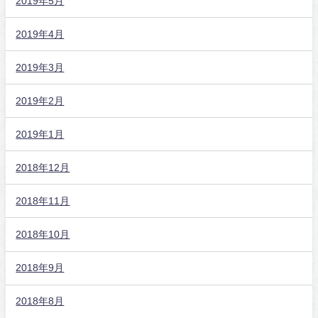
2019年5月
2019年4月
2019年3月
2019年2月
2019年1月
2018年12月
2018年11月
2018年10月
2018年9月
2018年8月