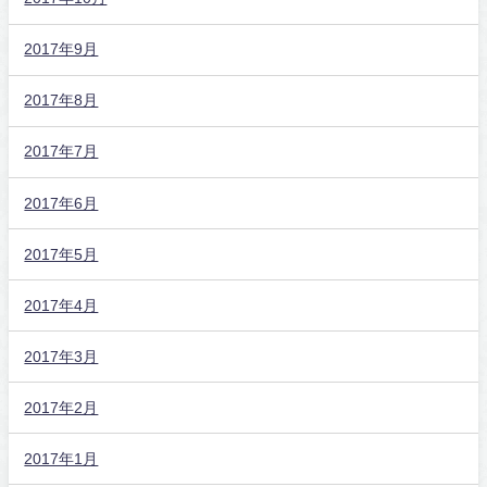
2017年9月
2017年8月
2017年7月
2017年6月
2017年5月
2017年4月
2017年3月
2017年2月
2017年1月