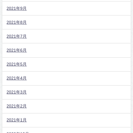
2021年9月
2021年8月
2021年7月
2021年6月
2021年5月
2021年4月
2021年3月
2021年2月
2021年1月