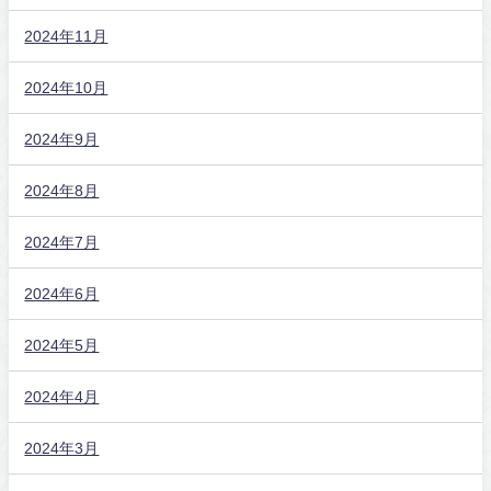
2024年11月
2024年10月
2024年9月
2024年8月
2024年7月
2024年6月
2024年5月
2024年4月
2024年3月