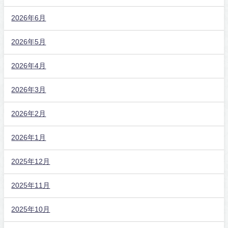
2026年6月
2026年5月
2026年4月
2026年3月
2026年2月
2026年1月
2025年12月
2025年11月
2025年10月