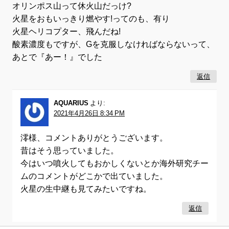
オリンポス山って休火山だっけ?
火星をおもいっきり燃やす!ってのも、有り
火星ヘリコプター、飛んだね!
酸素濃度もですが、Gを克服しなければならないって、
あとで『あー！』でした
返信
AQUARIUS
より:
2021年4月26日 8:34 PM
澪様、コメントありがとうございます。
昔はそう思っていました。
今はいつ噴火してもおかしくないとか海外研究チー
ムのコメントがどこかで出ていました。
火星の生中継も見てみたいですね。
返信