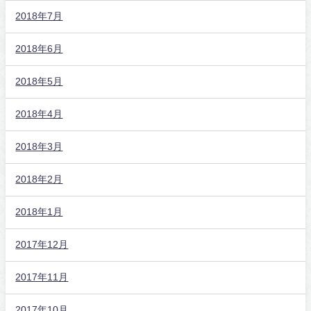
2018年7月
2018年6月
2018年5月
2018年4月
2018年3月
2018年2月
2018年1月
2017年12月
2017年11月
2017年10月