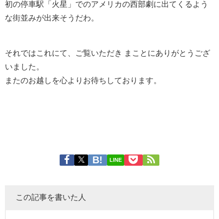
初の停車駅「火星」でのアメリカの西部劇に出てくるよう
な街並みが出来そうだわ。
それではこれにて、ご覧いただき まことにありがとうござ
いました。
またのお越しを心よりお待ちしております。
LINE
この記事を書いた人