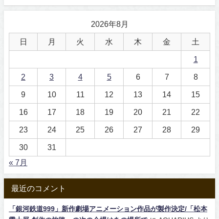
2026年8月
日
月
火
水
木
金
土
1
2
3
4
5
6
7
8
9
10
11
12
13
14
15
16
17
18
19
20
21
22
23
24
25
26
27
28
29
30
31
« 7月
最近のコメント
「銀河鉄道999」新作劇場アニメーション作品が製作決定/「松本