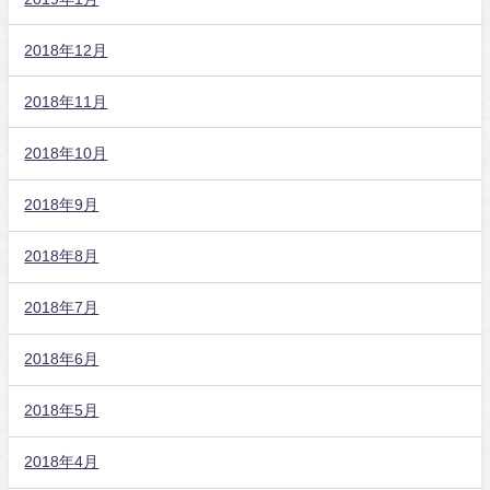
2018年12月
2018年11月
2018年10月
2018年9月
2018年8月
2018年7月
2018年6月
2018年5月
2018年4月