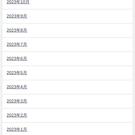
2023年10月
2023年9月
2023年8月
2023年7月
2023年6月
2023年5月
2023年4月
2023年3月
2023年2月
2023年1月