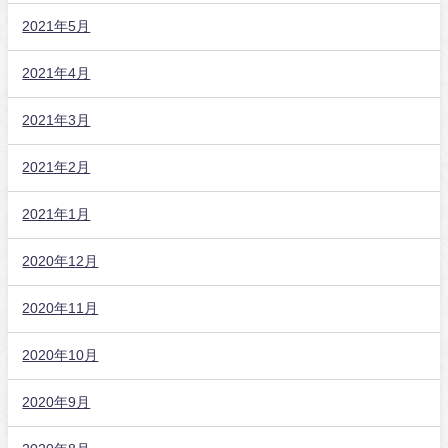
2021年5月
2021年4月
2021年3月
2021年2月
2021年1月
2020年12月
2020年11月
2020年10月
2020年9月