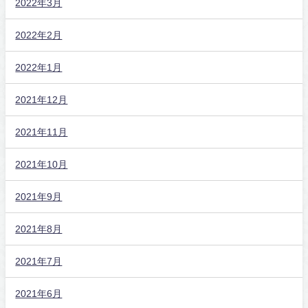
2022年3月
2022年2月
2022年1月
2021年12月
2021年11月
2021年10月
2021年9月
2021年8月
2021年7月
2021年6月