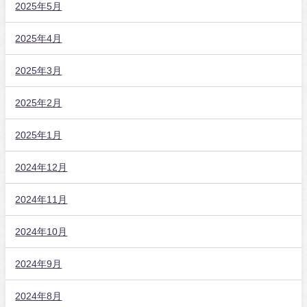
2025年5月
2025年4月
2025年3月
2025年2月
2025年1月
2024年12月
2024年11月
2024年10月
2024年9月
2024年8月