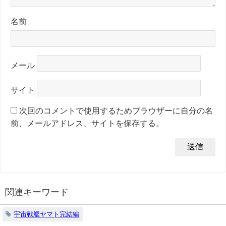
名前
メール
サイト
次回のコメントで使用するためブラウザーに自分の名
前、メールアドレス、サイトを保存する。
関連キーワード
宇宙戦艦ヤマト完結編