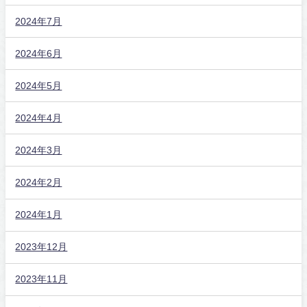
2024年7月
2024年6月
2024年5月
2024年4月
2024年3月
2024年2月
2024年1月
2023年12月
2023年11月