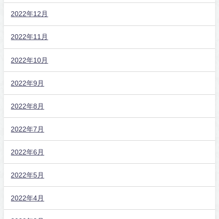
2022年12月
2022年11月
2022年10月
2022年9月
2022年8月
2022年7月
2022年6月
2022年5月
2022年4月