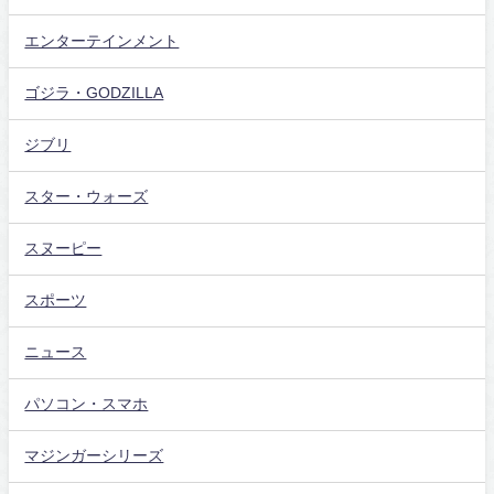
エンターテインメント
ゴジラ・GODZILLA
ジブリ
スター・ウォーズ
スヌーピー
スポーツ
ニュース
パソコン・スマホ
マジンガーシリーズ