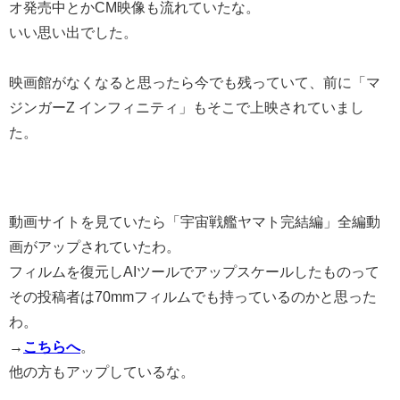
オ発売中とかCM映像も流れていたな。
いい思い出でした。
映画館がなくなると思ったら今でも残っていて、前に「マ
ジンガーZ インフィニティ」もそこで上映されていまし
た。
動画サイトを見ていたら「宇宙戦艦ヤマト完結編」全編動
画がアップされていたわ。
フィルムを復元しAIツールでアップスケールしたものって
その投稿者は70mmフィルムでも持っているのかと思った
わ。
→
こちらへ
。
他の方もアップしているな。