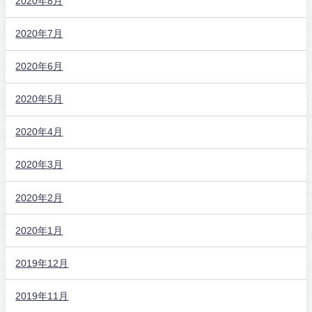
2020年8月
2020年7月
2020年6月
2020年5月
2020年4月
2020年3月
2020年2月
2020年1月
2019年12月
2019年11月