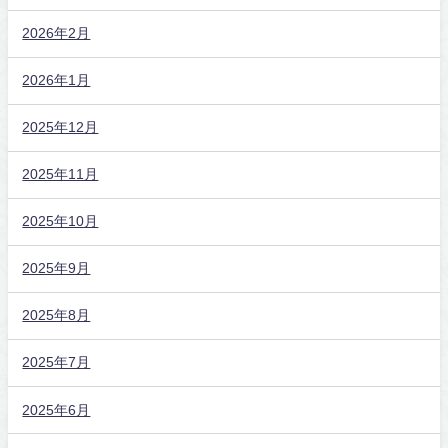
2026年2月
2026年1月
2025年12月
2025年11月
2025年10月
2025年9月
2025年8月
2025年7月
2025年6月