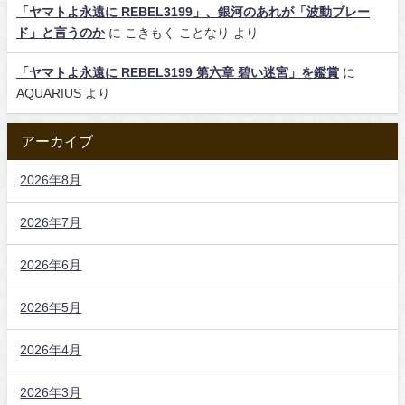
「ヤマトよ永遠に REBEL3199」、銀河のあれが「波動ブレー
ド」と言うのか
に
こきもく ことなり
より
「ヤマトよ永遠に REBEL3199 第六章 碧い迷宮」を鑑賞
に
AQUARIUS
より
アーカイブ
2026年8月
2026年7月
2026年6月
2026年5月
2026年4月
2026年3月