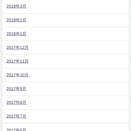
2018年3月
2018年2月
2018年1月
2017年12月
2017年11月
2017年10月
2017年9月
2017年8月
2017年7月
2017年6月