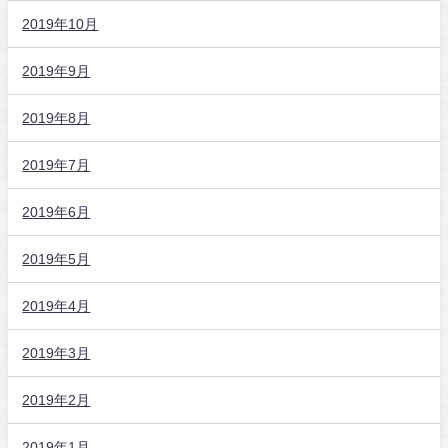
2019年10月
2019年9月
2019年8月
2019年7月
2019年6月
2019年5月
2019年4月
2019年3月
2019年2月
2019年1月