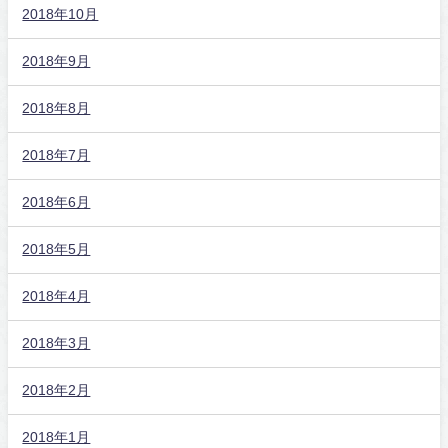
2018年10月
2018年9月
2018年8月
2018年7月
2018年6月
2018年5月
2018年4月
2018年3月
2018年2月
2018年1月