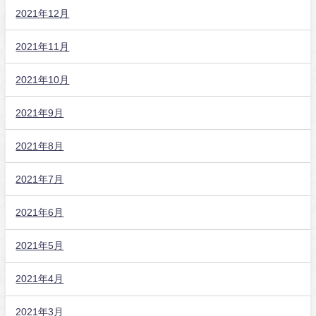
2021年12月
2021年11月
2021年10月
2021年9月
2021年8月
2021年7月
2021年6月
2021年5月
2021年4月
2021年3月