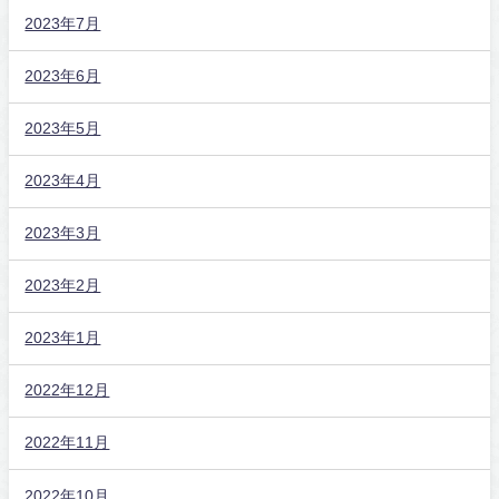
2023年7月
2023年6月
2023年5月
2023年4月
2023年3月
2023年2月
2023年1月
2022年12月
2022年11月
2022年10月