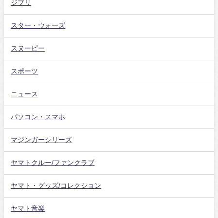
ジブリ
スター・ウォーズ
スヌーピー
スポーツ
ニュース
パソコン・スマホ
マジンガーシリーズ
ヤマトクルー/ファンクラブ
ヤマト・グッズ/コレクション
ヤマト音楽