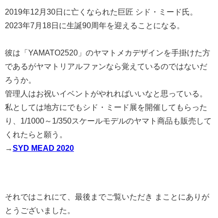
2019年12月30日に亡くなられた巨匠 シド・ミード氏。
2023年7月18日に生誕90周年を迎えることになる。
彼は「YAMATO2520」のヤマトメカデザインを手掛けた方
であるがヤマトリアルファンなら覚えているのではないだ
ろうか。
管理人はお祝いイベントがやれればいいなと思っている。
私としては地方にでもシド・ミード展を開催してもらった
り、1/1000～1/350スケールモデルのヤマト商品も販売して
くれたらと願う。
→
SYD MEAD 2020
それではこれにて、最後までご覧いただき まことにありが
とうございました。