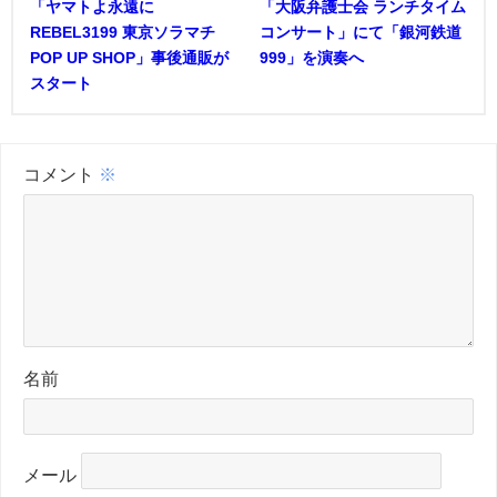
「ヤマトよ永遠に
「大阪弁護士会 ランチタイム
REBEL3199 東京ソラマチ
コンサート」にて「銀河鉄道
POP UP SHOP」事後通販が
999」を演奏へ
スタート
コメント
※
名前
メール