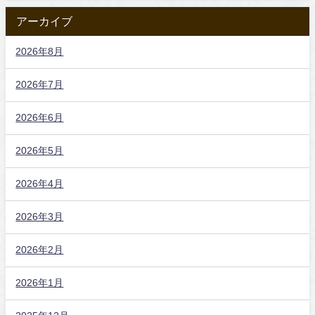
アーカイブ
2026年8月
2026年7月
2026年6月
2026年5月
2026年4月
2026年3月
2026年2月
2026年1月