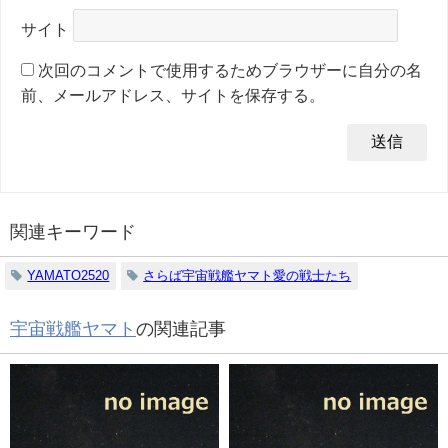
サイト
次回のコメントで使用するためブラウザーに自分の名
前、メールアドレス、サイトを保存する。
関連キーワード
YAMATO2520
さらば宇宙戦艦ヤマト愛の戦士たち
宇宙戦艦ヤマト
の関連記事