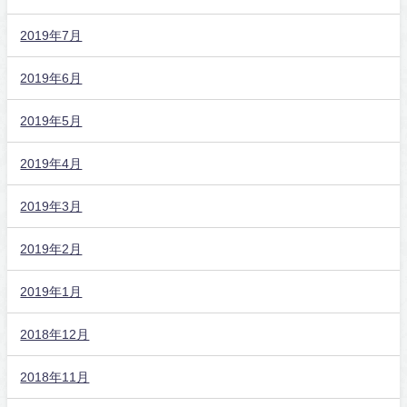
2019年7月
2019年6月
2019年5月
2019年4月
2019年3月
2019年2月
2019年1月
2018年12月
2018年11月