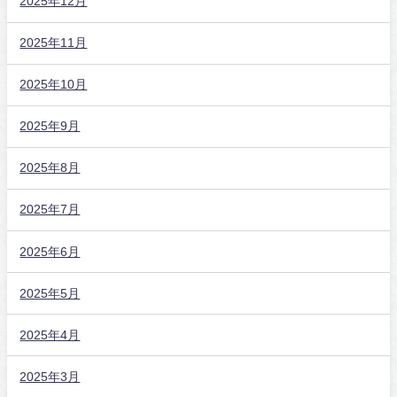
2025年12月
2025年11月
2025年10月
2025年9月
2025年8月
2025年7月
2025年6月
2025年5月
2025年4月
2025年3月