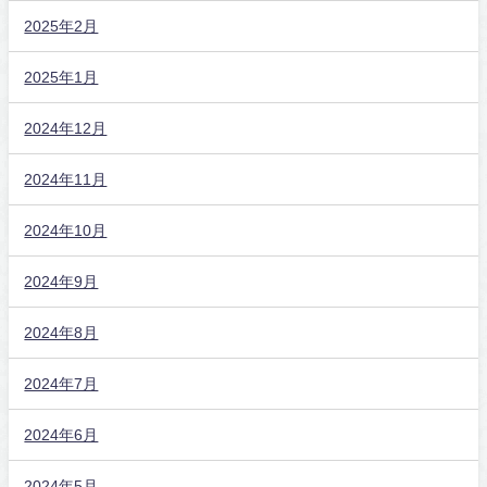
2025年2月
2025年1月
2024年12月
2024年11月
2024年10月
2024年9月
2024年8月
2024年7月
2024年6月
2024年5月