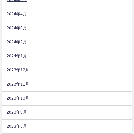
2024年4月
2024年3月
2024年2月
2024年1月
2023年12月
2023年11月
2023年10月
2023年9月
2023年8月