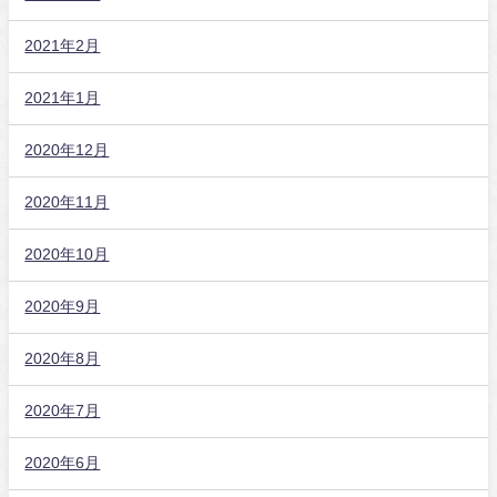
2021年2月
2021年1月
2020年12月
2020年11月
2020年10月
2020年9月
2020年8月
2020年7月
2020年6月