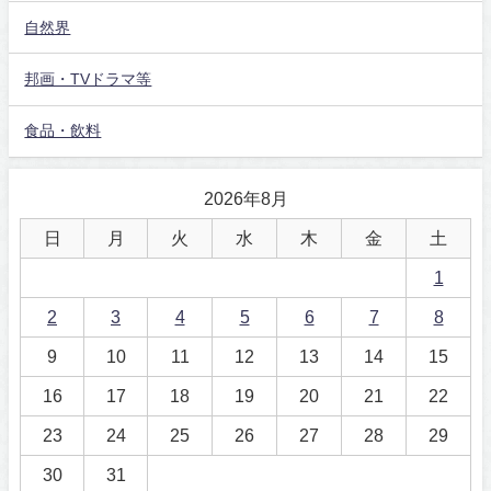
自然界
邦画・TVドラマ等
食品・飲料
2026年8月
日
月
火
水
木
金
土
1
2
3
4
5
6
7
8
9
10
11
12
13
14
15
16
17
18
19
20
21
22
23
24
25
26
27
28
29
30
31