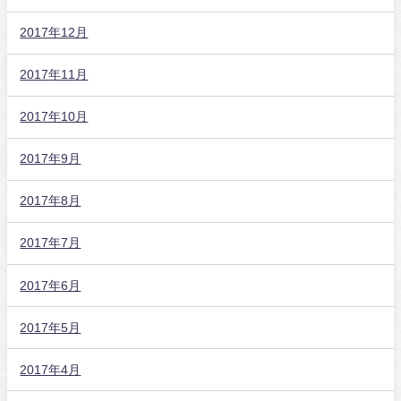
2017年12月
2017年11月
2017年10月
2017年9月
2017年8月
2017年7月
2017年6月
2017年5月
2017年4月