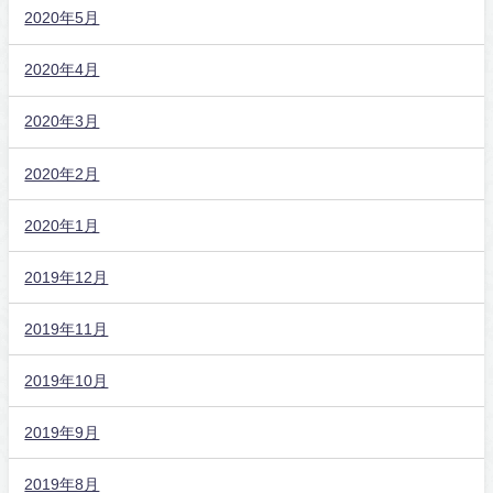
2020年5月
2020年4月
2020年3月
2020年2月
2020年1月
2019年12月
2019年11月
2019年10月
2019年9月
2019年8月