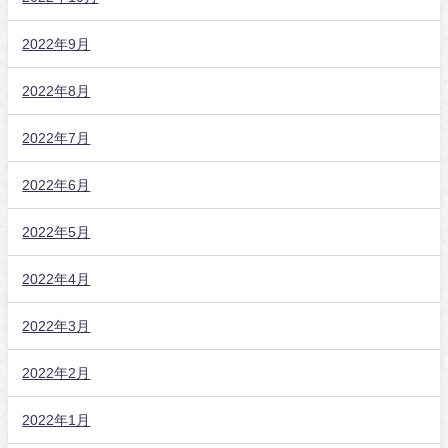
2022年9月
2022年8月
2022年7月
2022年6月
2022年5月
2022年4月
2022年3月
2022年2月
2022年1月