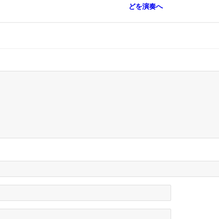
どを演奏へ