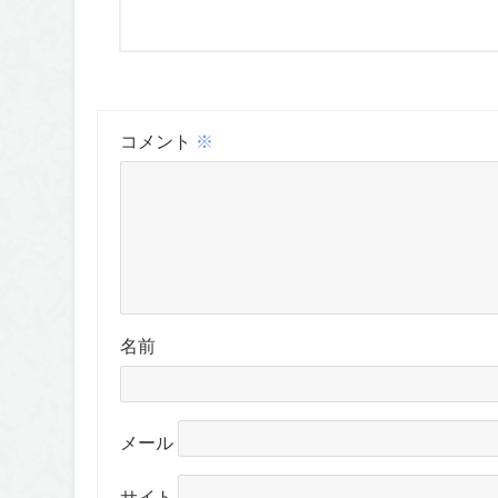
コメント
※
名前
メール
サイト