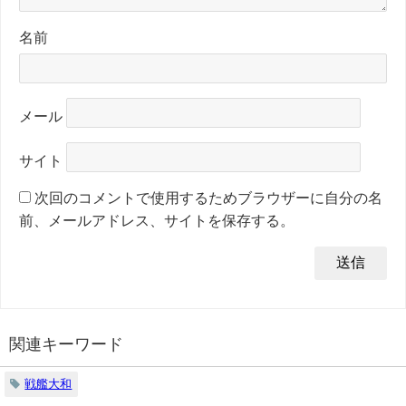
名前
メール
サイト
次回のコメントで使用するためブラウザーに自分の名
前、メールアドレス、サイトを保存する。
関連キーワード
戦艦大和