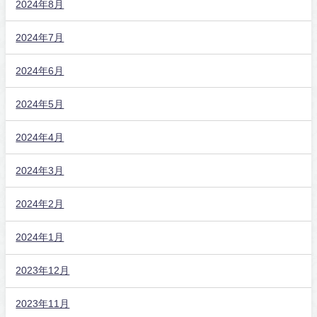
2024年8月
2024年7月
2024年6月
2024年5月
2024年4月
2024年3月
2024年2月
2024年1月
2023年12月
2023年11月