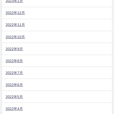
2023年1月
2022年12月
2022年11月
2022年10月
2022年9月
2022年8月
2022年7月
2022年6月
2022年5月
2022年4月