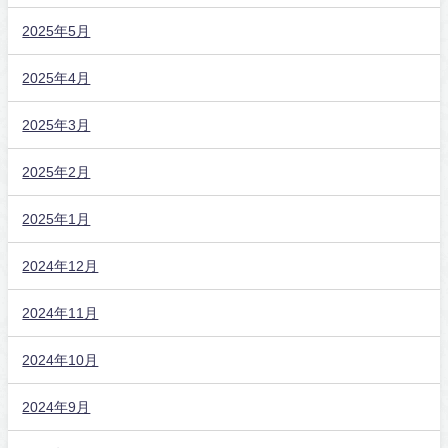
2025年5月
2025年4月
2025年3月
2025年2月
2025年1月
2024年12月
2024年11月
2024年10月
2024年9月