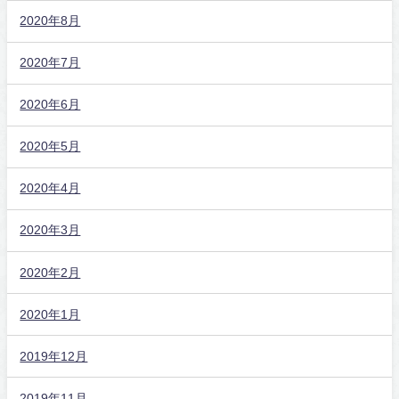
2020年8月
2020年7月
2020年6月
2020年5月
2020年4月
2020年3月
2020年2月
2020年1月
2019年12月
2019年11月