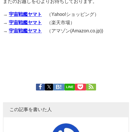
またのお越しを心よりお待ちしております。
→
宇宙戦艦ヤマト
（Yahoo!ショッピング）
→
宇宙戦艦ヤマト
（楽天市場）
→
宇宙戦艦ヤマト
（アマゾン(Amazon.co.jp))
LINE
この記事を書いた人