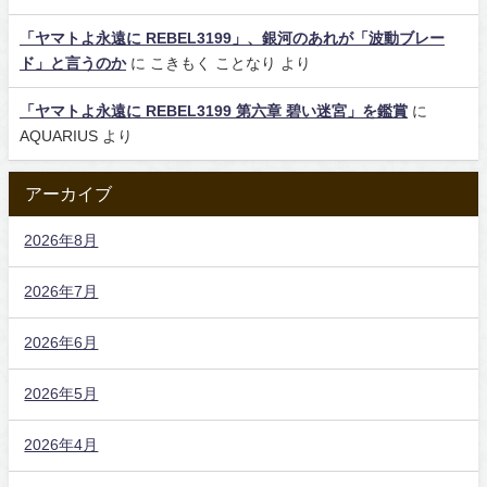
「ヤマトよ永遠に REBEL3199」、銀河のあれが「波動ブレー
ド」と言うのか
に
こきもく ことなり
より
「ヤマトよ永遠に REBEL3199 第六章 碧い迷宮」を鑑賞
に
AQUARIUS
より
アーカイブ
2026年8月
2026年7月
2026年6月
2026年5月
2026年4月