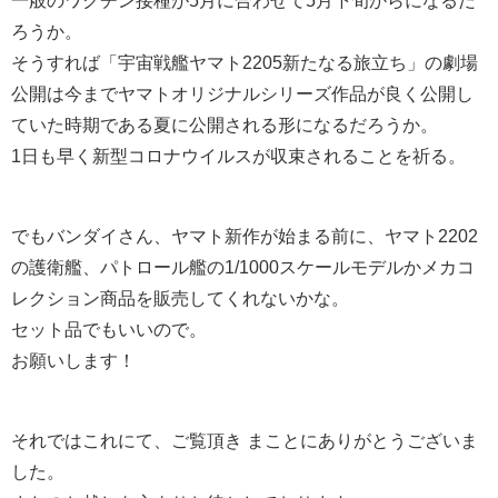
ろうか。
そうすれば「宇宙戦艦ヤマト2205新たなる旅立ち」の劇場
公開は今までヤマトオリジナルシリーズ作品が良く公開し
ていた時期である夏に公開される形になるだろうか。
1日も早く新型コロナウイルスが収束されることを祈る。
でもバンダイさん、ヤマト新作が始まる前に、ヤマト2202
の護衛艦、パトロール艦の1/1000スケールモデルかメカコ
レクション商品を販売してくれないかな。
セット品でもいいので。
お願いします！
それではこれにて、ご覧頂き まことにありがとうございま
した。