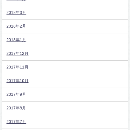
2018年3月
2018年2月
2018年1月
2017年12月
2017年11月
2017年10月
2017年9月
2017年8月
2017年7月