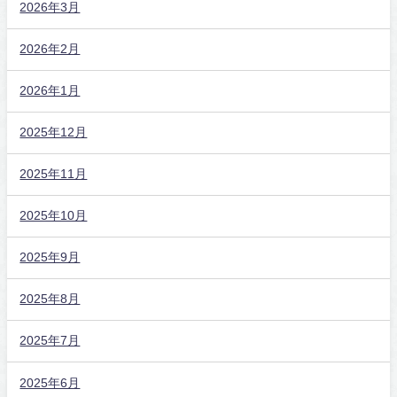
2026年3月
2026年2月
2026年1月
2025年12月
2025年11月
2025年10月
2025年9月
2025年8月
2025年7月
2025年6月