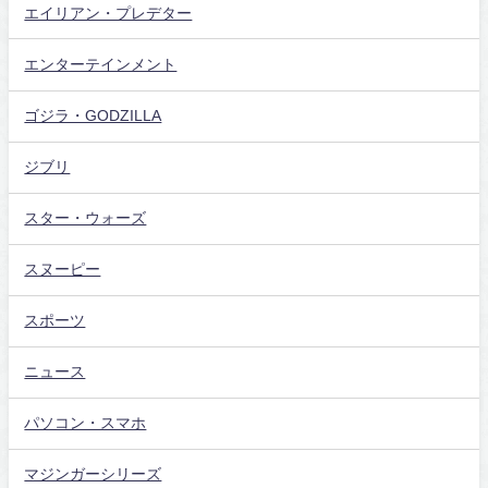
エイリアン・プレデター
エンターテインメント
ゴジラ・GODZILLA
ジブリ
スター・ウォーズ
スヌーピー
スポーツ
ニュース
パソコン・スマホ
マジンガーシリーズ