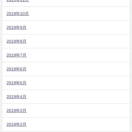
2019年10月
2019年9月
2019年8月
2019年7月
2019年6月
2019年5月
2019年4月
2019年3月
2019年2月