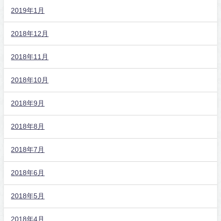
2019年1月
2018年12月
2018年11月
2018年10月
2018年9月
2018年8月
2018年7月
2018年6月
2018年5月
2018年4月