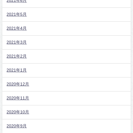
2021年6月
2021年5月
2021年4月
2021年3月
2021年2月
2021年1月
2020年12月
2020年11月
2020年10月
2020年9月