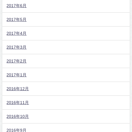
2017年6月
2017年5月
2017年4月
2017年3月
2017年2月
2017年1月
2016年12月
2016年11月
2016年10月
2016年9月