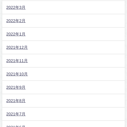
2022年3月
2022年2月
2022年1月
2021年12月
2021年11月
2021年10月
2021年9月
2021年8月
2021年7月