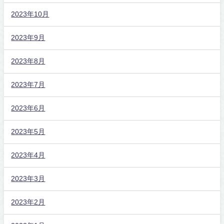
2023年10月
2023年9月
2023年8月
2023年7月
2023年6月
2023年5月
2023年4月
2023年3月
2023年2月