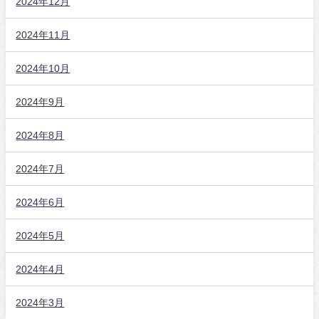
2024年12月
2024年11月
2024年10月
2024年9月
2024年8月
2024年7月
2024年6月
2024年5月
2024年4月
2024年3月