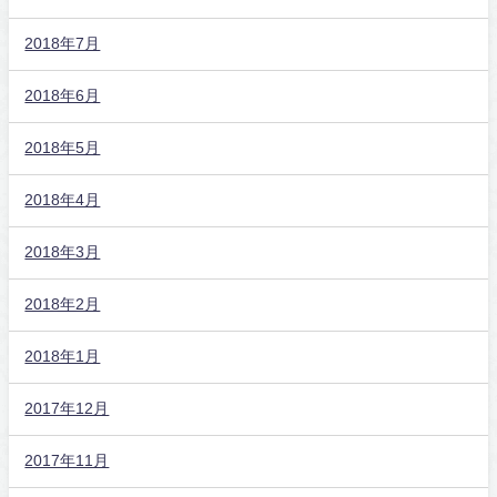
2018年7月
2018年6月
2018年5月
2018年4月
2018年3月
2018年2月
2018年1月
2017年12月
2017年11月