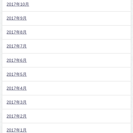
2017年10月
2017年9月
2017年8月
2017年7月
2017年6月
2017年5月
2017年4月
2017年3月
2017年2月
2017年1月