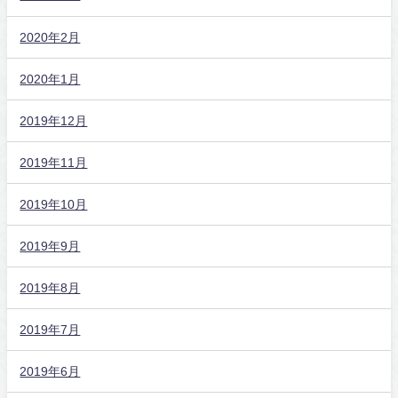
2020年2月
2020年1月
2019年12月
2019年11月
2019年10月
2019年9月
2019年8月
2019年7月
2019年6月