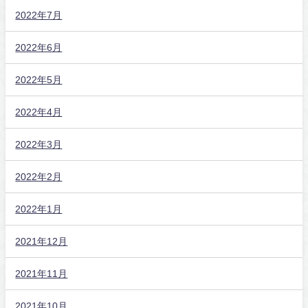
2022年7月
2022年6月
2022年5月
2022年4月
2022年3月
2022年2月
2022年1月
2021年12月
2021年11月
2021年10月