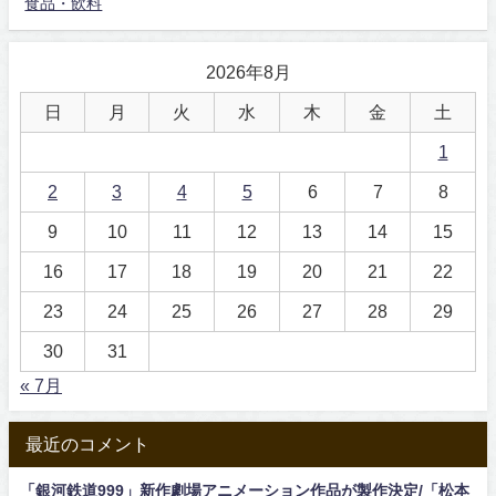
食品・飲料
2026年8月
日
月
火
水
木
金
土
1
2
3
4
5
6
7
8
9
10
11
12
13
14
15
16
17
18
19
20
21
22
23
24
25
26
27
28
29
30
31
« 7月
最近のコメント
「銀河鉄道999」新作劇場アニメーション作品が製作決定/「松本