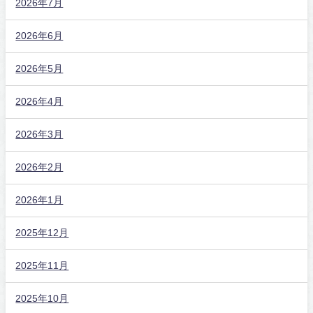
2026年7月
2026年6月
2026年5月
2026年4月
2026年3月
2026年2月
2026年1月
2025年12月
2025年11月
2025年10月