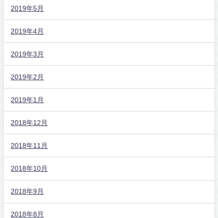
2019年5月
2019年4月
2019年3月
2019年2月
2019年1月
2018年12月
2018年11月
2018年10月
2018年9月
2018年8月