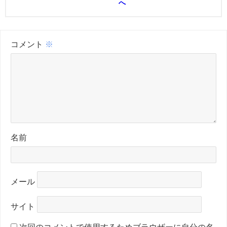
へ
コメント
※
名前
メール
サイト
次回のコメントで使用するためブラウザーに自分の名