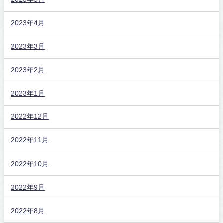
2023年4月
2023年3月
2023年2月
2023年1月
2022年12月
2022年11月
2022年10月
2022年9月
2022年8月