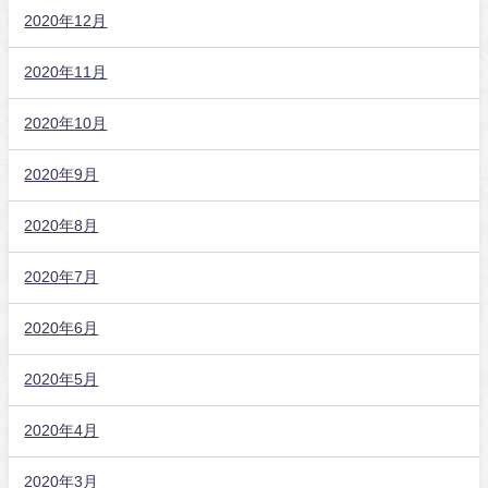
2020年12月
2020年11月
2020年10月
2020年9月
2020年8月
2020年7月
2020年6月
2020年5月
2020年4月
2020年3月