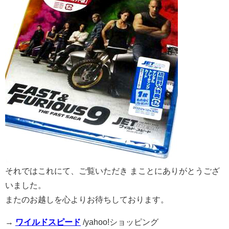
それではこれにて、ご覧いただき まことにありがとうござ
いました。
またのお越しを心よりお待ちしております。
→
ワイルドスピード
/yahoo!ショッピング