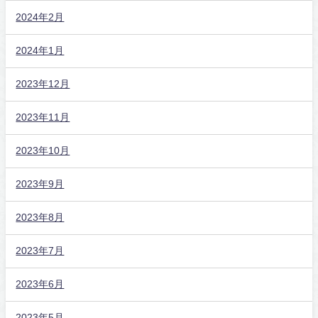
2024年2月
2024年1月
2023年12月
2023年11月
2023年10月
2023年9月
2023年8月
2023年7月
2023年6月
2023年5月