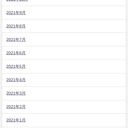
2021年9月
2021年8月
2021年7月
2021年6月
2021年5月
2021年4月
2021年3月
2021年2月
2021年1月