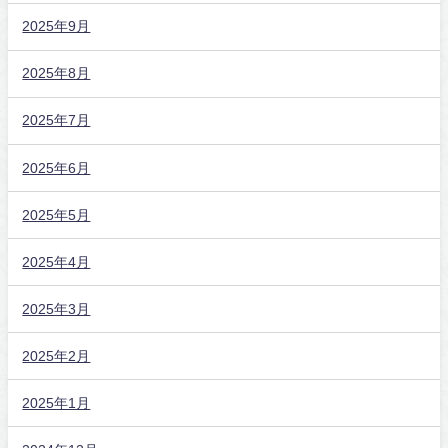
2025年9月
2025年8月
2025年7月
2025年6月
2025年5月
2025年4月
2025年3月
2025年2月
2025年1月