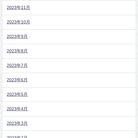
2023年11月
2023年10月
2023年9月
2023年8月
2023年7月
2023年6月
2023年5月
2023年4月
2023年3月
2023年2月