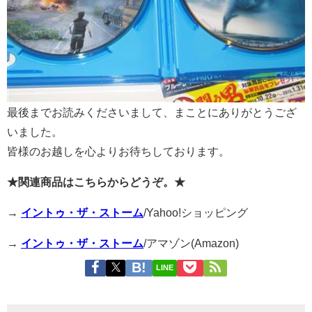
最後までお読みくださいまして、まことにありがとうござ
いました。
皆様のお越しを心よりお待ちしております。
★関連商品はこちらからどうぞ。★
→
イントゥ・ザ・ストーム
/Yahoo!ショッピング
→
イントゥ・ザ・ストーム
/アマゾン(Amazon)
LINE