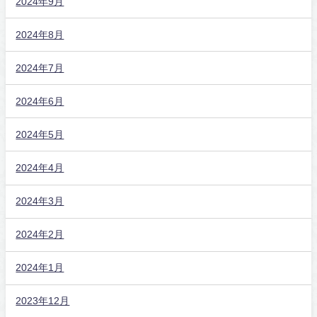
2024年9月
2024年8月
2024年7月
2024年6月
2024年5月
2024年4月
2024年3月
2024年2月
2024年1月
2023年12月