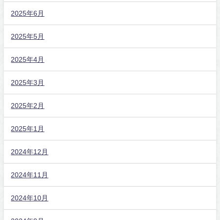
2025年6月
2025年5月
2025年4月
2025年3月
2025年2月
2025年1月
2024年12月
2024年11月
2024年10月