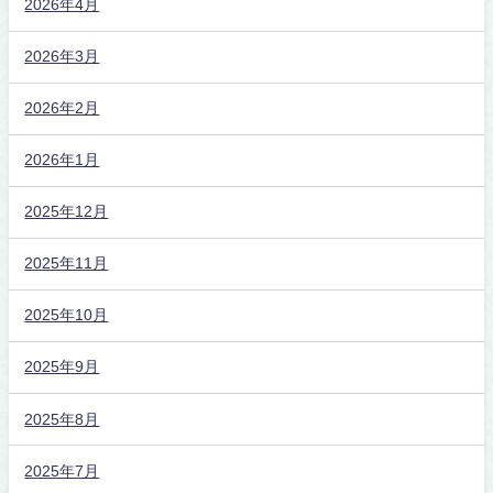
2026年4月
2026年3月
2026年2月
2026年1月
2025年12月
2025年11月
2025年10月
2025年9月
2025年8月
2025年7月