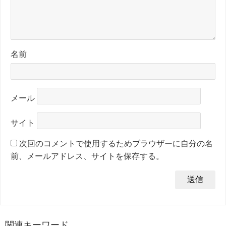
名前
メール
サイト
次回のコメントで使用するためブラウザーに自分の名
前、メールアドレス、サイトを保存する。
関連キーワード