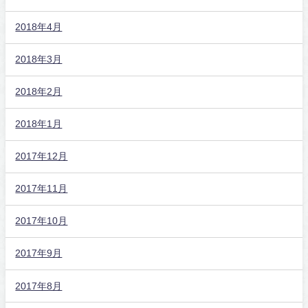
2018年4月
2018年3月
2018年2月
2018年1月
2017年12月
2017年11月
2017年10月
2017年9月
2017年8月