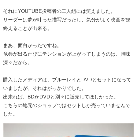
それにYOUTUBE投稿者の二人組には笑えました。
リーダーは夢が叶った描写だったし、気分がよく映画を観
終えることが出来る。
まあ、面白かったですね。
竜巻が出るたびにテンションが上がってしまうのは、興味
深々だから。
購入したメディアは、ブルーレイとDVDとセットになって
いましたが、それはがっかりでした。
出来れば、BDかDVDと別々に販売してほしかった。
こちらの地元のショップではセットしか売っていませんで
した。