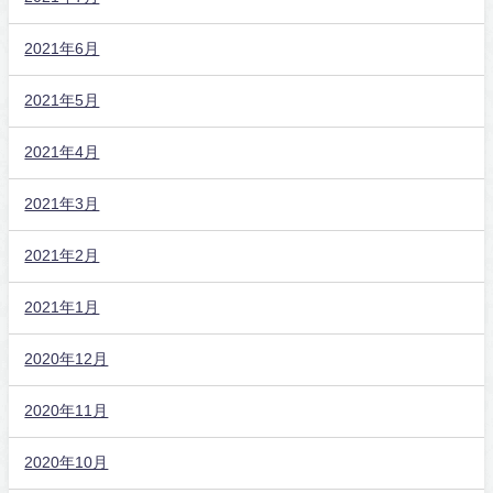
2021年6月
2021年5月
2021年4月
2021年3月
2021年2月
2021年1月
2020年12月
2020年11月
2020年10月