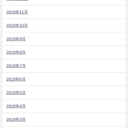
2019年11月
2019年10月
2019年9月
2019年8月
2019年7月
2019年6月
2019年5月
2019年4月
2019年3月