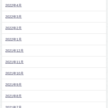
2022年4月
2022年3月
2022年2月
2022年1月
2021年12月
2021年11月
2021年10月
2021年9月
2021年8月
2021年7月