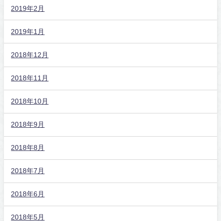
2019年2月
2019年1月
2018年12月
2018年11月
2018年10月
2018年9月
2018年8月
2018年7月
2018年6月
2018年5月