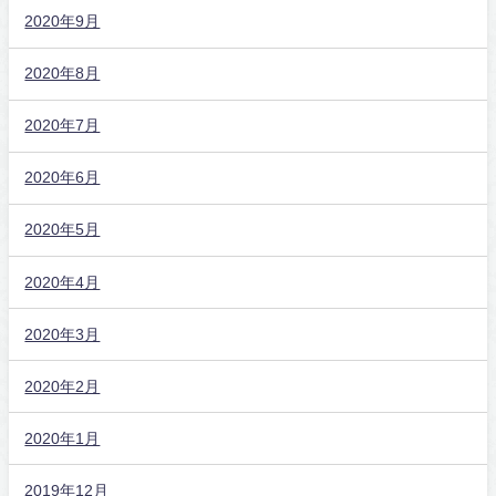
2020年9月
2020年8月
2020年7月
2020年6月
2020年5月
2020年4月
2020年3月
2020年2月
2020年1月
2019年12月