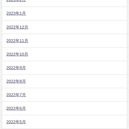
2023年1月
2022年12月
2022年11月
2022年10月
2022年9月
2022年8月
2022年7月
2022年6月
2022年5月