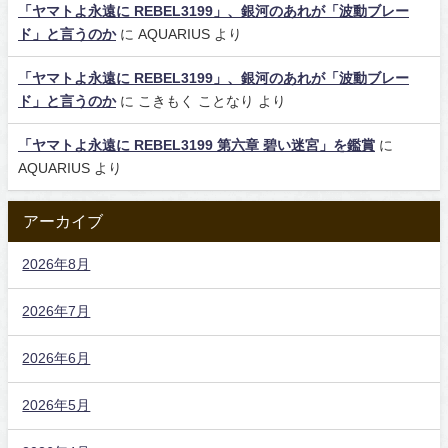
「ヤマトよ永遠に REBEL3199」、銀河のあれが「波動ブレー
ド」と言うのか
に
AQUARIUS
より
「ヤマトよ永遠に REBEL3199」、銀河のあれが「波動ブレー
ド」と言うのか
に
こきもく ことなり
より
「ヤマトよ永遠に REBEL3199 第六章 碧い迷宮」を鑑賞
に
AQUARIUS
より
アーカイブ
2026年8月
2026年7月
2026年6月
2026年5月