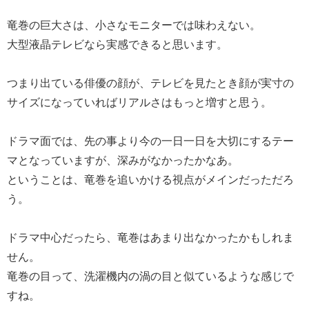
竜巻の巨大さは、小さなモニターでは味わえない。
大型液晶テレビなら実感できると思います。
つまり出ている俳優の顔が、テレビを見たとき顔が実寸の
サイズになっていればリアルさはもっと増すと思う。
ドラマ面では、先の事より今の一日一日を大切にするテー
マとなっていますが、深みがなかったかなあ。
ということは、竜巻を追いかける視点がメインだっただろ
う。
ドラマ中心だったら、竜巻はあまり出なかったかもしれま
せん。
竜巻の目って、洗濯機内の渦の目と似ているような感じで
すね。