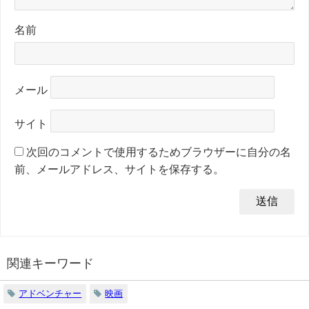
名前
メール
サイト
次回のコメントで使用するためブラウザーに自分の名
前、メールアドレス、サイトを保存する。
関連キーワード
アドベンチャー
映画