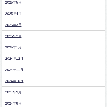
2025年5月
2025年4月
2025年3月
2025年2月
2025年1月
2024年12月
2024年11月
2024年10月
2024年9月
2024年8月