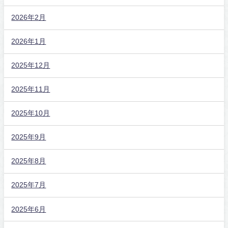
2026年2月
2026年1月
2025年12月
2025年11月
2025年10月
2025年9月
2025年8月
2025年7月
2025年6月