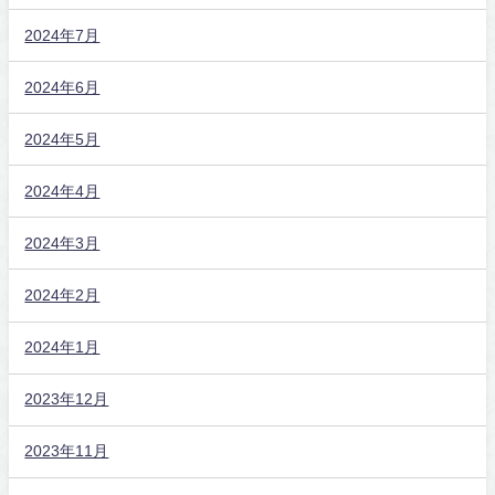
2024年7月
2024年6月
2024年5月
2024年4月
2024年3月
2024年2月
2024年1月
2023年12月
2023年11月