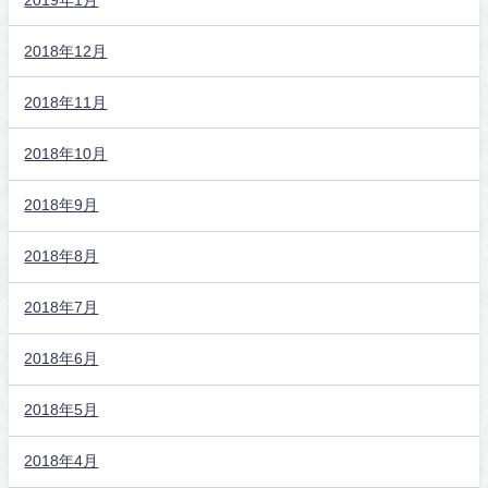
2018年12月
2018年11月
2018年10月
2018年9月
2018年8月
2018年7月
2018年6月
2018年5月
2018年4月