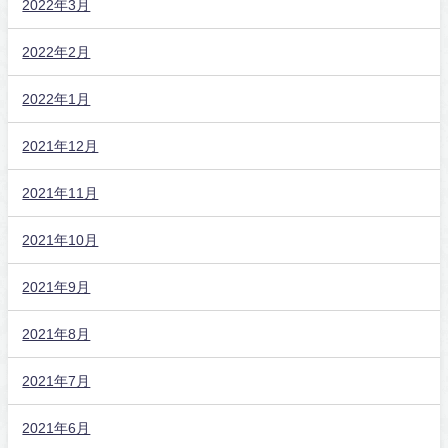
2022年3月
2022年2月
2022年1月
2021年12月
2021年11月
2021年10月
2021年9月
2021年8月
2021年7月
2021年6月