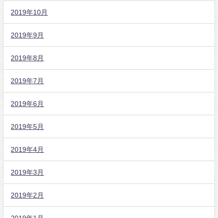
2019年10月
2019年9月
2019年8月
2019年7月
2019年6月
2019年5月
2019年4月
2019年3月
2019年2月
2019年1月