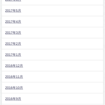
2017年5月
2017年4月
2017年3月
2017年2月
2017年1月
2016年12月
2016年11月
2016年10月
2016年9月