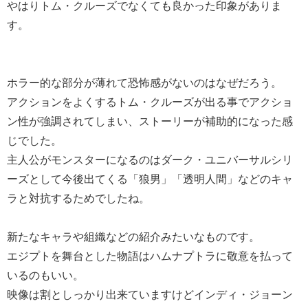
やはりトム・クルーズでなくても良かった印象がありま
す。
ホラー的な部分が薄れて恐怖感がないのはなぜだろう。
アクションをよくするトム・クルーズが出る事でアクショ
ン性が強調されてしまい、ストーリーが補助的になった感
じでした。
主人公がモンスターになるのはダーク・ユニバーサルシリ
ーズとして今後出てくる「狼男」「透明人間」などのキャ
ラと対抗するためでしたね。
新たなキャラや組織などの紹介みたいなものです。
エジプトを舞台とした物語はハムナプトラに敬意を払って
いるのもいい。
映像は割としっかり出来ていますけどインディ・ジョーン