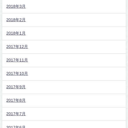
2018年3月
2018年2月
2018年1月
2017年12月
2017年11月
2017年10月
2017年9月
2017年8月
2017年7月
2017年6月