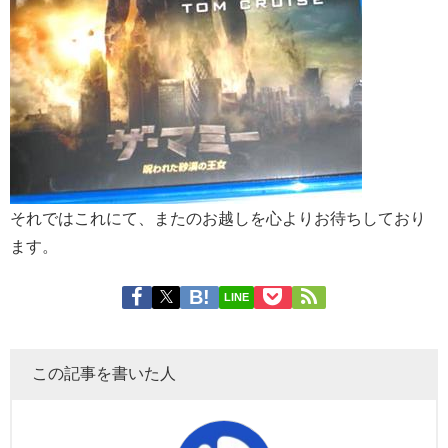
それではこれにて、またのお越しを心よりお待ちしており
ます。
LINE
この記事を書いた人