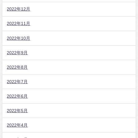
2022年12月
2022年11月
2022年10月
2022年9月
2022年8月
2022年7月
2022年6月
2022年5月
2022年4月