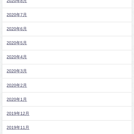
2020年8月
2020年7月
2020年6月
2020年5月
2020年4月
2020年3月
2020年2月
2020年1月
2019年12月
2019年11月