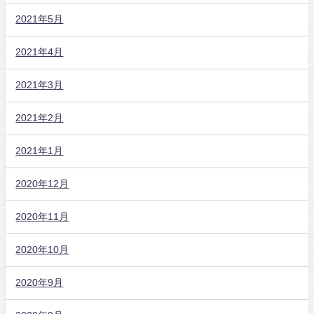
2021年5月
2021年4月
2021年3月
2021年2月
2021年1月
2020年12月
2020年11月
2020年10月
2020年9月