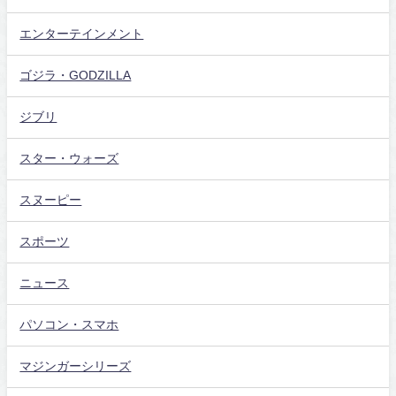
エンターテインメント
ゴジラ・GODZILLA
ジブリ
スター・ウォーズ
スヌーピー
スポーツ
ニュース
パソコン・スマホ
マジンガーシリーズ