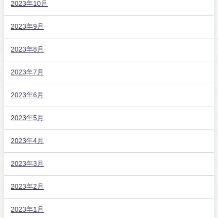
2023年10月
2023年9月
2023年8月
2023年7月
2023年6月
2023年5月
2023年4月
2023年3月
2023年2月
2023年1月