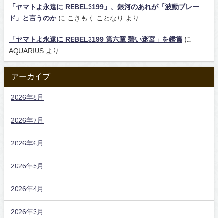
「ヤマトよ永遠に REBEL3199」、銀河のあれが「波動ブレー
ド」と言うのか
に
こきもく ことなり
より
「ヤマトよ永遠に REBEL3199 第六章 碧い迷宮」を鑑賞
に
AQUARIUS
より
アーカイブ
2026年8月
2026年7月
2026年6月
2026年5月
2026年4月
2026年3月