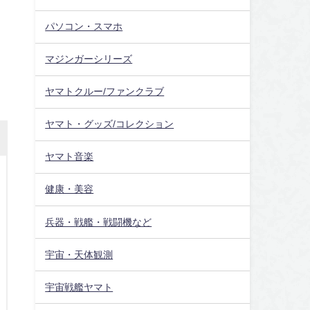
パソコン・スマホ
マジンガーシリーズ
ヤマトクルー/ファンクラブ
ヤマト・グッズ/コレクション
ヤマト音楽
健康・美容
兵器・戦艦・戦闘機など
宇宙・天体観測
宇宙戦艦ヤマト