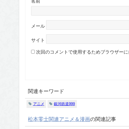
名前
メール
サイト
次回のコメントで使用するためブラウザーに
関連キーワード
アニメ
銀河鉄道999
松本零士関連アニメ＆漫画
の関連記事