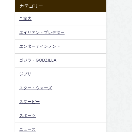
カテゴリー
ご案内
エイリアン・プレデター
エンターテインメント
ゴジラ・GODZILLA
ジブリ
スター・ウォーズ
スヌーピー
スポーツ
ニュース