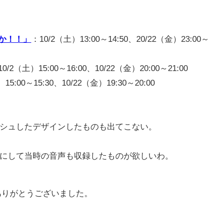
るか！！」
：10/2（土）13:00～14:50、20/22（金）23:00～
10/2（土）15:00～16:00、10/22（金）20:00～21:00
15:00～15:30、10/22（金）19:30～20:00
。
シュしたデザインしたものも出てこない。
にして当時の音声も収録したものが欲しいわ。
ありがとうございました。