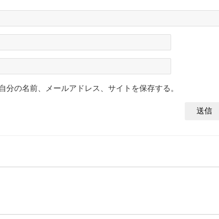
自分の名前、メールアドレス、サイトを保存する。