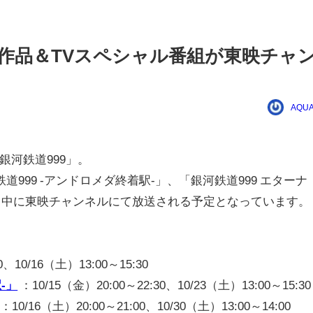
場作品＆TVスペシャル番組が東映チャ
AQUA
河鉄道999」。
999 -アンドロメダ終着駅-」、「銀河鉄道999 エターナ
0月中に東映チャンネルにて放送される予定となっています。
0、10/16（土）13:00～15:30
-」
：10/15（金）20:00～22:30、10/23（土）13:00～15:30
：10/16（土）20:00～21:00、10/30（土）13:00～14:00