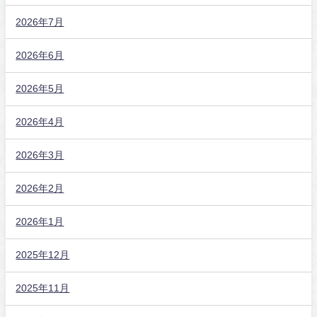
2026年7月
2026年6月
2026年5月
2026年4月
2026年3月
2026年2月
2026年1月
2025年12月
2025年11月