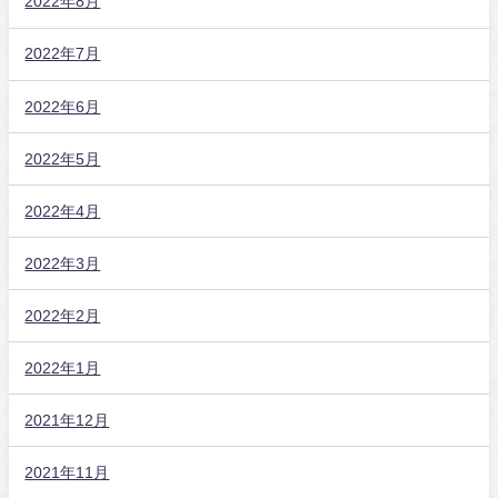
2022年8月
2022年7月
2022年6月
2022年5月
2022年4月
2022年3月
2022年2月
2022年1月
2021年12月
2021年11月