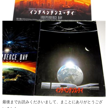
最後までお読みくださいまして、まことにありがとうござ