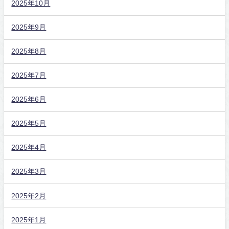
2025年10月
2025年9月
2025年8月
2025年7月
2025年6月
2025年5月
2025年4月
2025年3月
2025年2月
2025年1月