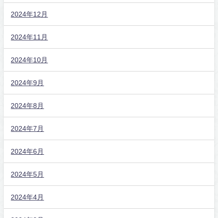
2024年12月
2024年11月
2024年10月
2024年9月
2024年8月
2024年7月
2024年6月
2024年5月
2024年4月