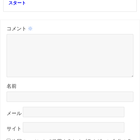
スタート
コメント
※
名前
メール
サイト