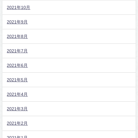
2021年10月
2021年9月
2021年8月
2021年7月
2021年6月
2021年5月
2021年4月
2021年3月
2021年2月
2021年1月