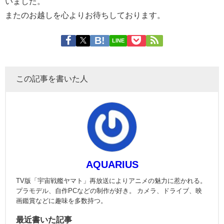
いました。
またのお越しを心よりお待ちしております。
LINE
この記事を書いた人
AQUARIUS
TV版「宇宙戦艦ヤマト」再放送によりアニメの魅力に惹かれる。
プラモデル、自作PCなどの制作が好き。 カメラ、ドライブ、映
画鑑賞などに趣味を多数持つ。
最近書いた記事