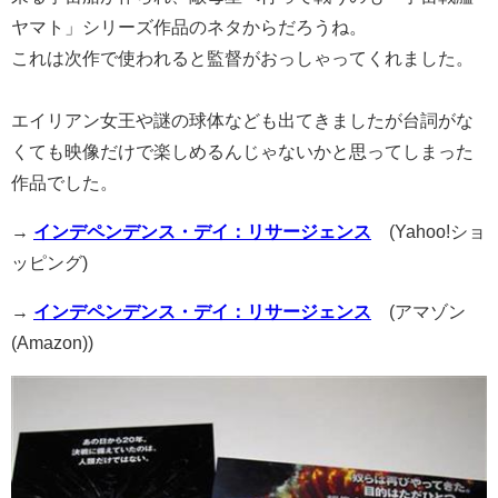
ヤマト」シリーズ作品のネタからだろうね。
これは次作で使われると監督がおっしゃってくれました。
エイリアン女王や謎の球体なども出てきましたが台詞がな
くても映像だけで楽しめるんじゃないかと思ってしまった
作品でした。
→
インデペンデンス・デイ：リサージェンス
(Yahoo!ショ
ッピング)
→
インデペンデンス・デイ：リサージェンス
(アマゾン
(Amazon))