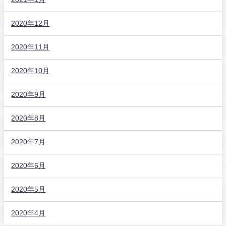
2020年12月
2020年11月
2020年10月
2020年9月
2020年8月
2020年7月
2020年6月
2020年5月
2020年4月