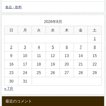
食品・飲料
2026年8月
日
月
火
水
木
金
土
1
2
3
4
5
6
7
8
9
10
11
12
13
14
15
16
17
18
19
20
21
22
23
24
25
26
27
28
29
30
31
« 7月
最近のコメント