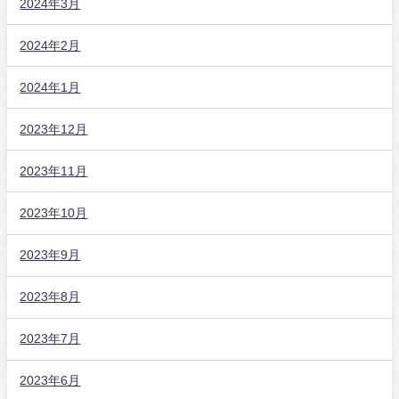
2024年3月
2024年2月
2024年1月
2023年12月
2023年11月
2023年10月
2023年9月
2023年8月
2023年7月
2023年6月