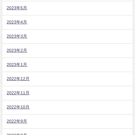
2023年5月
2023年4月
2023年3月
2023年2月
2023年1月
2022年12月
2022年11月
2022年10月
2022年9月