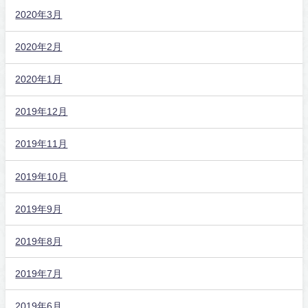
2020年3月
2020年2月
2020年1月
2019年12月
2019年11月
2019年10月
2019年9月
2019年8月
2019年7月
2019年6月