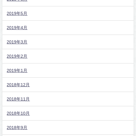
2019年5月
2019年4月
2019年3月
2019年2月
2019年1月
2018年12月
2018年11月
2018年10月
2018年9月