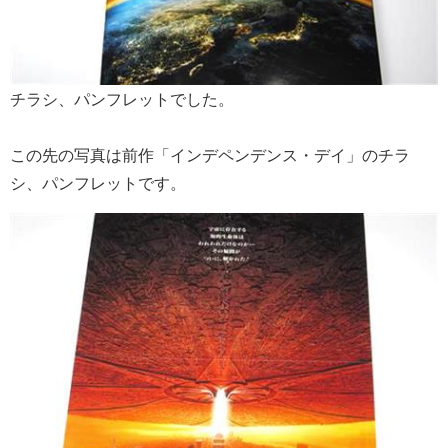
チラシ、パンフレットでした。
この先の写真は前作「インデペンデンス・デイ」のチラ
シ、パンフレットです。