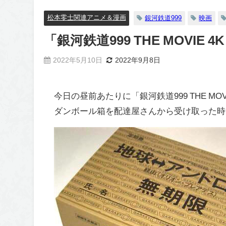
松本零士関連アニメ＆漫画
銀河鉄道999
映画
「銀河鉄道999 THE MOVIE 
2022年5月10日
2022年9月8日
今日の昼前あたりに「銀河鉄道999 THE MOVI
ダンボール箱を配達屋さんから受け取った時