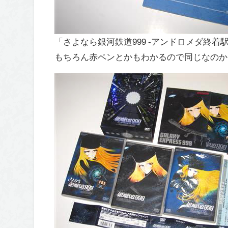
「さよなら銀河鉄道999 -アンドロメダ終着
もちろん赤ペンとかもわかるので同じなのか