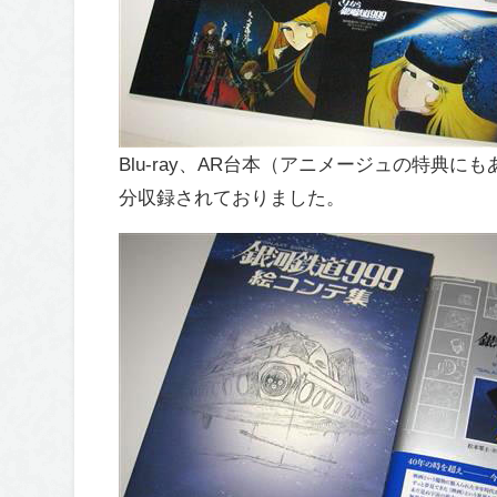
Blu-ray、AR台本（アニメージュの特典
分収録されておりました。