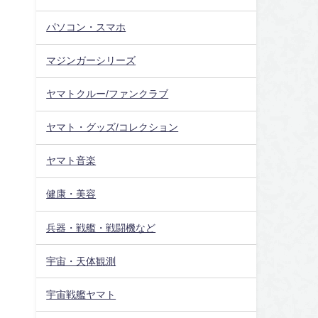
パソコン・スマホ
マジンガーシリーズ
ヤマトクルー/ファンクラブ
ヤマト・グッズ/コレクション
ヤマト音楽
健康・美容
兵器・戦艦・戦闘機など
宇宙・天体観測
宇宙戦艦ヤマト