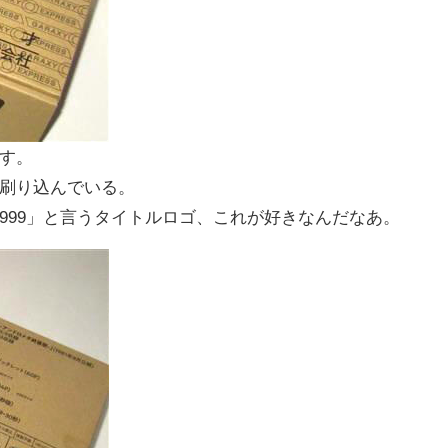
す。
刷り込んでいる。
999」と言うタイトルロゴ、これが好きなんだなあ。