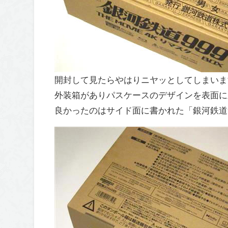
開封して見たらやはりニヤッとしてしまいま
外装箱がありパスケースのデザインを表面に
良かったのはサイド面に書かれた「銀河鉄道