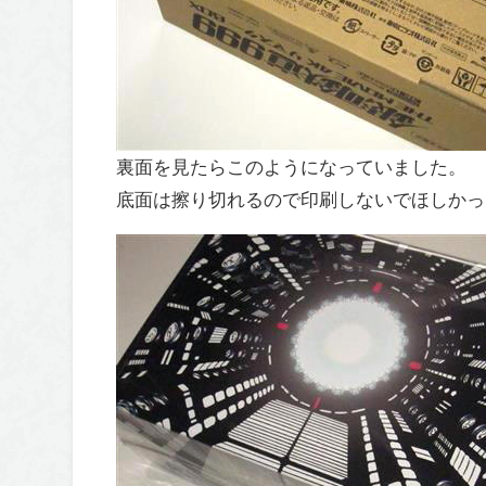
裏面を見たらこのようになっていました。
底面は擦り切れるので印刷しないでほしかっ