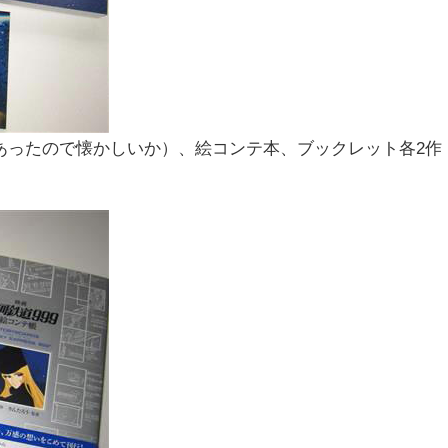
にもあったので懐かしいか）、絵コンテ本、ブックレット各2作