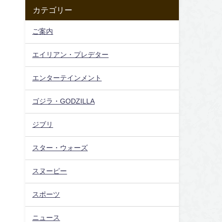
カテゴリー
ご案内
エイリアン・プレデター
エンターテインメント
ゴジラ・GODZILLA
ジブリ
スター・ウォーズ
スヌーピー
スポーツ
ニュース