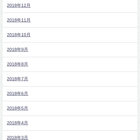
2018年12月
2018年11月
2018年10月
2018年9月
2018年8月
2018年7月
2018年6月
2018年5月
2018年4月
2018年3月