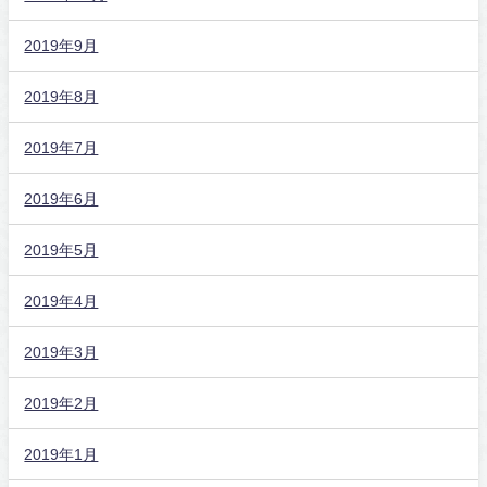
2019年9月
2019年8月
2019年7月
2019年6月
2019年5月
2019年4月
2019年3月
2019年2月
2019年1月