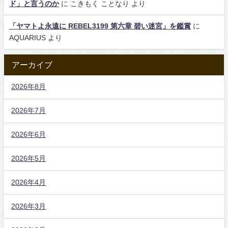
ド」と言うのか
に
こきもく ことなり
より
「ヤマトよ永遠に REBEL3199 第六章 碧い迷宮」を鑑賞
に
AQUARIUS
より
アーカイブ
2026年8月
2026年7月
2026年6月
2026年5月
2026年4月
2026年3月