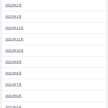
2022年2月
2022年1月
2021年12月
2021年11月
2021年10月
2021年9月
2021年8月
2021年7月
2021年6月
2021年5月