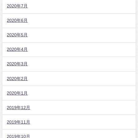
2020年7月
2020年6月
2020年5月
2020年4月
2020年3月
2020年2月
2020年1月
2019年12月
2019年11月
2019年10月