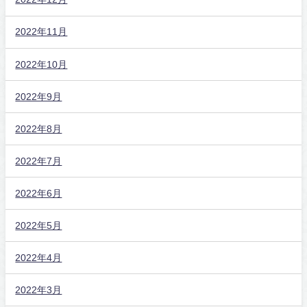
2022年11月
2022年10月
2022年9月
2022年8月
2022年7月
2022年6月
2022年5月
2022年4月
2022年3月