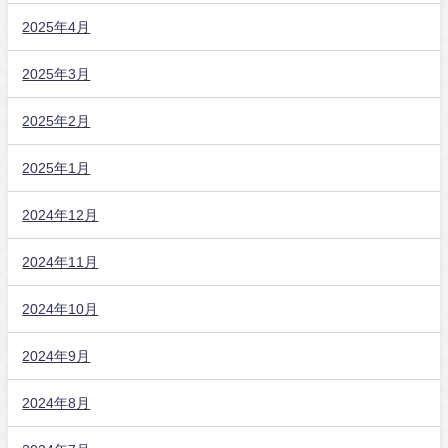
2025年4月
2025年3月
2025年2月
2025年1月
2024年12月
2024年11月
2024年10月
2024年9月
2024年8月