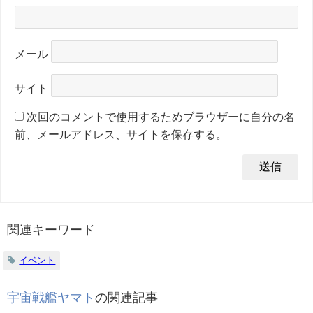
メール
サイト
次回のコメントで使用するためブラウザーに自分の名
前、メールアドレス、サイトを保存する。
関連キーワード
イベント
宇宙戦艦ヤマト
の関連記事