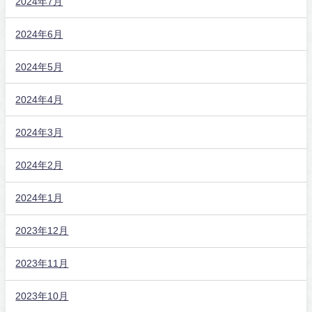
2024年7月
2024年6月
2024年5月
2024年4月
2024年3月
2024年2月
2024年1月
2023年12月
2023年11月
2023年10月