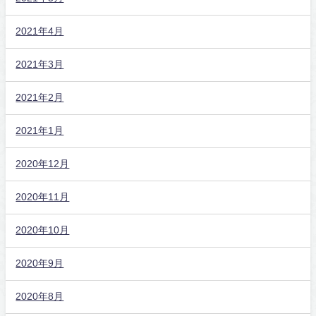
2021年4月
2021年3月
2021年2月
2021年1月
2020年12月
2020年11月
2020年10月
2020年9月
2020年8月