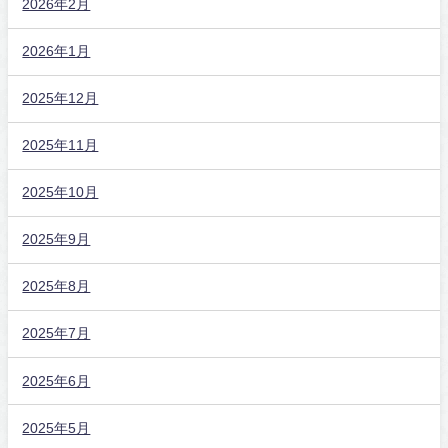
2026年2月
2026年1月
2025年12月
2025年11月
2025年10月
2025年9月
2025年8月
2025年7月
2025年6月
2025年5月