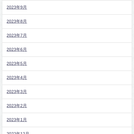
2023年9月
2023年8月
2023年7月
2023年6月
2023年5月
2023年4月
2023年3月
2023年2月
2023年1月
2022年12月