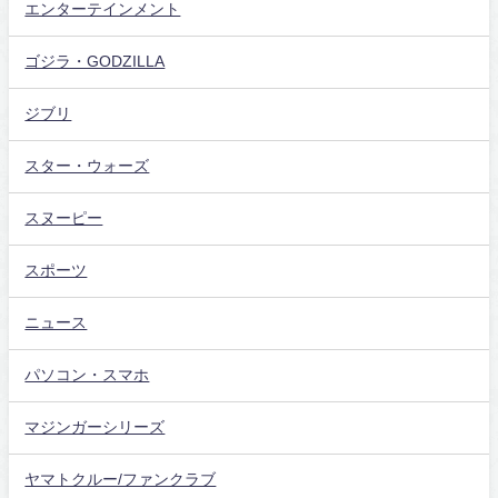
エンターテインメント
ゴジラ・GODZILLA
ジブリ
スター・ウォーズ
スヌーピー
スポーツ
ニュース
パソコン・スマホ
マジンガーシリーズ
ヤマトクルー/ファンクラブ