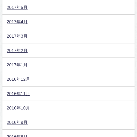
2017年5月
2017年4月
2017年3月
2017年2月
2017年1月
2016年12月
2016年11月
2016年10月
2016年9月
2016年8月