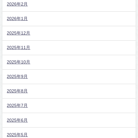
2026年2月
2026年1月
2025年12月
2025年11月
2025年10月
2025年9月
2025年8月
2025年7月
2025年6月
2025年5月