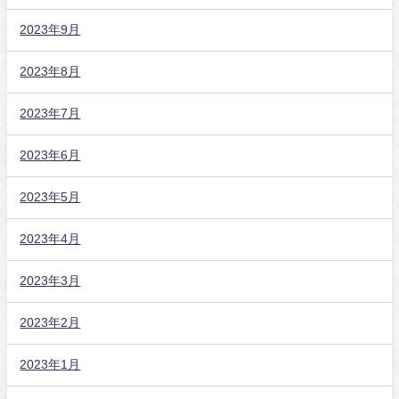
2023年9月
2023年8月
2023年7月
2023年6月
2023年5月
2023年4月
2023年3月
2023年2月
2023年1月