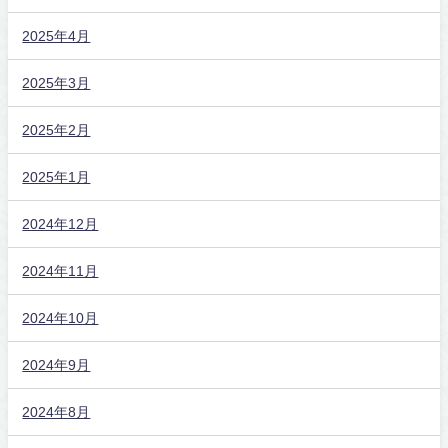
2025年4月
2025年3月
2025年2月
2025年1月
2024年12月
2024年11月
2024年10月
2024年9月
2024年8月