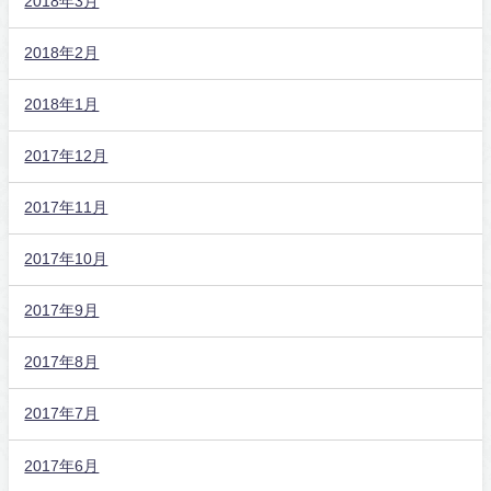
2018年3月
2018年2月
2018年1月
2017年12月
2017年11月
2017年10月
2017年9月
2017年8月
2017年7月
2017年6月