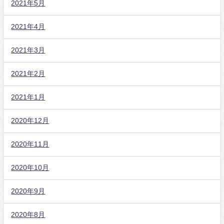
2021年5月
2021年4月
2021年3月
2021年2月
2021年1月
2020年12月
2020年11月
2020年10月
2020年9月
2020年8月