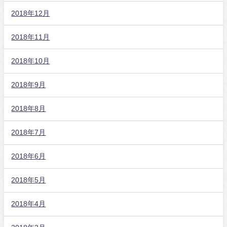
2018年12月
2018年11月
2018年10月
2018年9月
2018年8月
2018年7月
2018年6月
2018年5月
2018年4月