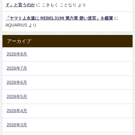
ド」と言うのか
に
こきもく ことなり
より
「ヤマトよ永遠に REBEL3199 第六章 碧い迷宮」を鑑賞
に
AQUARIUS
より
アーカイブ
2026年8月
2026年7月
2026年6月
2026年5月
2026年4月
2026年3月