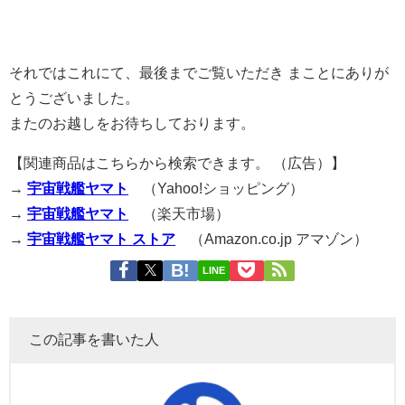
それではこれにて、最後までご覧いただき まことにありが
とうございました。
またのお越しをお待ちしております。
【関連商品はこちらから検索できます。 （広告）】
→
宇宙戦艦ヤマト
（Yahoo!ショッピング）
→
宇宙戦艦ヤマト
（楽天市場）
→
宇宙戦艦ヤマト ストア
（Amazon.co.jp アマゾン）
LINE
この記事を書いた人