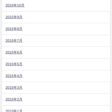
2015年10月
2015年9月
2015年8月
2015年7月
2015年6月
2015年5月
2015年4月
2015年3月
2015年2月
2015年1月