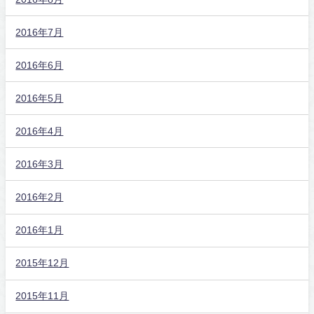
2016年7月
2016年6月
2016年5月
2016年4月
2016年3月
2016年2月
2016年1月
2015年12月
2015年11月