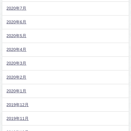
2020年7月
2020年6月
2020年5月
2020年4月
2020年3月
2020年2月
2020年1月
2019年12月
2019年11月