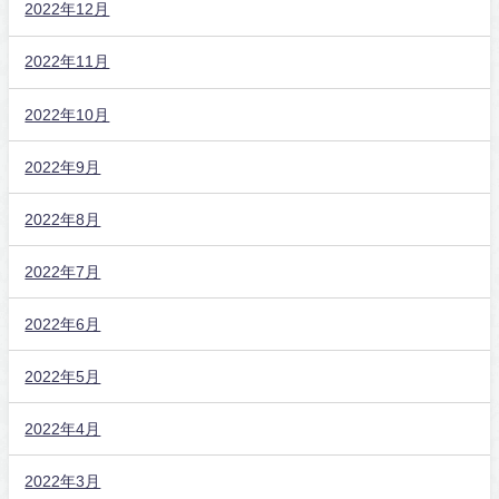
2022年12月
2022年11月
2022年10月
2022年9月
2022年8月
2022年7月
2022年6月
2022年5月
2022年4月
2022年3月