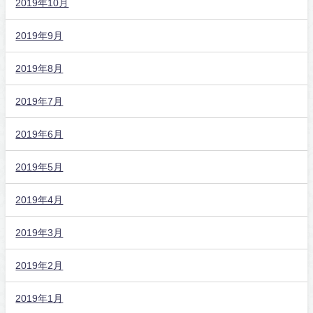
2019年10月
2019年9月
2019年8月
2019年7月
2019年6月
2019年5月
2019年4月
2019年3月
2019年2月
2019年1月