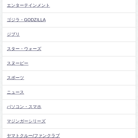
エンターテインメント
ゴジラ・GODZILLA
ジブリ
スター・ウォーズ
スヌーピー
スポーツ
ニュース
パソコン・スマホ
マジンガーシリーズ
ヤマトクルー/ファンクラブ