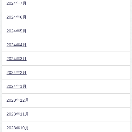
2024年7月
2024年6月
2024年5月
2024年4月
2024年3月
2024年2月
2024年1月
2023年12月
2023年11月
2023年10月