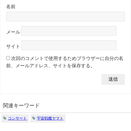
名前
メール
サイト
次回のコメントで使用するためブラウザーに自分の名
前、メールアドレス、サイトを保存する。
関連キーワード
コンサート
宇宙戦艦ヤマト