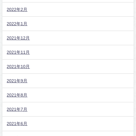
2022年2月
2022年1月
2021年12月
2021年11月
2021年10月
2021年9月
2021年8月
2021年7月
2021年6月