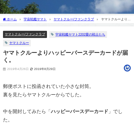
ホーム
宇宙戦艦ヤマト
ヤマトクルー/ファンクラブ
ヤマトクルーよりハ
ッピーバースデーカードが届く。
ヤマトクルー/ファンクラブ
宇宙戦艦ヤマト2202愛の戦士たち
ヤマトクルー
ヤマトクルーよりハッピーバースデーカードが届
く。
2019年4月26日
2019年8月29日
郵便ポストに投函されていた小さな封筒。
裏を見たらヤマトクルーからでした。
中を開封してみたら「
ハッピーバースデーカード
」でし
た。