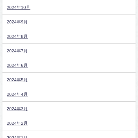
2024年10月
2024年9月
2024年8月
2024年7月
2024年6月
2024年5月
2024年4月
2024年3月
2024年2月
2024年1月