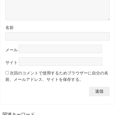
名前
メール
サイト
次回のコメントで使用するためブラウザーに自分の名
前、メールアドレス、サイトを保存する。
関連キーワード