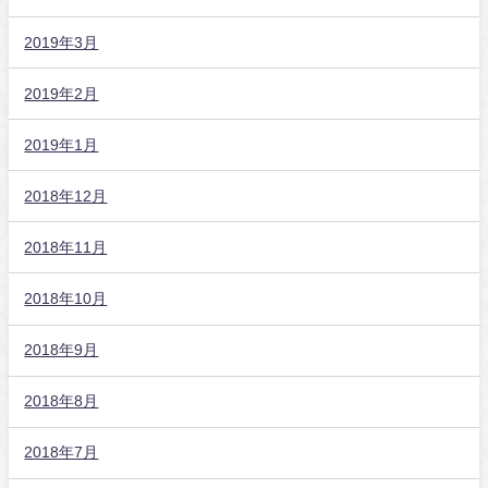
2019年3月
2019年2月
2019年1月
2018年12月
2018年11月
2018年10月
2018年9月
2018年8月
2018年7月