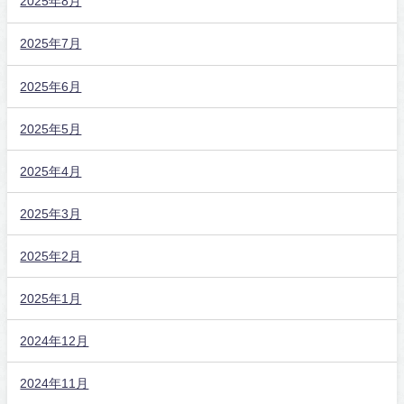
2025年8月
2025年7月
2025年6月
2025年5月
2025年4月
2025年3月
2025年2月
2025年1月
2024年12月
2024年11月