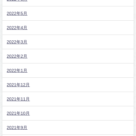
2022年5月
2022年4月
2022年3月
2022年2月
2022年1月
2021年12月
2021年11月
2021年10月
2021年9月