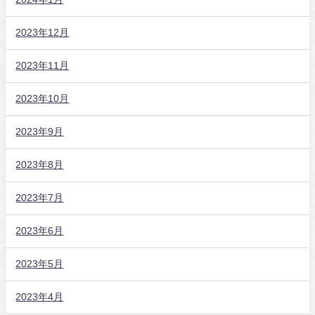
2023年12月
2023年11月
2023年10月
2023年9月
2023年8月
2023年7月
2023年6月
2023年5月
2023年4月