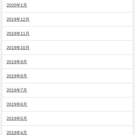
2020年1月
2019年12月
2019年11月
2019年10月
2019年9月
2019年8月
2019年7月
2019年6月
2019年5月
2019年4月