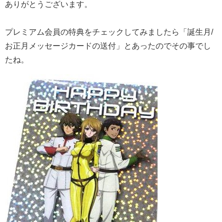
ありがとうございます。
プレミアム会員の特典をチェックしてみましたら「誕生月/
お正月メッセージカードの送付」とあったのでその事でし
たね。