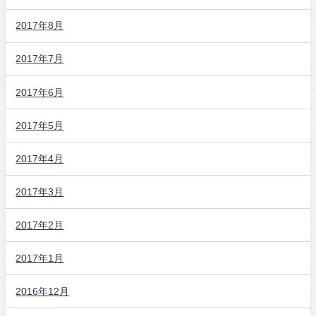
2017年8月
2017年7月
2017年6月
2017年5月
2017年4月
2017年3月
2017年2月
2017年1月
2016年12月