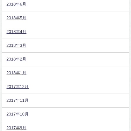
2018年6月
2018年5月
2018年4月
2018年3月
2018年2月
2018年1月
2017年12月
2017年11月
2017年10月
2017年9月