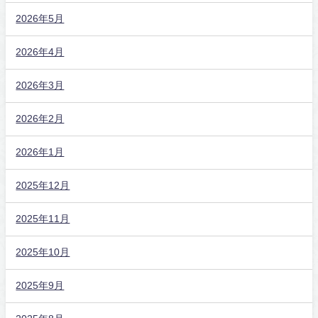
2026年5月
2026年4月
2026年3月
2026年2月
2026年1月
2025年12月
2025年11月
2025年10月
2025年9月