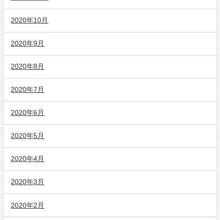
2020年10月
2020年9月
2020年8月
2020年7月
2020年6月
2020年5月
2020年4月
2020年3月
2020年2月