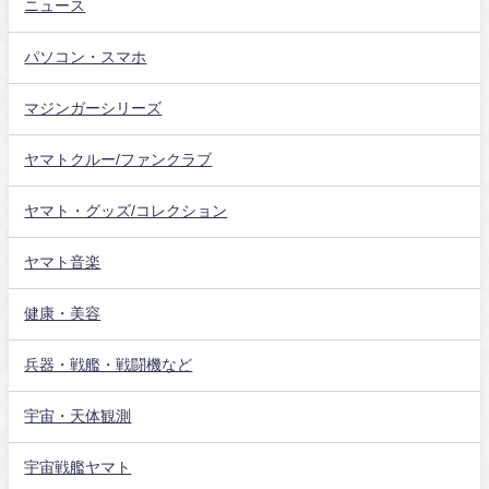
ニュース
パソコン・スマホ
マジンガーシリーズ
ヤマトクルー/ファンクラブ
ヤマト・グッズ/コレクション
ヤマト音楽
健康・美容
兵器・戦艦・戦闘機など
宇宙・天体観測
宇宙戦艦ヤマト