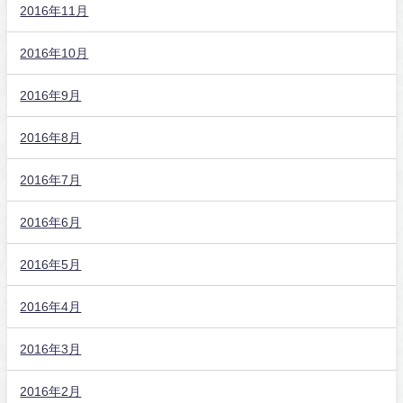
2016年11月
2016年10月
2016年9月
2016年8月
2016年7月
2016年6月
2016年5月
2016年4月
2016年3月
2016年2月