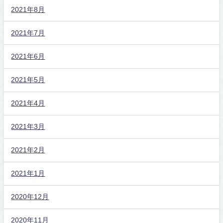
2021年8月
2021年7月
2021年6月
2021年5月
2021年4月
2021年3月
2021年2月
2021年1月
2020年12月
2020年11月