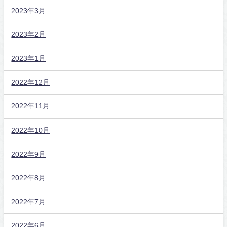
2023年3月
2023年2月
2023年1月
2022年12月
2022年11月
2022年10月
2022年9月
2022年8月
2022年7月
2022年6月