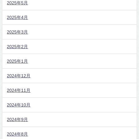
2025年5月
2025年4月
2025年3月
2025年2月
2025年1月
2024年12月
2024年11月
2024年10月
2024年9月
2024年8月