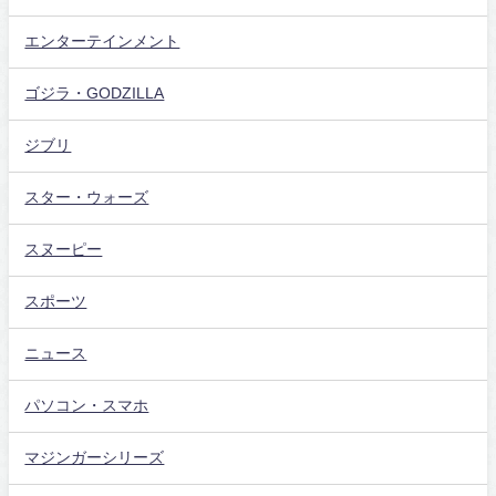
エンターテインメント
ゴジラ・GODZILLA
ジブリ
スター・ウォーズ
スヌーピー
スポーツ
ニュース
パソコン・スマホ
マジンガーシリーズ