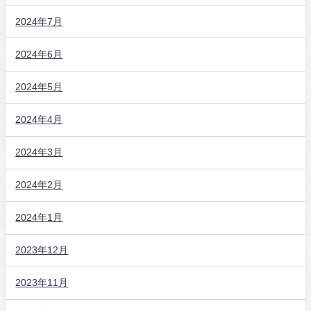
2024年7月
2024年6月
2024年5月
2024年4月
2024年3月
2024年2月
2024年1月
2023年12月
2023年11月