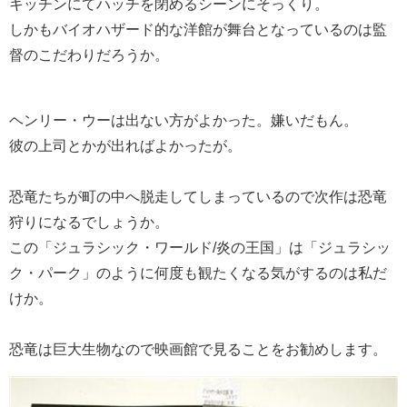
キッチンにてハッチを閉めるシーンにそっくり。
しかもバイオハザード的な洋館が舞台となっているのは監
督のこだわりだろうか。
ヘンリー・ウーは出ない方がよかった。嫌いだもん。
彼の上司とかが出ればよかったが。
恐竜たちが町の中へ脱走してしまっているので次作は恐竜
狩りになるでしょうか。
この「ジュラシック・ワールド/炎の王国」は「ジュラシッ
ク・パーク」のように何度も観たくなる気がするのは私だ
けか。
恐竜は巨大生物なので映画館で見ることをお勧めします。