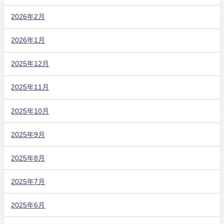
2026年2月
2026年1月
2025年12月
2025年11月
2025年10月
2025年9月
2025年8月
2025年7月
2025年6月