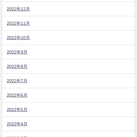
2022年12月
2022年11月
2022年10月
2022年9月
2022年8月
2022年7月
2022年6月
2022年5月
2022年4月