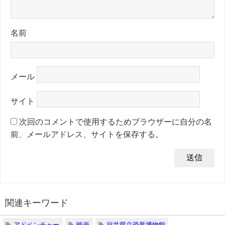
名前
メール
サイト
次回のコメントで使用するためブラウザーに自分の名
前、メールアドレス、サイトを保存する。
関連キーワード
アドベンチャー
映画
福井県立恐竜博物館