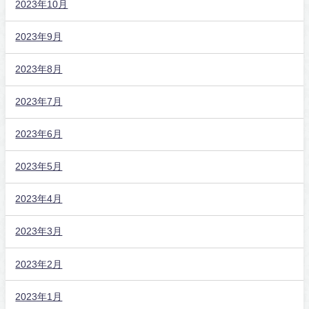
2023年10月
2023年9月
2023年8月
2023年7月
2023年6月
2023年5月
2023年4月
2023年3月
2023年2月
2023年1月