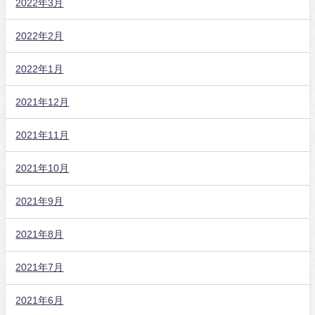
2022年3月
2022年2月
2022年1月
2021年12月
2021年11月
2021年10月
2021年9月
2021年8月
2021年7月
2021年6月