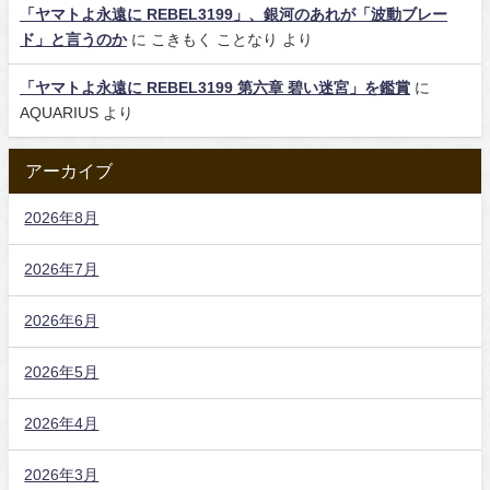
「ヤマトよ永遠に REBEL3199」、銀河のあれが「波動ブレー
ド」と言うのか
に
こきもく ことなり
より
「ヤマトよ永遠に REBEL3199 第六章 碧い迷宮」を鑑賞
に
AQUARIUS
より
アーカイブ
2026年8月
2026年7月
2026年6月
2026年5月
2026年4月
2026年3月